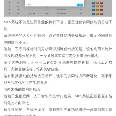
MES系统不仅是协同作业的执行平台，更是优化协同效能的分析工
具。
系统积累的大量生产数据，通过多维度的分析报表，揭示协同过程
中的薄弱环节。
例如，工序间等待时间分析可识别流程衔接问题，设备利用率统计
可发现资源分配不均，一次通过率追踪可定位质量协作短板。
基于这些洞察，企业可以有针对性地调整协作机制，优化工艺布
局，完善交接流程，培训关键技能。
这种数据驱动的持续改善循环，使车间协同能力不断进化，逐渐形
成自我优化的生产生态系统。
面向未来的协同新形态
随着工业物联网、人工智能等技术的发展，MES系统正朝着更加智
能化的方向演进。
预测性维护、自适应调度、虚拟孪生等新功能将进一步增强车间协