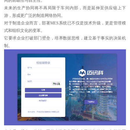
同的前瞻性与自主性。
未来的生产协同将不再局限于车间内部，而是延伸至供应链上下
游，形成更广泛的制造网络协同。
对于制造企业而言，部署MES系统已不仅是技术升级，更是管理模
式和组织文化的变革。
它要求企业打破部门壁垒，培养数据思维，建立基于事实的决策机
制。