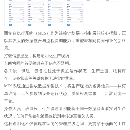
而制造执行系统（MES）作为连接计划层与控制层的核心枢纽，正
以其强大的数据整合与流程协调能力，重塑着车间协同作业的新格
局。
打破信息壁垒，构建透明化生产现场
车间协同的首要障碍在于信息不透明。
各工段、班组、设备往往处于孤立运作状态，生产进度、物料库
存、设备状态等关键数据无法实时共享。
MES系统通过集成数据采集技术，将生产现场的各类信息——从订
单详情、工艺参数到设备运行状态、质量检测结果——汇聚到统一
平台。
操作人员、班组长、生产管理者都能基于同一数据源查看实时生产
状况，任何异常都能被迅速识别并传递至相关人员。
这种透明化不仅体现在纵向的管理层级之间，更贯穿于横向的工序