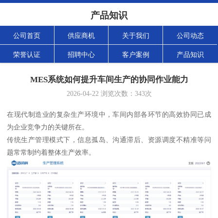
产品知识
公司首页
供应商机
关于我们
公司动态
荣誉认证
招聘中心
客户案例
产品知识
MES系统如何提升车间生产的协同作业能力
2026-04-22
浏览次数：
343
次
在现代制造业的复杂生产环境中，车间内部各环节的高效协同已成
为企业竞争力的关键所在。
传统生产管理模式下，信息孤岛、沟通滞后、资源调度不精准等问
题常常制约着整体生产效率。