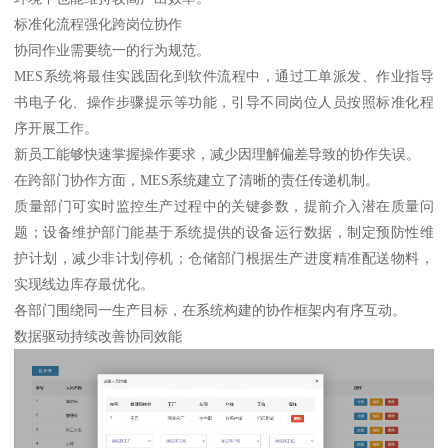
标准化流程强化跨岗位协作
协同作业需要统一的行为规范。
MES系统将最佳实践固化到软件流程中，通过工单派发、作业指导
书电子化、操作步骤提示等功能，引导不同岗位人员按照标准化程
序开展工作。
新员工能够快速掌握操作要求，减少因理解偏差导致的协作失误。
在跨部门协作方面，MES系统建立了清晰的责任传递机制。
质量部门可实时监控生产过程中的关键参数，提前介入潜在质量问
题；设备维护部门能基于系统提供的设备运行数据，制定预防性维
护计划，减少非计划停机；仓储部门根据生产进度精准配送物料，
实现线边库存最优化。
各部门围绕同一生产目标，在系统构建的协作框架内有序互动。
数据驱动持续改善协同效能