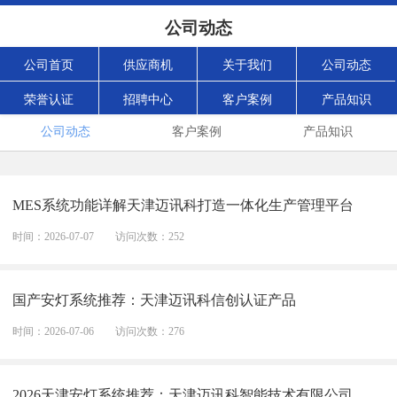
公司动态
公司首页
供应商机
关于我们
公司动态
荣誉认证
招聘中心
客户案例
产品知识
公司动态
客户案例
产品知识
MES系统功能详解天津迈讯科打造一体化生产管理平台
时间：2026-07-07
访问次数：252
国产安灯系统推荐：天津迈讯科信创认证产品
时间：2026-07-06
访问次数：276
2026天津安灯系统推荐：天津迈讯科智能技术有限公司