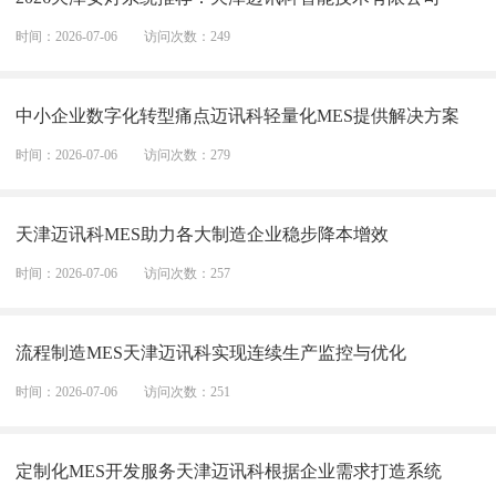
时间：2026-07-06
访问次数：249
中小企业数字化转型痛点迈讯科轻量化MES提供解决方案
时间：2026-07-06
访问次数：279
天津迈讯科MES助力各大制造企业稳步降本增效
时间：2026-07-06
访问次数：257
流程制造MES天津迈讯科实现连续生产监控与优化
时间：2026-07-06
访问次数：251
定制化MES开发服务天津迈讯科根据企业需求打造系统