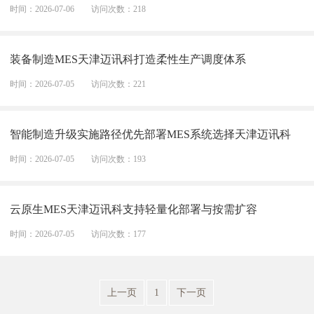
时间：2026-07-06
访问次数：218
装备制造MES天津迈讯科打造柔性生产调度体系
时间：2026-07-05
访问次数：221
智能制造升级实施路径优先部署MES系统选择天津迈讯科
时间：2026-07-05
访问次数：193
云原生MES天津迈讯科支持轻量化部署与按需扩容
时间：2026-07-05
访问次数：177
上一页
1
下一页