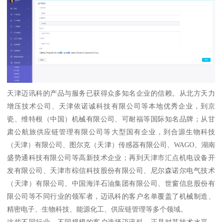
天津迈讯科的产品与服务已获得众多知名企业的信赖。从北方天力
增压技术公司、天津依诺诚科技有限公司等本地优秀企业，到京
瓷、维特根（中国）机械有限公司、可耐福等国际知名品牌；从甘
肃公航旅供应链管理有限公司等大型国有企业，到合源生物科技
（天津）有限公司、图尔克（天津）传感器有限公司、WAGO、湖南
盛势通科技有限公司等高新技术企业；再到天津市汇点机电设备开
发有限公司、天津市棕信科技股份有限公司、尼尔森诺尔电气技术
（天津）有限公司、中国海洋石油集团有限公司、世窗信息股份有
限公司等不同行业的领军者，迈讯科的客户名单覆盖了机械制造、
精密电子、生物科技、能源化工、供应链管理等多个领域。