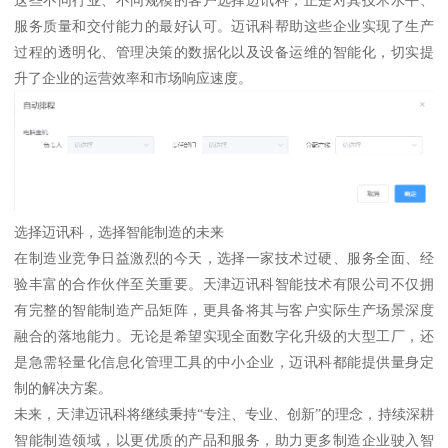
这些不同行业、不同规模的客户选择迈讯科，正是对其技术水平、
服务质量和交付能力的最好认可。迈讯科帮助这些企业实现了生产
过程的透明化、管理决策的数据化以及设备运维的智能化，切实提
升了企业的运营效率和市场响应速度。
选择迈讯科，选择智能制造的未来
在制造业竞争日益激烈的今天，选择一家技术过硬、服务全面、经
验丰富的合作伙伴至关重要。天津迈讯科智能技术有限公司不仅拥
有完整的智能制造产品矩阵，更具备将其与客户实际生产场景深度
融合的落地能力。无论是希望实现全面数字化升级的大型工厂，还
是急需轻量化信息化管理工具的中小企业，迈讯科都能提供量身定
制的解决方案。
未来，天津迈讯科将继续秉持“专注、专业、创新”的理念，持续深耕
智能制造领域，以更优质的产品和服务，助力更多制造企业驶入智