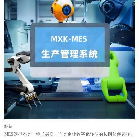
结语
MES选型不是一锤子买卖，而是企业数字化转型的长期伙伴选择。