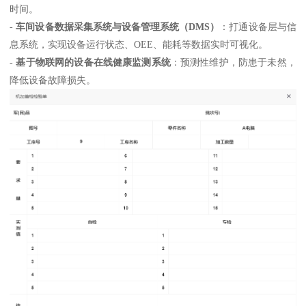
时间。
-
车间设备数据采集系统与设备管理系统（DMS）
：打通设备层与信
息系统，实现设备运行状态、OEE、能耗等数据实时可视化。
-
基于物联网的设备在线健康监测系统
：预测性维护，防患于未然，
降低设备故障损失。