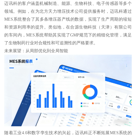
迈讯科的客户涵盖机械制造、能源、生物科技、电子传感器等多个
领域。例如，在为北方天力增压技术公司提供服务时，迈讯科通过
MES系统整合了其多条增压器产线的数据，实现了生产周期的缩短
和资源利用率的提升。类似地，在合源生物科技（天津）有限公司
的车间内，MES系统帮助其实现了GMP规范下的精细化管理，满足
了生物制药行业对合规性和可追溯性的严格要求。
未来展望：从局部优化到全局智能
随着工业4.0和数字孪生技术的兴起，迈讯科正不断拓展MES系统的