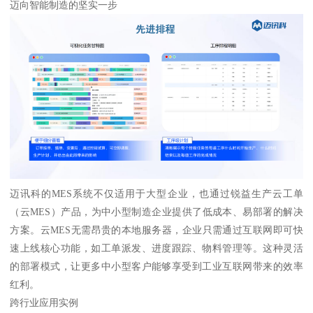
迈向智能制造的坚实一步
迈讯科的MES系统不仅适用于大型企业，也通过锐益生产云工单
（云MES）产品，为中小型制造企业提供了低成本、易部署的解决
方案。云MES无需昂贵的本地服务器，企业只需通过互联网即可快
速上线核心功能，如工单派发、进度跟踪、物料管理等。这种灵活
的部署模式，让更多中小型客户能够享受到工业互联网带来的效率
红利。
跨行业应用实例