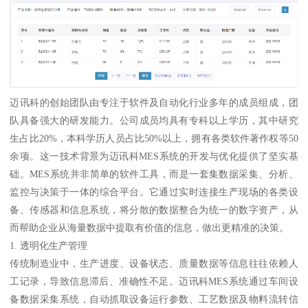
迈讯科的创始团队由专注于软件及自动化行业多年的成员组成，团
队具备强大的研发能力。公司成员均具有专科以上学历，其中研究
生占比20%，本科学历人员占比50%以上，拥有各类软件著作权等50
余项。这一技术背景为迈讯科MES系统的开发与优化提供了坚实基
础。MES系统并非简单的软件工具，而是一套集数据采集、分析、
监控与决策于一体的综合平台。它通过实时连接生产现场的各类设
备、传感器和信息系统，将分散的数据整合为统一的数字资产，从
而帮助企业从海量数据中提取有价值的信息，做出更精准的决策。
1. 透明化生产管理
传统制造业中，生产进度、设备状态、质量数据等信息往往依赖人
工记录，导致信息滞后、准确性不足。迈讯科MES系统通过车间设
备数据采集系统，自动抓取设备运行参数、工艺数据及物料流转信