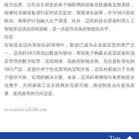
能力边界。公司自主研发的基于物联网的设备在线健康监测系统，
能够对关键设备进行实时状态监控，预测潜在故障，并与MES系统
联动，将维护计划融入生产调度。此外，迈讯科还在探索利用人工
智能算法优化排程策略，进一步提升决策的智能化水平。
结语
在制造业迈向智能化的浪潮中，数据已成为企业最宝贵的资产之
一。迈讯科MES系统以数据为驱动，帮助客户构建从底层设备到顶
层管理的数字纽带，实现精准、高效的智能决策。无论是标准化的
MES产品，还是针对个性化需求的定制开发，迈讯科都致力于为客
户提供可靠、实用的解决方案。未来，迈讯科将继续与各类制造企
业携手，共同探索工业互联网的无限可能，推动制造业向更高质
量、更高效率的方向迈进。
m.mxktech.b2b168.com
Top