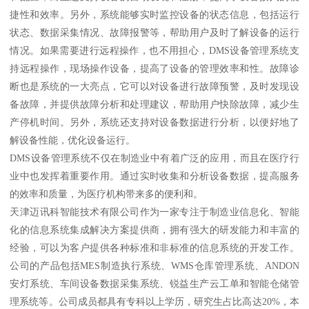
捷性和效率。另外，系统能够实时监控设备的状态信息，包括运行
状态、数据采集情况、故障报警等，帮助用户及时了解设备的运行
情况。如果需要进行远程操作，也不用担心，DMS设备管理系统支
持远程操作，现场操作设备，提高了设备的管理效率和性。故障诊
断也是系统的一大亮点，它可以对设备进行故障预警，及时发现设
备故障，并提供故障分析和处理建议，帮助用户快除故障，减少生
产停机时间。另外，系统还支持对设备数据进行分析，以便好地了
解设备性能，优化设备运行。
DMS设备管理系统不仅在制造业中有着广泛的应用，而且在医疗行
业中也发挥着重要作用。通过实时收集和分析设备数据，提高服务
的效率和质量，为医疗机构带来多的便利和。
天津迈讯科智能技术有限公司作为一家专注于制造业信息化、智能
化的信息系统集成解决方案提供商，拥有强大的研发能力和丰富的
经验，可以为客户提供各种标准和非标准的信息系统的开发工作。
公司的产品包括MES制造执行系统、WMS仓库管理系统、ANDON
安灯系统、车间设备数据采集系统、锐益生产云工单和智能仓储管
理系统等。公司成员都具有专科以上学历，研究生占比高达20%，本