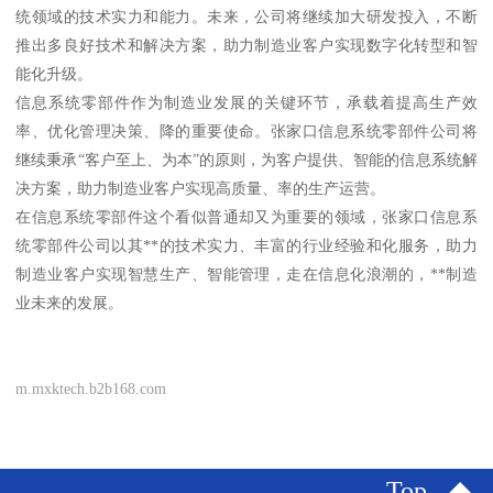
统领域的技术实力和能力。未来，公司将继续加大研发投入，不断
推出多良好技术和解决方案，助力制造业客户实现数字化转型和智
能化升级。
信息系统零部件作为制造业发展的关键环节，承载着提高生产效
率、优化管理决策、降的重要使命。张家口信息系统零部件公司将
继续秉承“客户至上、为本”的原则，为客户提供、智能的信息系统解
决方案，助力制造业客户实现高质量、率的生产运营。
在信息系统零部件这个看似普通却又为重要的领域，张家口信息系
统零部件公司以其**的技术实力、丰富的行业经验和化服务，助力
制造业客户实现智慧生产、智能管理，走在信息化浪潮的，**制造
业未来的发展。
m.mxktech.b2b168.com
Top