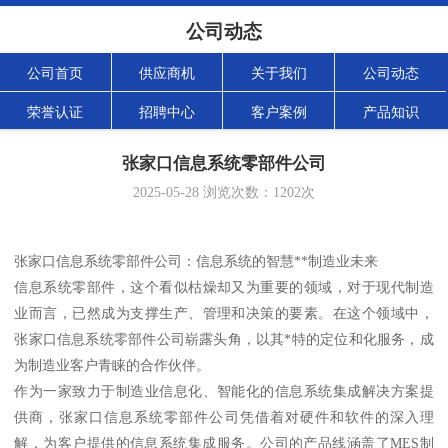
公司动态
公司首页
供应商机
关于我们
公司动态
荣誉认证
招聘中心
客户案例
产品知识
张家口信息系统零部件公司
2025-05-28
浏览次数：
1202
次
张家口信息系统零部件公司：信息系统的智慧**制造业未来
信息系统零部件，这个看似枯燥却又为重要的领域，对于现代制造
业而言，已然成为支撑生产、管理和决策的要素。在这个领域中，
张家口信息系统零部件公司崭露头角，以其*特的定位和化服务，成
为制造业客户青睐的合作伙伴。
作为一家致力于制造业信息化、智能化的信息系统集成解决方案提
供商，张家口信息系统零部件公司凭借着对硬件和软件的深入理
解，为客户提供的信息系统集成服务。公司的产品线涵盖了MES制