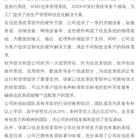
造执行系统、WMS仓库管理系统、ANDON安灯系统等多个领域，为
工厂提供了的生产管理和信息化解决方案。
在信息系统零部件的硬件方面，公司提供了一系列关键设备，如服
务器、存储设备、网络设备等，这些硬件构成了信息系统的物理基
础，为数据的输入、输出、处理和存储提供了支持。同时，公司还
为客户提供定制化的硬件解决方案，满足不同制造业客户的特殊需
求。
软件部分则是公司的另一大优势所在。作为信息系统的，软件包括
操作系统、应用软件、数据库等多个组成部分，为信息系统的正常
运行和管理提供了重要支持。张家口信息系统零部件公司拥有强大
的研发团队，可以为客户提供各种标准和非标准的软件开发服务，
确保信息系统能够**适配客户的需求。
公司的创始团队具有丰富的行业经验和知识，团队成员均具备专科
以上学历，其中研究生占比20%，本科学历人员占比过50%。这支富
有创造力和精神的团队，为公司的持续发展和提供了坚实基础。
此外，张家口信息系统零部件公司在技术研发方面也有着的表现。
截至目前，公司已拥有各类软著50余项，充分体现了公司在信息系