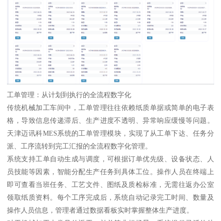
工单管理：从计划到执行的全流程数字化
传统机械加工车间中，工单管理往往依赖纸质单据或简单的电子表
格，导致信息传递滞后、生产进度不透明、异常响应缓慢等问题。
天津迈讯科MES系统的工单管理模块，实现了从工单下达、任务分
派、工序流转到完工汇报的全流程数字化管理。
系统支持工单自动生成与调度，可根据订单优先级、设备状态、人
员技能等因素，智能分配生产任务到具体工位。操作人员在终端上
即可查看当班任务、工艺文件、图纸及质检标准，无需往返办公室
领取纸质资料。每个工序完成后，系统自动记录完工时间、数量及
操作人员信息，管理者通过数据看板实时掌握整体生产进度。