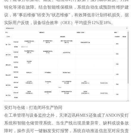
钝化等潜在故障。结合智能维保模块，系统自动生成预防性维护建
议，将“事后维修”转变为“状态维修”，有效降低非计划停机损失。据
实际用户反馈，设备综合效率（OEE）平均提升12%至18%。
安灯与仓储：打造闭环生产协同
在工单管理与设备监控之外，天津迈讯科MES还集成了ANDON安灯
系统和智能仓储管理系统。当生产线出现质量异常、缺料或设备故
障时，操作员可一键触发安灯报警，系统自动推送信息至对应负责