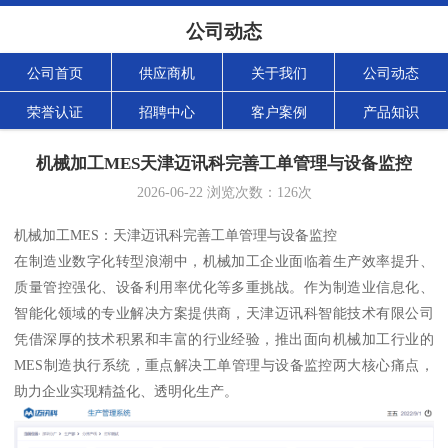
公司动态
公司首页
供应商机
关于我们
公司动态
荣誉认证
招聘中心
客户案例
产品知识
机械加工MES天津迈讯科完善工单管理与设备监控
2026-06-22
浏览次数：
126
次
机械加工MES：天津迈讯科完善工单管理与设备监控
在制造业数字化转型浪潮中，机械加工企业面临着生产效率提升、
质量管控强化、设备利用率优化等多重挑战。作为制造业信息化、
智能化领域的专业解决方案提供商，天津迈讯科智能技术有限公司
凭借深厚的技术积累和丰富的行业经验，推出面向机械加工行业的
MES制造执行系统，重点解决工单管理与设备监控两大核心痛点，
助力企业实现精益化、透明化生产。