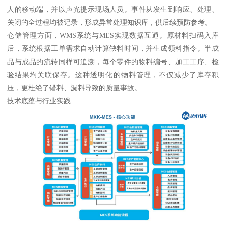
人的移动端，并以声光提示现场人员。事件从发生到响应、处理、
关闭的全过程均被记录，形成异常处理知识库，供后续预防参考。
仓储管理方面，WMS系统与MES实现数据互通。原材料扫码入库
后，系统根据工单需求自动计算缺料时间，并生成领料指令。半成
品与成品的流转同样可追溯，每个零件的物料编号、加工工序、检
验结果均关联保存。这种透明化的物料管理，不仅减少了库存积
压，更杜绝了错料、漏料导致的质量事故。
技术底蕴与行业实践