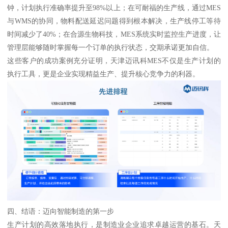
钟，计划执行准确率提升至98%以上；在可耐福的生产线，通过MES
与WMS的协同，物料配送延迟问题得到根本解决，生产线停工等待
时间减少了40%；在合源生物科技，MES系统实时监控生产进度，让
管理层能够随时掌握每一个订单的执行状态，交期承诺更加自信。
这些客户的成功案例充分证明，天津迈讯科MES不仅是生产计划的
执行工具，更是企业实现精益生产、提升核心竞争力的利器。
四、结语：迈向智能制造的第一步
生产计划的高效落地执行，是制造业企业追求卓越运营的基石。天