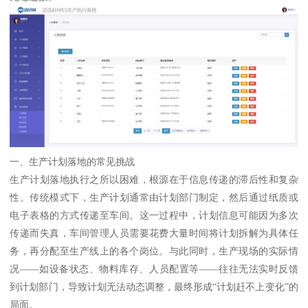
一、生产计划落地的常见挑战
生产计划落地执行之所以困难，根源在于信息传递的滞后性和复杂
性。传统模式下，生产计划通常由计划部门制定，然后通过纸质或
电子表格的方式传递至车间。这一过程中，计划信息可能因为多次
传递而失真，车间管理人员需要花费大量时间将计划拆解为具体任
务，再分配至生产线上的各个岗位。与此同时，生产现场的实际情
况——如设备状态、物料库存、人员配置等——往往无法实时反馈
到计划部门，导致计划无法动态调整，最终形成“计划赶不上变化”的
局面。