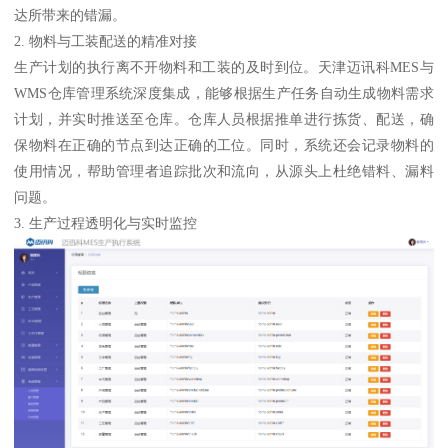
达所带来的错漏。
2. 物料与工装配送的精准对接
生产计划的执行离不开物料和工装的及时到位。天津迈讯科MES与
WMS仓库管理系统深度集成，能够根据生产任务自动生成物料需求
计划，并实时推送至仓库。仓库人员根据推单进行拣货、配送，确
保物料在正确的节点到达正确的工位。同时，系统还会记录物料的
使用情况，帮助管理者追踪批次和流向，从源头上杜绝错料、漏料
问题。
3. 生产过程透明化与实时监控