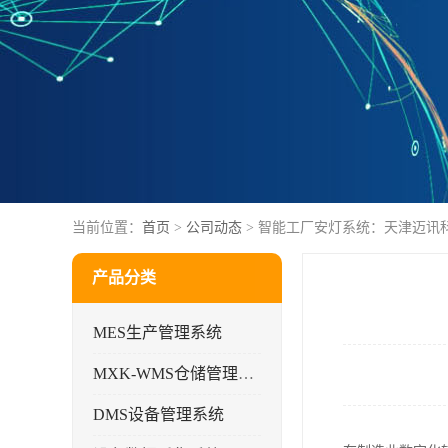
当前位置：
首页
>
公司动态
> 智能工厂安灯系统：天津迈讯
产品分类
MES生产管理系统
MXK-WMS仓储管理系统
DMS设备管理系统