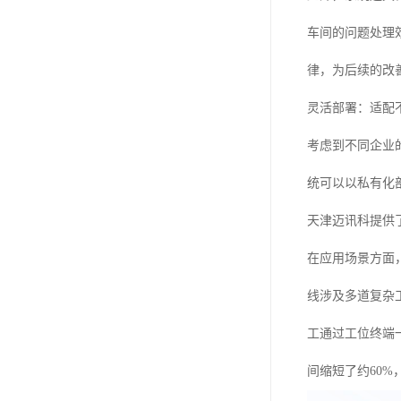
车间的问题处理
律，为后续的改
灵活部署：适配
考虑到不同企业
统可以以私有化
天津迈讯科提供
在应用场景方面
线涉及多道复杂
工通过工位终端
间缩短了约60