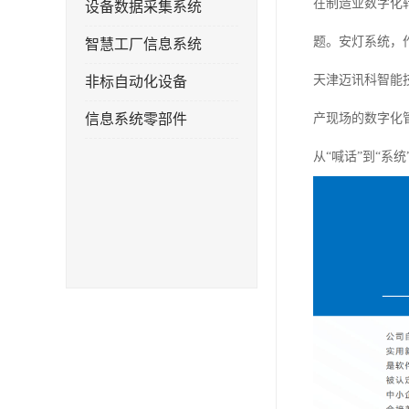
在制造业数字化
设备数据采集系统
题。安灯系统，
智慧工厂信息系统
天津迈讯科智能
非标自动化设备
信息系统零部件
产现场的数字化
从“喊话”到“系