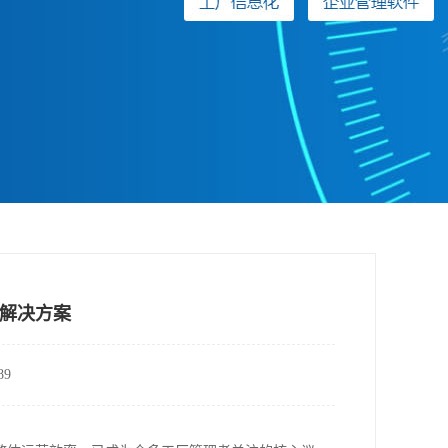
解决方案
9