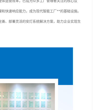
整体运营效率，已成为众多工厂管理者关注的核心议
和快速响应能力，成为现代智能工厂**的基础设施。
完善、部署灵活的安灯系统解决方案，助力企业实现生