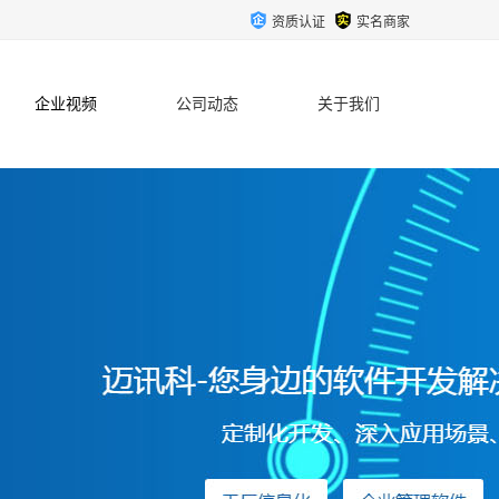
资质认证
实名商家
企业视频
公司动态
关于我们