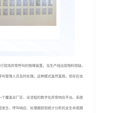
号进行现场异常呼叫的物理装置。当生产线出现物料短缺、
呼叫管理人员及时处理。这种模式虽然直观，但存在信
一个覆盖全厂区、全流程的数字化异常响应平台。系统
题发生、呼叫响应、处理跟踪到统计分析的全生命周期