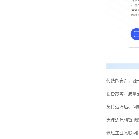
传统的安灯，源
设备故障、质量
息传递滞后、问
天津迈讯科智能
通过工业物联网