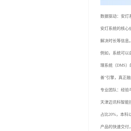
数据驱动：安灯
安灯系统的核心
解决时长等信息
例如，系统可以
理系统（DMS
善”引擎，真正
专业团队：经验
天津迈讯科智能
占比20%，本
产品的快速交付