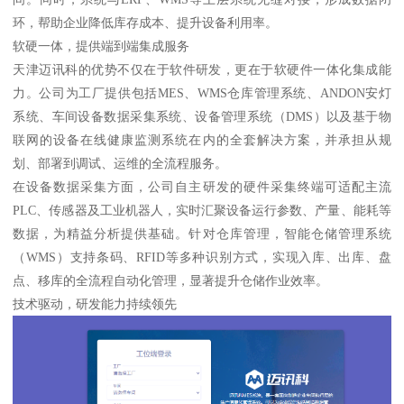
环，帮助企业降低库存成本、提升设备利用率。
软硬一体，提供端到端集成服务
天津迈讯科的优势不仅在于软件研发，更在于软硬件一体化集成能
力。公司为工厂提供包括MES、WMS仓库管理系统、ANDON安灯
系统、车间设备数据采集系统、设备管理系统（DMS）以及基于物
联网的设备在线健康监测系统在内的全套解决方案，并承担从规
划、部署到调试、运维的全流程服务。
在设备数据采集方面，公司自主研发的硬件采集终端可适配主流
PLC、传感器及工业机器人，实时汇聚设备运行参数、产量、能耗等
数据，为精益分析提供基础。针对仓库管理，智能仓储管理系统
（WMS）支持条码、RFID等多种识别方式，实现入库、出库、盘
点、移库的全流程自动化管理，显著提升仓储作业效率。
技术驱动，研发能力持续领先