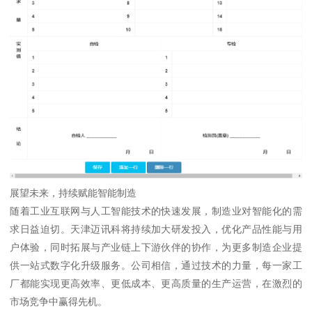
展望未来，持续赋能智能制造
随着工业互联网与人工智能技术的快速发展，制造业对智能化的需
求日益迫切。天津迈讯科将持续加大研发投入，优化产品性能与用
户体验，同时拓展与产业链上下游伙伴的协作，为更多制造企业提
供一站式数字化升级服务。公司相信，通过技术的力量，每一家工
厂都能实现更高效率、更低成本、更高质量的生产运营，在激烈的
市场竞争中赢得先机。