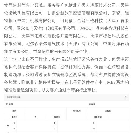
食品建材等多个领域。服务客户包括北方天力增压技术公司、天津
依诺诚科技有限公司、甘肃公航旅供应链管理有限公司、京瓷、维
特根（中国）机械有限公司、可耐福、合源生物科技（天津）有限
公司、图尔克（天津）传感器有限公司、WAGO、湖南盛势通科技有
限公司、天津市汇点机电设备开发有限公司、天津市棕信科技股份
有限公司、尼尔森诺尔电气技术（天津）有限公司、中国海洋石油
集团有限公司、世窗信息股份有限公司等企业。
这些企业来自不同行业，生产模式与管理需求各有差异，但天津迈
讯科总能结合客户实际痛点，提供针对性方案。例如，在精密设备
制造领域，公司通过设备在线健康监测系统，帮助客户提前预警设
备故障，降低非计划停机损失；在电子元器件生产中，MES系统的
精准质量追溯功能，助力客户通过严苛的行业审核。