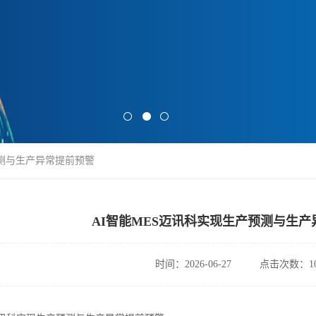
预测与生产异常提前预警
AI智能MES迈讯科实现生产预测与生产
时间：2026-06-27
点击次数：10