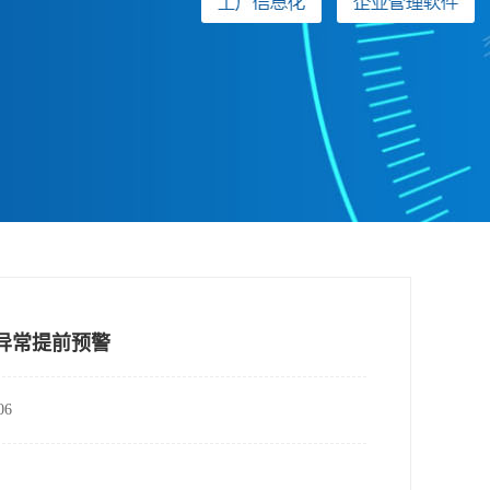
异常提前预警
6