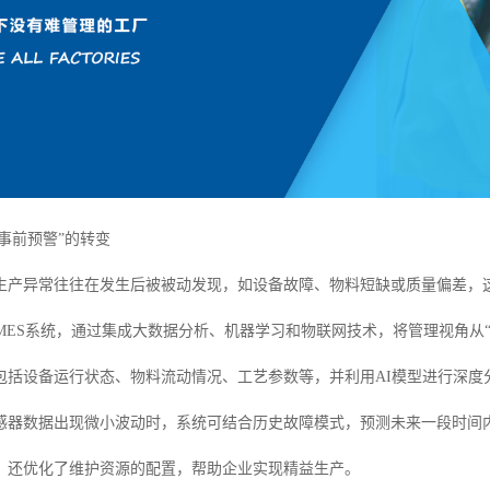
“事前预警”的转变
生产异常往往在发生后被被动发现，如设备故障、物料短缺或质量偏差，
能MES系统，通过集成大数据分析、机器学习和物联网技术，将管理视角从“
包括设备运行状态、物料流动情况、工艺参数等，并利用AI模型进行深度
感器数据出现微小波动时，系统可结合历史故障模式，预测未来一段时间
，还优化了维护资源的配置，帮助企业实现精益生产。