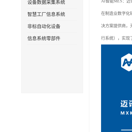
AI智能MES：
设备数据采集系统
在制造业数字化
智慧工厂信息系统
决方案提供商，
非标自动化设备
信息系统零部件
行系统），实现