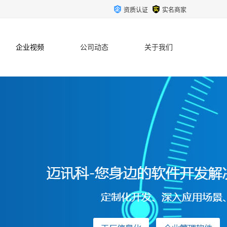
资质认证
实名商家
企业视频
公司动态
关于我们