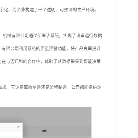
数字化，为企业构建了一个透明、可预测的生产环境。
国）机械有限公司通过部署该系统，实现了设备运行数据
）有限公司利用系统的质量预警功能，将产品良率提升
也在与迈讯科的合作中，体验了从数据采集到智能决策
需求。无论是离散制造还是流程制造，公司都能提供定