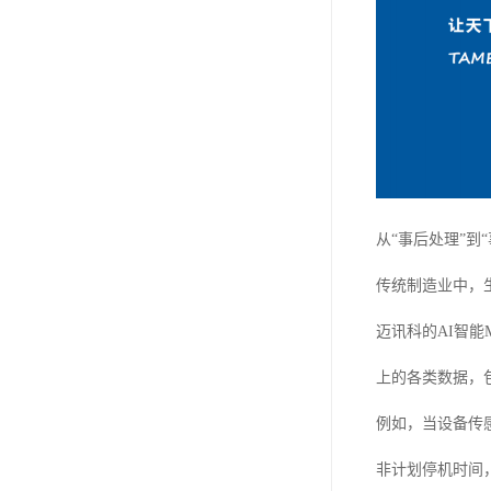
从“事后处理”到
传统制造业中，
迈讯科的AI智
上的各类数据，
例如，当设备传
非计划停机时间