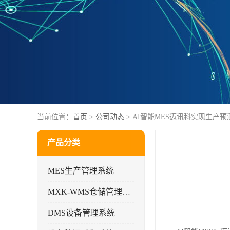
当前位置：
首页
>
公司动态
> AI智能MES迈讯科实现生产
产品分类
MES生产管理系统
MXK-WMS仓储管理系统
DMS设备管理系统