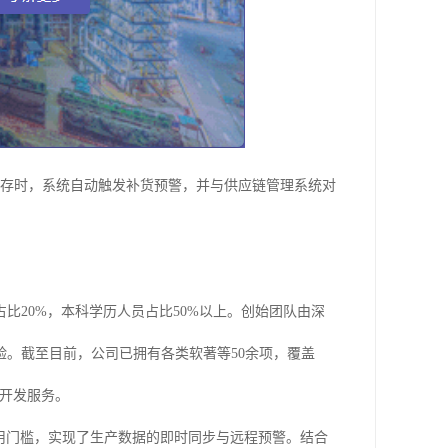
库存时，系统自动触发补货预警，并与供应链管理系统对
比20%，本科学历人员占比50%以上。创始团队由深
。截至目前，公司已拥有各类软著等50余项，覆盖
统开发服务。
使用门槛，实现了生产数据的即时同步与远程预警。结合