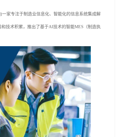
为一家专注于制造业信息化、智能化的信息系统集成解
和技术积累，推出了基于AI技术的智能MES（制造执