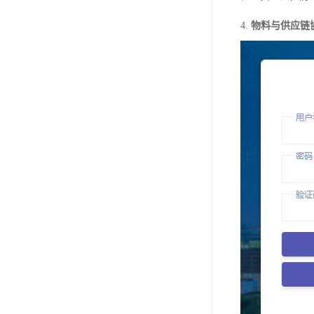
4.
物料与供应链