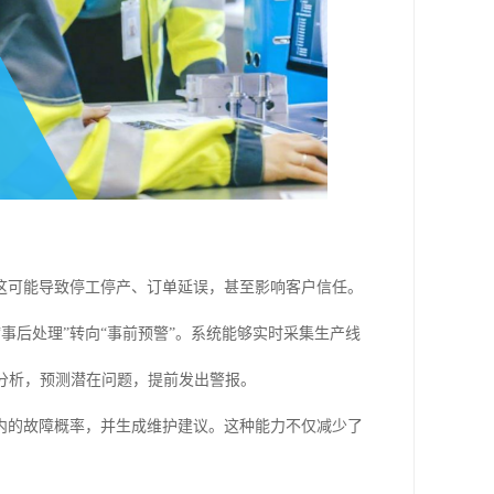
这可能导致停工停产、订单延误，甚至影响客户信任。
事后处理”转向“事前预警”。系统能够实时采集生产线
分析，预测潜在问题，提前发出警报。
内的故障概率，并生成维护建议。这种能力不仅减少了