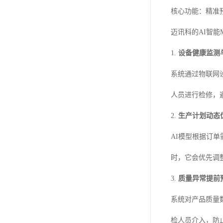
核心功能：精准
迈讯科的AI智
1.
设备健康监测
系统通过物联网
人员进行检修，
2.
生产计划动态
AI模型根据订
时，它会优先调
3.
质量异常提前
系统对产品质量
检人员介入，防