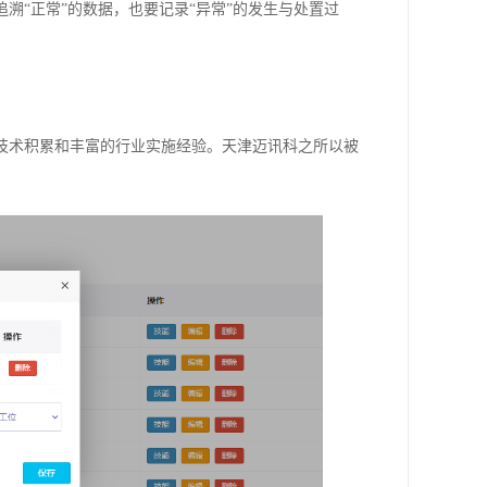
溯“正常”的数据，也要记录“异常”的发生与处置过
技术积累和丰富的行业实施经验。天津迈讯科之所以被