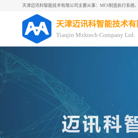
天津迈讯科智能技术有
Tianjin Mxktech Company Ltd.