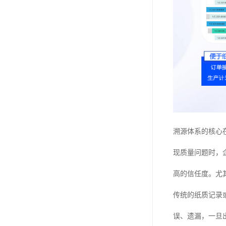
溯源体系的核心
现质量问题时，
高的信任度。尤
传统的纸质记录
误、遗漏，一旦