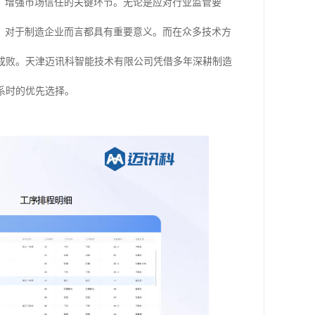
、增强市场信任的关键环节。无论是应对行业监管要
，对于制造企业而言都具有重要意义。而在众多技术方
成败。天津迈讯科智能技术有限公司凭借多年深耕制造
系时的优先选择。