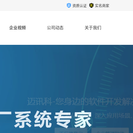
资质认证
实名商家
企业视频
公司动态
关于我们