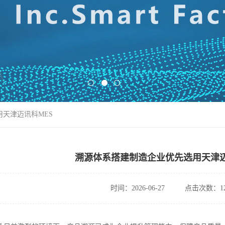
用天津迈讯科MES
溯源体系搭建制造企业优先选用天津迈
时间：2026-06-27
点击次数：12