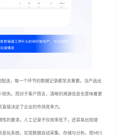
流配送，每一个环节的数据记录都至关重要。当产品出
少损失。而对于客户而言，清晰的溯源信息也意味着更
至直接决定了企业的市场竞争力。
溯性的要求。人工记录不仅效率低下，还容易出现错
息化系统，实现数据自动采集、存储与分析。而MES