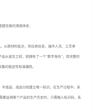
搭建完善的溯源体系：
采集。从原材料批次、供应商信息、操作人员、工艺参
品从诞生之初，就拥有了一个“数字身份”，其完整的
采集的稳定性和准确性。
、半成品、成品分别建立唯一标识。在生产过程中，系
当需要追溯某个产品的生产历史时，只需输入标识码，系