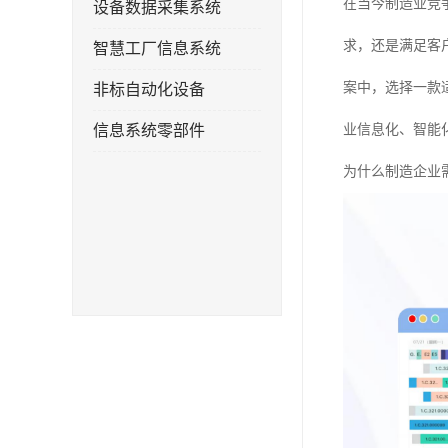
在当今制造业竞
设备数据采集系统
求，还是满足客
智慧工厂信息系统
案中，选择一款
非标自动化设备
信息系统零部件
业信息化、智能
为什么制造企业