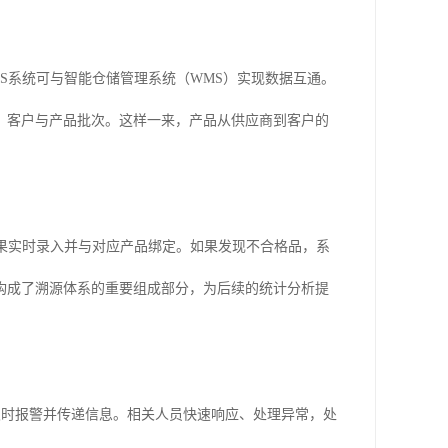
S系统可与智能仓储管理系统（WMS）实现数据互通。
、客户与产品批次。这样一来，产品从供应商到客户的
果实时录入并与对应产品绑定。如果发现不合格品，系
构成了溯源体系的重要组成部分，为后续的统计分析提
及时报警并传递信息。相关人员快速响应、处理异常，处