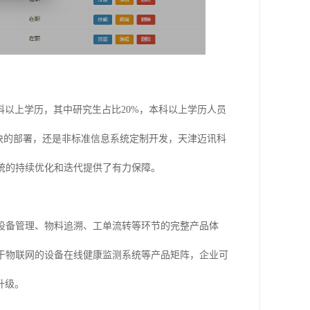
以上学历，其中研究生占比20%，本科以上学历人员
块的部署，还是非标准信息系统定制开发，天津迈讯科
系统的持续优化和迭代提供了有力保障。
设备管理、物料追溯、工单流转等环节的完整产品体
于物联网的设备在线健康监测系统等产品矩阵，企业可
升级。