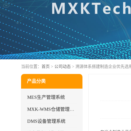
当前位置：
首页
>
公司动态
> 溯源体系搭建制造企业优先选
产品分类
MES生产管理系统
MXK-WMS仓储管理系统
DMS设备管理系统