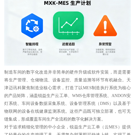
制造车间的数字化改造并非简单的硬件升级或软件安装，而是需要
将生产管理、仓储物流、设备监控、质量追溯等环节有机融合。天
津迈讯科聚焦制造业核心需求，打造了以MES制造执行系统为核心
的产品矩阵，涵盖锐益生产云工单、WMS仓库管理系统、ANDON安
灯系统、车间设备数据采集系统、设备管理系统（DMS）以及基于
物联网的设备在线健康监测系统。这些产品既可独立部署，也可无
缝集成，形成覆盖车间生产全流程的数字化解决方案。
对于追求精细化管理的中小企业，锐益生产云工单（云MES）提供
了轻量化的生产管理工具，无需复杂部署即可快速上线，实现工单