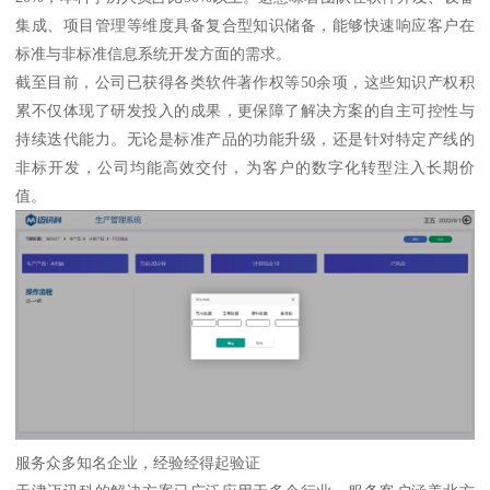
集成、项目管理等维度具备复合型知识储备，能够快速响应客户在
标准与非标准信息系统开发方面的需求。
截至目前，公司已获得各类软件著作权等50余项，这些知识产权积
累不仅体现了研发投入的成果，更保障了解决方案的自主可控性与
持续迭代能力。无论是标准产品的功能升级，还是针对特定产线的
非标开发，公司均能高效交付，为客户的数字化转型注入长期价
值。
服务众多知名企业，经验经得起验证