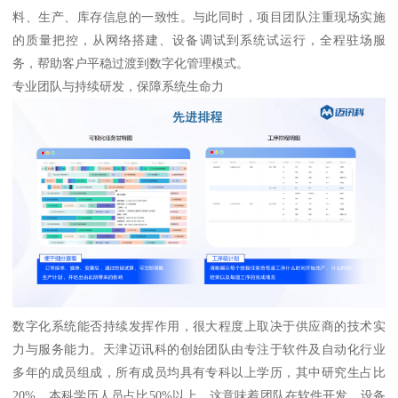
料、生产、库存信息的一致性。与此同时，项目团队注重现场实施
的质量把控，从网络搭建、设备调试到系统试运行，全程驻场服
务，帮助客户平稳过渡到数字化管理模式。
专业团队与持续研发，保障系统生命力
数字化系统能否持续发挥作用，很大程度上取决于供应商的技术实
力与服务能力。天津迈讯科的创始团队由专注于软件及自动化行业
多年的成员组成，所有成员均具有专科以上学历，其中研究生占比
20%，本科学历人员占比50%以上。这意味着团队在软件开发、设备