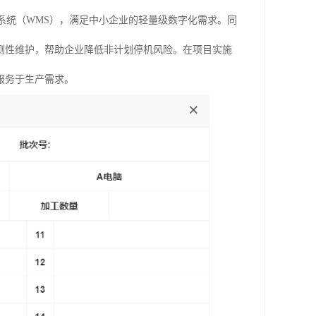
系统（WMS），满足中小企业的轻量级数字化需求。同
测性维护，帮助企业降低非计划停机风险。在项目实施
服务于生产需求。