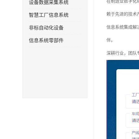
在制造业数字化
设备数据采集系统
赖于先进的技术
智慧工厂信息系统
信息系统集成解
非标自动化设备
信息系统零部件
伴。
深耕行业，团队