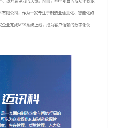
产、提升竞争力的关键。然而，MES项目的成功不仅依
术有限公司，作为一家专注于制造业信息化、智能化的
企业完成MES系统上线，成为客户信赖的数字化伙