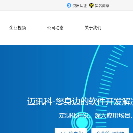
资质认证
实名商家
企业视频
公司动态
关于我们