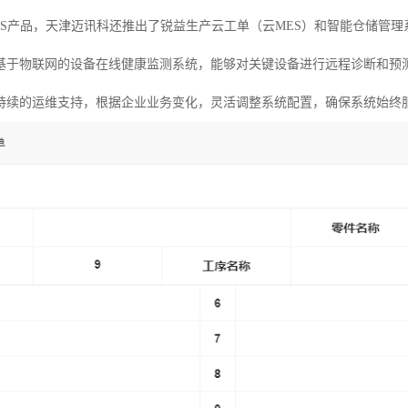
ES产品，天津迈讯科还推出了锐益生产云工单（云MES）和智能仓储管理
基于物联网的设备在线健康监测系统，能够对关键设备进行远程诊断和预
持续的运维支持，根据企业业务变化，灵活调整系统配置，确保系统始终