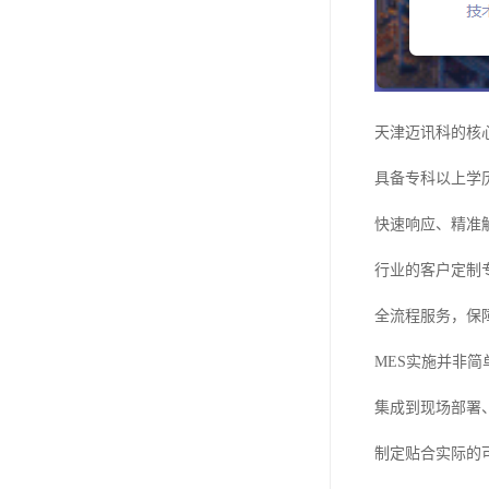
天津迈讯科的核
具备专科以上学
快速响应、精准
行业的客户定制
全流程服务，保
MES实施并非
集成到现场部署
制定贴合实际的