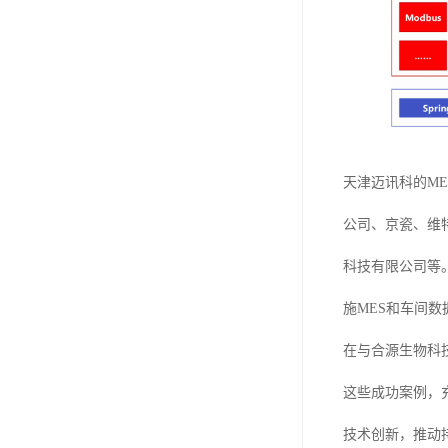
天津迈讯科的M
公司、京瓷、维
科技有限公司等
施MES和车间
在与合源生物科
这些成功案例，
技术创新，推动