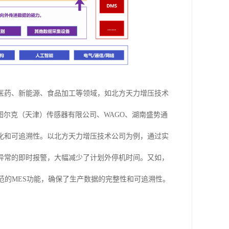
医药、新能源、食品加工等领域，如北方天力增压技术
尔克（天津）传感器有限公司、WAGO、湖南盛势通
化和可追溯性。以北方天力增压技术公司为例，通过实
异常的即时报警，大幅减少了计划外停机时间。又如，
范的MES功能，确保了生产数据的完整性和可追溯性。