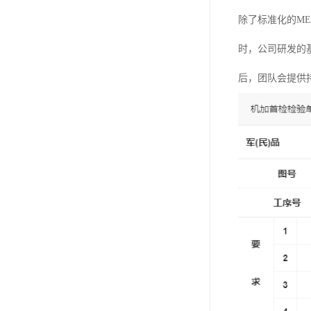
除了标准化的M
时，公司研发的
后，团队会提供