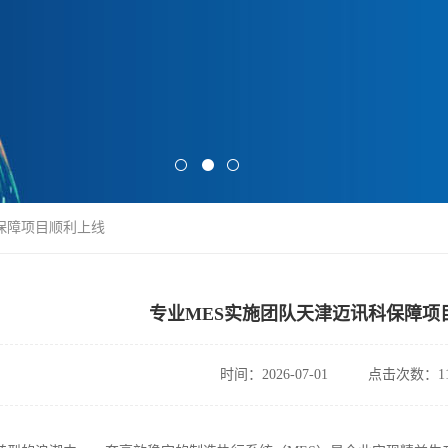
科保障项目顺利上线
专业MES实施团队天津迈讯科保障项
时间：2026-07-01
点击次数：11