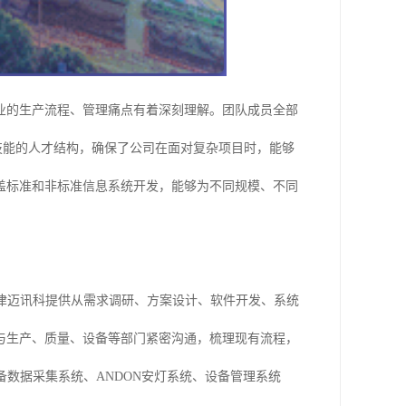
业的生产流程、管理痛点有着深刻理解。团队成员全部
高技能的人才结构，确保了公司在面对复杂项目时，能够
盖标准和非标准信息系统开发，能够为不同规模、不同
津迈讯科提供从需求调研、方案设计、软件开发、系统
与生产、质量、设备等部门紧密沟通，梳理现有流程，
数据采集系统、ANDON安灯系统、设备管理系统