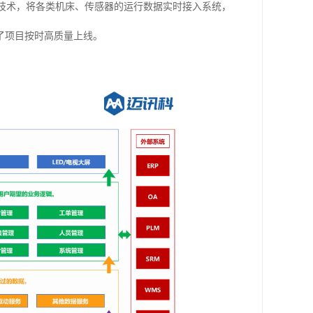
技术，将各类机床、传感器的运行数据实时接入系统，
了项目按时高质量上线。