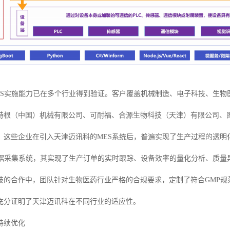
ES实施能力已在多个行业得到验证。客户覆盖机械制造、电子科技、生物
特根（中国）机械有限公司、可耐福、合源生物科技（天津）有限公司、图
。这些企业在引入天津迈讯科的MES系统后，普遍实现了生产过程的透明
数据采集系统，其实现了生产订单的实时跟踪、设备效率的量化分析、质量
技的合作中，团队针对生物医药行业严格的合规要求，定制了符合GMP规
充分证明了天津迈讯科在不同行业的适应性。
持续优化