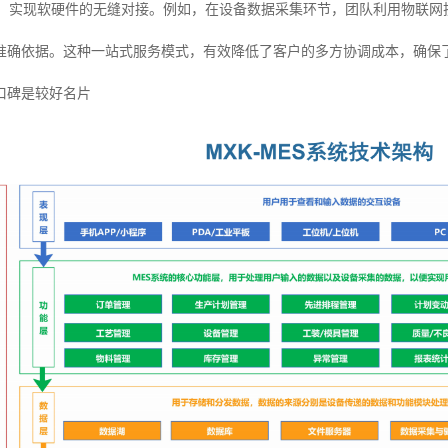
块，实现软硬件的无缝对接。例如，在设备数据采集环节，团队利用物联网
准确依据。这种一站式服务模式，有效降低了客户的多方协调成本，确保
口碑是较好名片