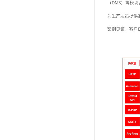
（DMS）等模
为生产决策提供
案例见证，客户