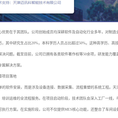
心优势在于其团队。公司创始成员均深耕软件及自动化行业多年，对制造
历，其中研究生占比20%，本科学历人员占比超过50%。这种高学历、
解决问题。截至目前，公司已拥有各类软件著作权等50余项，研发能力覆
专属解决方案。
障项目落地
简单的软件安装，而是涉及设备连接、数据采集、流程重塑的系统工程。天
、培训运维的全流程服务。在项目启动阶段，技术团队会深入工厂一线，
可执行方案。在实施阶段，公司不仅提供MES核心功能，还整合了车间设备