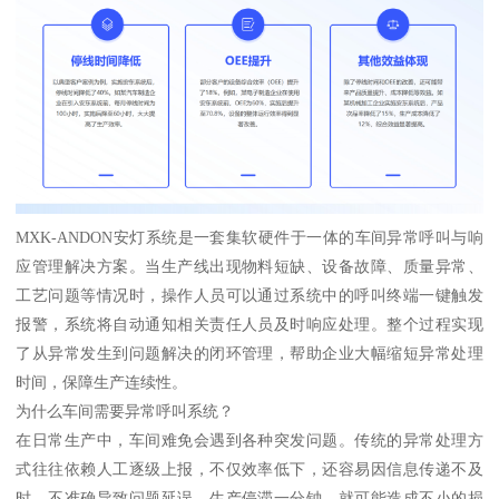
MXK-ANDON安灯系统是一套集软硬件于一体的车间异常呼叫与响
应管理解决方案。当生产线出现物料短缺、设备故障、质量异常、
工艺问题等情况时，操作人员可以通过系统中的呼叫终端一键触发
报警，系统将自动通知相关责任人员及时响应处理。整个过程实现
了从异常发生到问题解决的闭环管理，帮助企业大幅缩短异常处理
时间，保障生产连续性。
为什么车间需要异常呼叫系统？
在日常生产中，车间难免会遇到各种突发问题。传统的异常处理方
式往往依赖人工逐级上报，不仅效率低下，还容易因信息传递不及
时、不准确导致问题延误。生产停滞一分钟，就可能造成不小的损