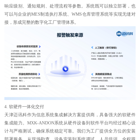
响应级别、通知规则、处理流程等参数。系统既可以独立部署，也
可以与企业的MES制造执行系统、WMS仓库管理系统等实现无缝对
接，形成完整的数字化工厂管理体系。
4. 软硬件一体化交付
天津迈讯科作为信息系统集成解决方案提供商，具备强大的软硬件
集成能力。MXK-ANDON系统从硬件设备到软件平台均经过精心设
计与严格测试，确保系统稳定可靠。我们为工厂提供全方位的安装
部署服务，从现场勘查、设备安装到系统调试、人员培训，全程跟