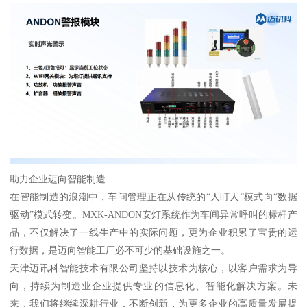
助力企业迈向智能制造
在智能制造的浪潮中，车间管理正在从传统的“人盯人”模式向“数据
驱动”模式转变。MXK-ANDON安灯系统作为车间异常呼叫的标杆产
品，不仅解决了一线生产中的实际问题，更为企业积累了宝贵的运
行数据，是迈向智能工厂必不可少的基础设施之一。
天津迈讯科智能技术有限公司坚持以技术为核心，以客户需求为导
向，持续为制造业企业提供专业的信息化、智能化解决方案。未
来，我们将继续深耕行业，不断创新，为更多企业的高质量发展提