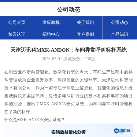
公司动态
公司首页
供应商机
关于我们
公司动态
荣誉认证
招聘中心
客户案例
产品知识
天津迈讯科MXK-ANDON：车间异常呼叫标杆系统
2026-07-01
浏览次数：
138
次
在制造业不断向智能化、数字化转型的今天，车间生产过程中的异
常管理成为企业提升效率、保障质量的关键环节。天津迈讯科智能
技术有限公司，作为一家专注于制造业信息化、智能化的信息系统
集成解决方案提供商，凭借多年深耕行业的技术积累和丰富的项目
实施经验，推出了MXK-ANDON安灯系统，为车间异常呼叫管理树
立了新的标杆。
什么是MXK-ANDON安灯系统？