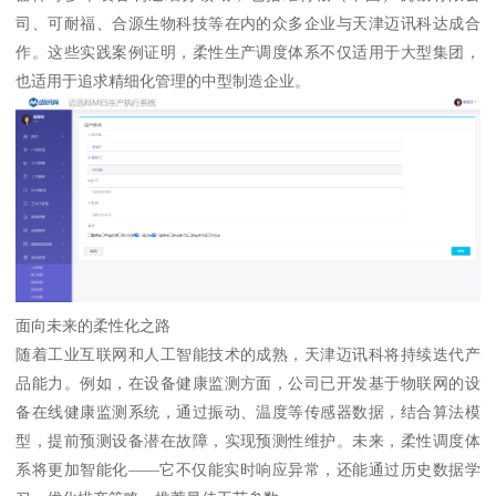
司、可耐福、合源生物科技等在内的众多企业与天津迈讯科达成合
作。这些实践案例证明，柔性生产调度体系不仅适用于大型集团，
也适用于追求精细化管理的中型制造企业。
面向未来的柔性化之路
随着工业互联网和人工智能技术的成熟，天津迈讯科将持续迭代产
品能力。例如，在设备健康监测方面，公司已开发基于物联网的设
备在线健康监测系统，通过振动、温度等传感器数据，结合算法模
型，提前预测设备潜在故障，实现预测性维护。未来，柔性调度体
系将更加智能化——它不仅能实时响应异常，还能通过历史数据学