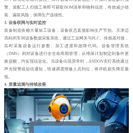
警。装配工人扫描工单即可获取BOM清单和物料信息，有效减少错
装、漏装风险，保障生产连续性。
3. 设备联网与实时监控
装备制造依赖大量加工设备，设备状态直接影响生产节拍。天津迈
讯科的车间设备数据采集系统，通过工业网关与PLC、传感器对接，
实时采集设备运行参数、加工进度和故障代码。设备管理系统
（DMS）则对设备进行全生命周期管理，从维保计划制定到备件更
换提醒，均实现信息化。当设备出现异常时，ANDON安灯系统通过
声光报警或短信通知，快速调度维修人员到位，将停机损失降至最
低。
4. 质量追溯与持续改善