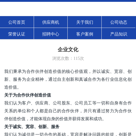
公司首页
供应商机
关于我们
公司动态
荣誉认证
招聘中心
客户案例
产品知识
企业文化
浏览次数：
115
次
我们秉承为合作伙伴创造价值的核心价值观，并以诚实、宽容、创
新、服务为企业精神，通过自主创新和真诚合作为各行业信息化创
造价值。
关于为合作伙伴创造价值
我们认为客户、供应商、公司股东、公司员工等一切和自身有合作
关系的单位和个人都是自己的合作伙伴，并只有通过努力为合作伙
伴创造价值，才能体现自身的价值并获得发展和成功。
关于诚实、宽容、创新、服务
我们认为诚信是一切合作的基础，宽容是解决问题的前提，创新是