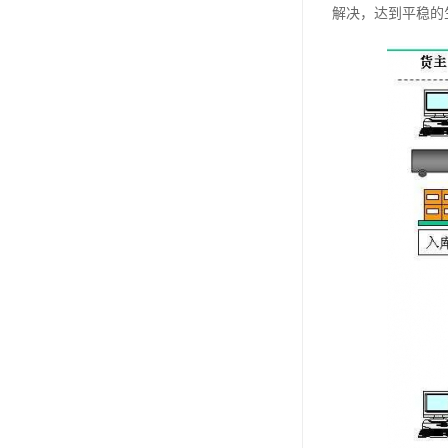
解决，达到平稳的