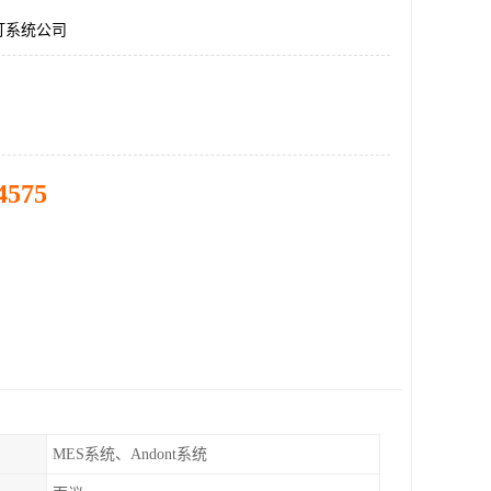
灯系统公司
4575
MES系统、Andont系统