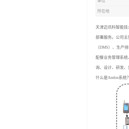
单位
所在地
天津迈讯科智能技
部署服务。公司主
（DMS）、生产
配餐业务管理系统
询、设计、研发、
什么是Andon系