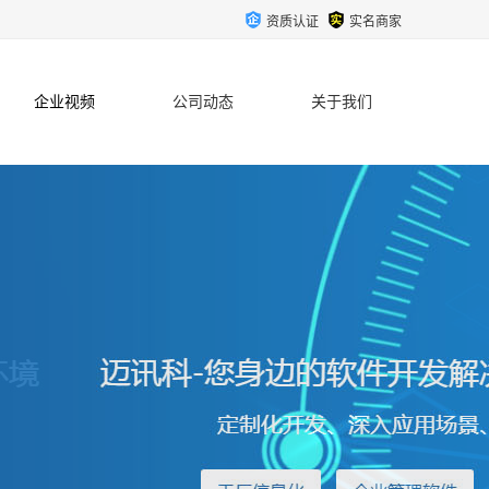
资质认证
实名商家
企业视频
公司动态
关于我们