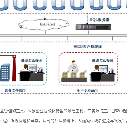
精益管理的工具，也是企业智能化转型的基础工具，在实际的工厂日常中
过程中发现问题和异常，及时的处理和纠正，从而减少或者避免再次发生