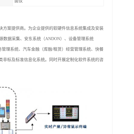
面议
决方案提供商。为企业提供的软硬件信息系统集成及安装
源数据采集、安东系统（ANDON）、设备管理系统
业务管理系统、汽车金融（库融/租赁）经营管理系统、快餐
类非标及标准信息化系统。同时开展定制化软件系统的咨