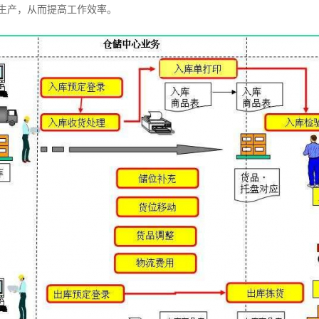
生产，从而提高工作效率。