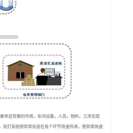
起着举足轻重的作用，车间设备，人员，物料，工序实现
。安灯系统把异常信息在各个环节快速传递，使异常快速