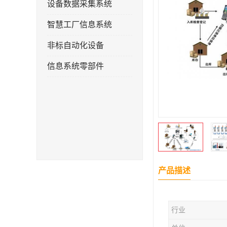
设备数据采集系统
智慧工厂信息系统
非标自动化设备
信息系统零部件
产品描述
行业