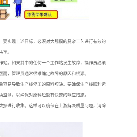
。要实现上述目标，必须对大规模的复杂工艺进行有效的
共享。
工作站。如果其中的任何一个工作站发生故障，操作员必须
然而，管理员通常很难确定故障的原因和根源。
免容易导致生产线停工的原料短缺。要确保生产线顺利运
续监测，以确保对原料短缺有快速的响应措施。
数据进行收集。这样可以确保在上游解决质量问题，消除