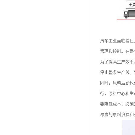
汽车工业面临着巨
管理和控制。在整
为了提高生产效率
停止整条生产线。
同时，原料后勤也
行，原料中心和生
要降低成本，必须
昂贵的原料浪费和