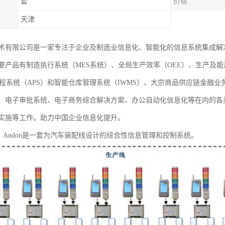
套
价格
天津
术有限公司是一家专注于企业及制造业信息化、智能化的信息系统集成解
要产品有制造执行系统（MES系统）、全局生产效率（OEE）、生产及能
排程系统（APS）和智能仓库管理系统（IWMS）、大宗商品供应链金融
、电子审批系统、电子商务综合解决方案、办公自动化信息化等在内的各
实施等工作。助力中国企业信息化提升。
统？Andon是一套为汽车装配线设计的综合性信息管理和控制系统。