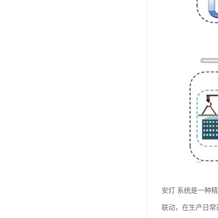
安灯 系统是一种
联动，在生产日常