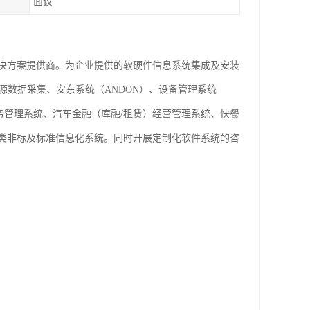
面议
决方案提供商。为企业提供的软硬件信息系统集成及安装
源数据采集、安东系统（ANDON）、设备管理系统
业务管理系统、汽车金融（库融/租赁）经营管理系统、快餐
类非标及标准信息化系统。同时开展定制化软件系统的咨