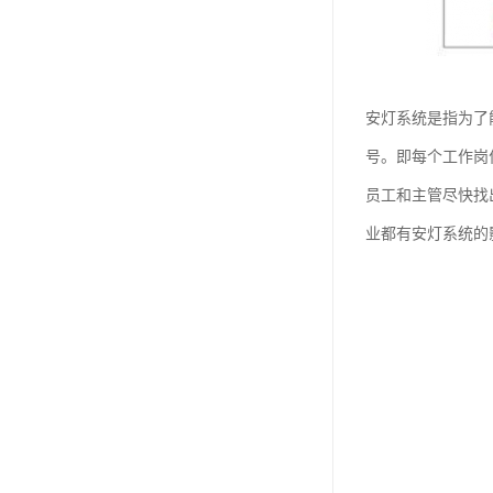
安灯系统是指为了
号。即每个工作岗
员工和主管尽快找
业都有安灯系统的