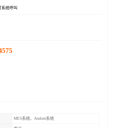
灯系统呼叫
4575
MES系统、Andont系统