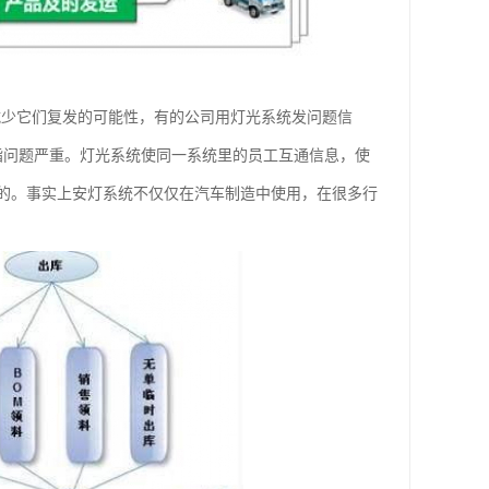
减少它们复发的可能性，有的公司用灯光系统发问题信
指问题严重。灯光系统使同一系统里的员工互通信息，使
的。事实上安灯系统不仅仅在汽车制造中使用，在很多行