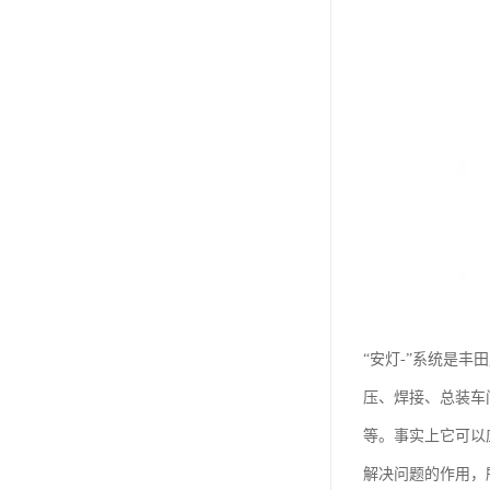
“安灯-”系统是
压、焊接、总装车
等。事实上它可以
解决问题的作用，