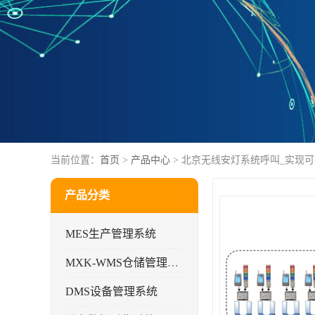
当前位置：
首页
>
产品中心
> 北京无线安灯系统呼叫_实现
产品分类
MES生产管理系统
MXK-WMS仓储管理系统
DMS设备管理系统