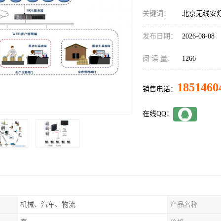
关键词：
北京无线安
发布日期：
2026-08-08
阅 读 量：
1266
1851460
销售电话：
在线QQ：
机械、汽车、物流
产品名称