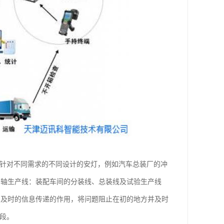
到针对不同需求的不同设计的安灯，例如汽车总装厂的冲
轮轴生产线：装配车间的分装线、总装线及试验生产线
和及时的信息传递的作用，将问题阻止在初的地方并及时
手段。