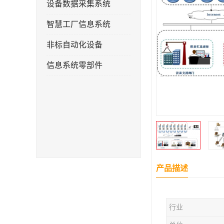
设备数据采集系统
智慧工厂信息系统
非标自动化设备
信息系统零部件
产品描述
行业