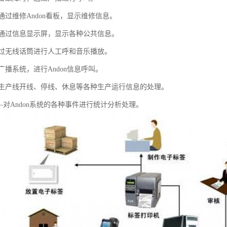
过维修Andon看板，显示维修信息。
通过信息显示屏，显示各种公共信息。
过无线话筒进行人工呼和音乐播放。
播系统，进行Andon信息呼叫。
生产线开线、停线、休息等各种生产运行信息的处理。
——对Andon系统的各种事件进行统计分析处理。