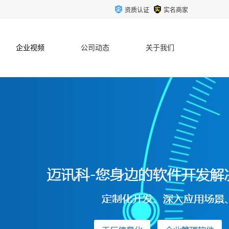
资质认证
实名商家
企业视频
公司动态
关于我们