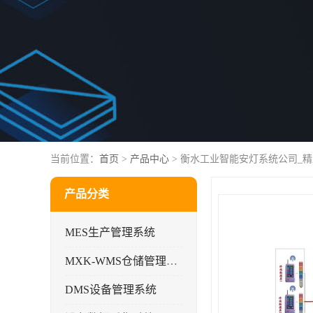
当前位置：
首页
>
产品中心
> 衡水工业智能安灯系统公司_
产品分类
MES生产管理系统
MXK-WMS仓储管理系统
DMS设备管理系统