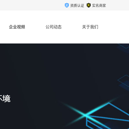
资质认证
实名商家
企业视频
公司动态
关于我们