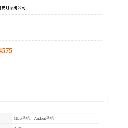
能安灯系统公司
4575
MES系统、Andont系统