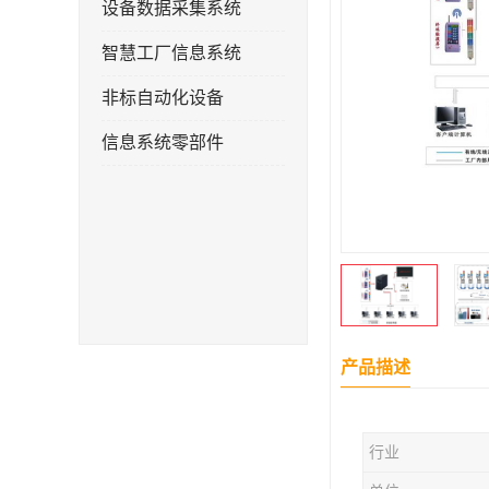
设备数据采集系统
智慧工厂信息系统
非标自动化设备
信息系统零部件
产品描述
行业