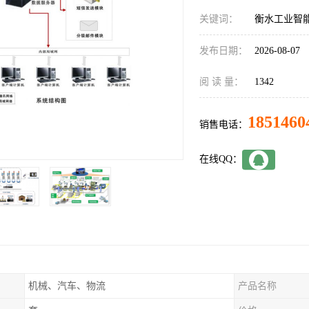
关键词：
衡水工业智
发布日期：
2026-08-07
阅 读 量：
1342
1851460
销售电话：
在线QQ：
机械、汽车、物流
产品名称