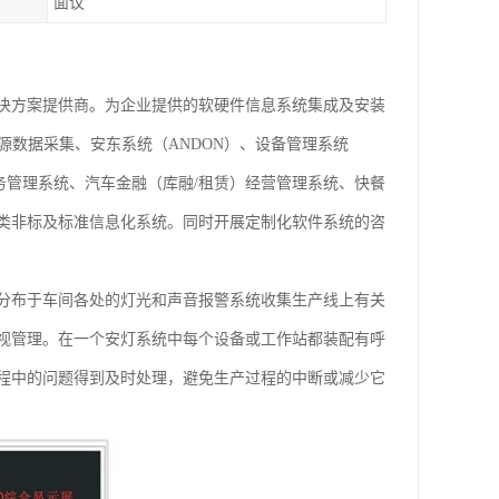
面议
决方案提供商。为企业提供的软硬件信息系统集成及安装
源数据采集、安东系统（ANDON）、设备管理系统
业务管理系统、汽车金融（库融/租赁）经营管理系统、快餐
类非标及标准信息化系统。同时开展定制化软件系统的咨
企业用分布于车间各处的灯光和声音报警系统收集生产线上有关
视管理。在一个安灯系统中每个设备或工作站都装配有呼
程中的问题得到及时处理，避免生产过程的中断或减少它