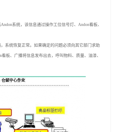
don系统，该信息通过操作工位信号灯、Andon看板、
绳，系统恢复正常。如果确定的问题必须向其它部门求助
on看板、广播将信息发布出去，呼叫物料、质量、油漆、