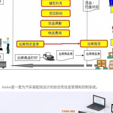
统？Andon是一套为汽车装配线设计的综合性信息管理和控制系统。