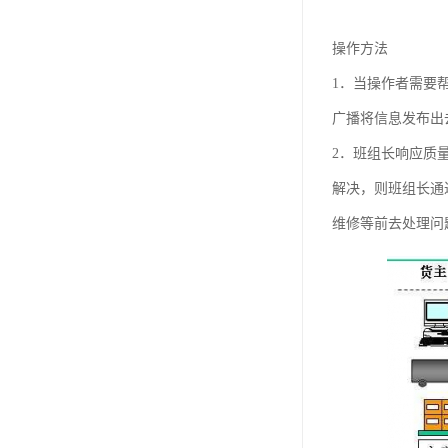
操作方法
1．当操作者需要
广播将信息发布出
2．班组长响应质
解决，则班组长通
维修等前去处理问