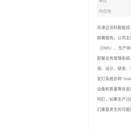
单位
所在地
天津迈讯科智能技
部署服务。公司主
（DMS）、生产
配餐业务管理系统
询、设计、研发、
安灯系统亦称“An
设备和质量等信息
叫灯，如果生产过
们重复发生的可能