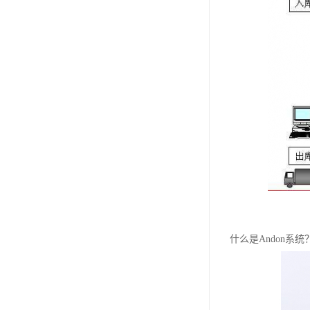
什么是Andon系