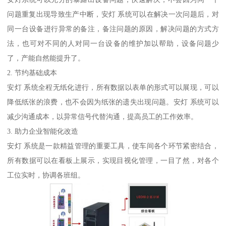
问题重复出现导致生产中断，安灯 系统可以在解决一次问题后，对
同一台设备进行异常的备注，备注问题的原因，解决问题的方式方
法，也可对不同的人对同一台设备的维护加以帮助，设备问题少
了，产能自然能提升了。
2. 节约基础成本
安灯 系统全程无纸化进行，所有数据以表单的形式可以展现，可以
降低纸张的浪费，也不会因为纸张的遗失出现问题。安灯 系统可以
减少沟通成本，以异常信号代替沟通，提高员工的工作效率。
3. 助力企业智能化改造
安灯 系统是一款精益管理的重要工具，使车间各个环节紧密结合，
所有数据可以在看板上展示，实现目视化管理，一目了然，对各个
工位实时，协调各班组。