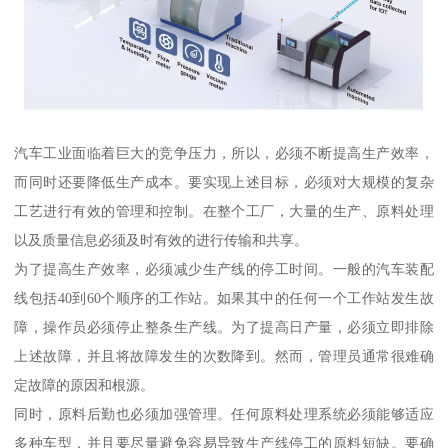
汽车工业面临着巨大的竞争压力，所以，必须不断提高生产效率，
而同时还要降低生产成本。要实现上述目标，必须对大规模的复杂
工艺进行有效的管理和控制。在整个工厂，大量的生产、原料处理
以及质量信息必须及时有效的进行传输和共享。
为了提高生产效率，必须减少生产线的停工时间。一般的汽车装配
线包括40到60个顺序的工作站。如果其中的任何一个工作站发生故
障，操作员必须停止整条生产线。为了提高日产量，必须立即排除
上述故障，并且将故障发生的次数降到。然而，管理员通常很难确
定故障的原因和根源。
同时，原料后勤也必须加强管理。任何原料处理系统必须能够适应
多种车型，并且要尽量避免容易导致生产线停工的原料短缺。要确