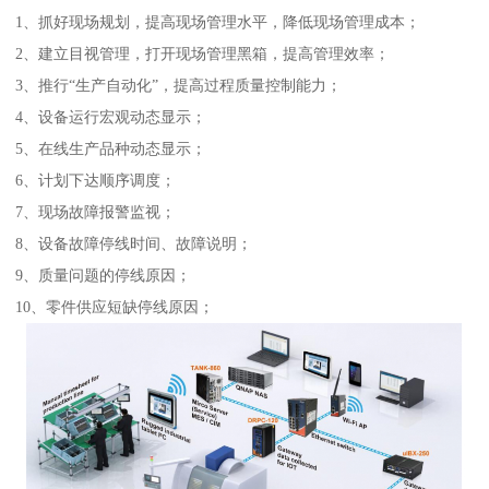
1、抓好现场规划，提高现场管理水平，降低现场管理成本；
2、建立目视管理，打开现场管理黑箱，提高管理效率；
3、推行“生产自动化”，提高过程质量控制能力；
4、设备运行宏观动态显示；
5、在线生产品种动态显示；
6、计划下达顺序调度；
7、现场故障报警监视；
8、设备故障停线时间、故障说明；
9、质量问题的停线原因；
10、零件供应短缺停线原因；