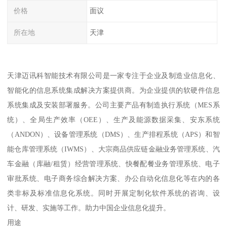
价格
面议
所在地
天津
天津迈讯科智能技术有限公司是一家专注于企业及制造业信息化、
智能化的信息系统集成解决方案提供商。为企业提供的软硬件信息
系统集成及安装部署服务。公司主要产品有制造执行系统（MES系
统）、全局生产效率（OEE）、生产及能源数据采集、安东系统
（ANDON）、设备管理系统（DMS）、生产排程系统（APS）和智
能仓库管理系统（IWMS）、大宗商品供应链金融业务管理系统、汽
车金融（库融/租赁）经营管理系统、快餐配餐业务管理系统、电子
审批系统、电子商务综合解决方案、办公自动化信息化等在内的各
类非标及标准信息化系统。同时开展定制化软件系统的咨询、设
计、研发、实施等工作。助力中国企业信息化提升。
用途