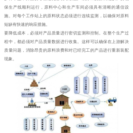
保生产线顺利运行，原料中心和生产车间必须具有清晰的通信设
施。对每个工作站上的原料状态必须进行连续监测，以确保对原料
短缺有快速的响应措施。
要降低成本，必须对产品质量进行密切监测和控制。在整个生产过
程中，都必须对产品质量数据进行收集。这样可以确保在上游解决
质量问题，消除昂贵的原料浪费和对已经完工的产品进行重新装配
现象。