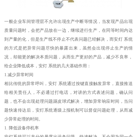
一般企业车间管理层不允许出现生产中断等情况，当发现产品出现
质量问题时，会把产品放在一边，继续进行生产，在同等时间内达
到产量的化，但是生产线不停止不代表问题已经解决，而安灯 系统
的方式是把异常问题尽快的暴露出来，虽然会出现停止生产的情
况，却能更的解决本质问题，从而生产更好的产品，减少不良率，
给企业降低成本，安灯 系统的几大基础作用：
1.减少异常时间
相比传统的异常呼叫，安灯 系统通过按键直接触发异常，直接推送
给相关责任人，不必通过打电话，对讲的方式表述问题，确认问
题，也不会出现处理问题踢皮球式解决，增加异常响应时间，当问
题快速传达后，安灯系统逐级上报机制可以督促问题处理，从而减
少异常处理的时间。
1. 降低设备停机率
安灯系统可以充分的暴露出设备问题，快速解决，不会因为同一个