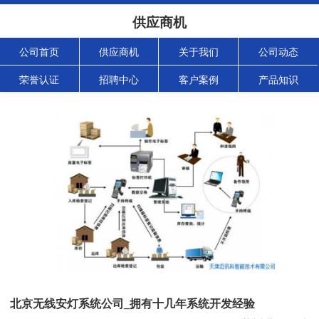
供应商机
公司首页
供应商机
关于我们
公司动态
荣誉认证
招聘中心
客户案例
产品知识
北京无线安灯系统公司_拥有十几年系统开发经验