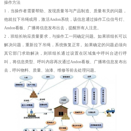
操作方法
1．当操作者需要帮助、发现质量等与产品制造、质量有关的问题，
他就拉下吊绳或用，激活Andon系统，该信息通过操作工位信号灯、
Andon看板、广播将信息发布出去，提醒所有人注意。
2．班组长响应质量要求，与操作工一同确定问题。如果班组长可以
解决问题，重新拉下吊绳，系统恢复正常。如果确定的问题必须向
其它部门求助解决，则班组长通过设置在区域集中呼叫台进行呼
叫，将信息类型、呼叫内容再次通过Andon看板、广播将信息发布出
去，呼叫物料、质量、油漆、维修等前去处理问题。