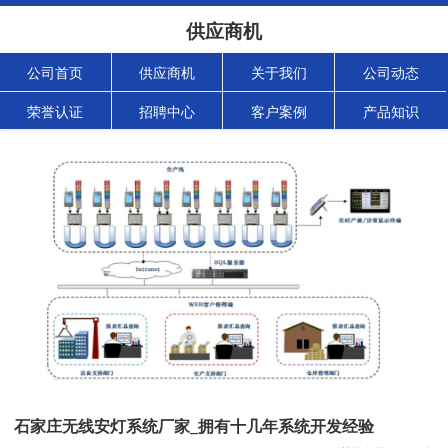
供应商机
公司首页
供应商机
关于我们
公司动态
荣誉认证
招聘中心
客户案例
产品知识
石家庄无线安灯系统厂家_拥有十几年系统开发经验