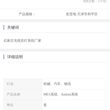
浏览次数：
1273
次
产品规格：
发货地:
天津市和平区
关键词
石家庄无线安灯系统厂家
详细说明
行业
机械、汽车、物流
产品名称
MES系统、Andont系统
单位
套