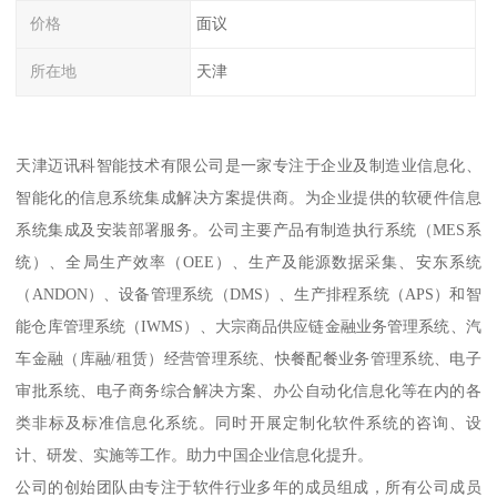
价格
面议
所在地
天津
天津迈讯科智能技术有限公司是一家专注于企业及制造业信息化、
智能化的信息系统集成解决方案提供商。为企业提供的软硬件信息
系统集成及安装部署服务。公司主要产品有制造执行系统（MES系
统）、全局生产效率（OEE）、生产及能源数据采集、安东系统
（ANDON）、设备管理系统（DMS）、生产排程系统（APS）和智
能仓库管理系统（IWMS）、大宗商品供应链金融业务管理系统、汽
车金融（库融/租赁）经营管理系统、快餐配餐业务管理系统、电子
审批系统、电子商务综合解决方案、办公自动化信息化等在内的各
类非标及标准信息化系统。同时开展定制化软件系统的咨询、设
计、研发、实施等工作。助力中国企业信息化提升。
公司的创始团队由专注于软件行业多年的成员组成，所有公司成员