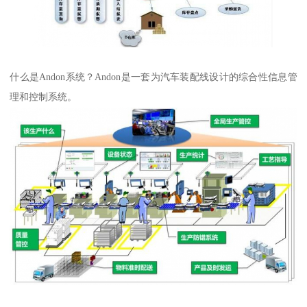
什么是Andon系统？Andon是一套为汽车装配线设计的综合性信息管
理和控制系统。