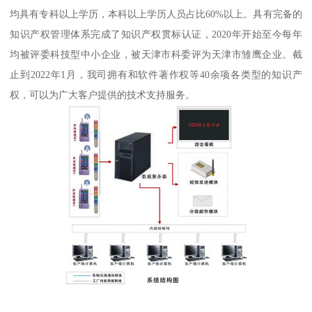
均具有专科以上学历，本科以上学历人员占比60%以上。具有完备的
知识产权管理体系完成了知识产权贯标认证，2020年开始至今每年
均被评委科技型中小企业，被天津市科委评为天津市雏鹰企业。截
止到2022年1月，我司拥有和软件著作权等40余项各类型的知识产
权，可以为广大客户提供的技术支持服务。