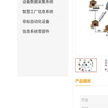
设备数据采集系统
智慧工厂信息系统
非标自动化设备
信息系统零部件
产品描述
行业