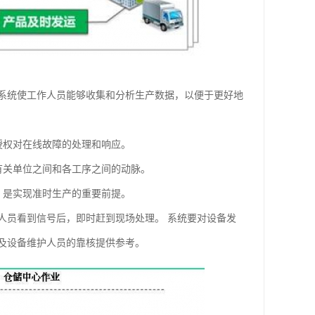
系统使工作人员能够收集和分析生产数据，以便于更好地
授权对在线故障的处理和响应。
有关单位之间和各工序之间的动脉。
，是实现准时生产的重要前提。
人员看到信号后，即时赶到现场处理。 系统要对设备发
及设备维护人员的靠核提供参考。