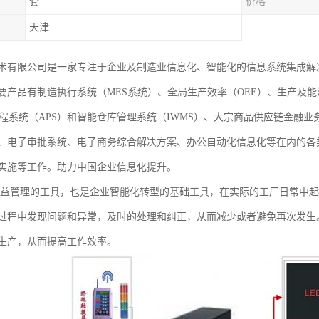
套
价格
天津
术有限公司是一家专注于企业及制造业信息化、智能化的信息系统集成解
要产品有制造执行系统（MES系统）、全局生产效率（OEE）、生产及能
排程系统（APS）和智能仓库管理系统（IWMS）、大宗商品供应链金融
、电子审批系统、电子商务综合解决方案、办公自动化信息化等在内的各
实施等工作。助力中国企业信息化提升。
精益管理的工具，也是企业智能化转型的基础工具，在实际的工厂日常中
过程中发现问题和异常，及时的处理和纠正，从而减少或者避免再次发生
生产，从而提高工作效率。