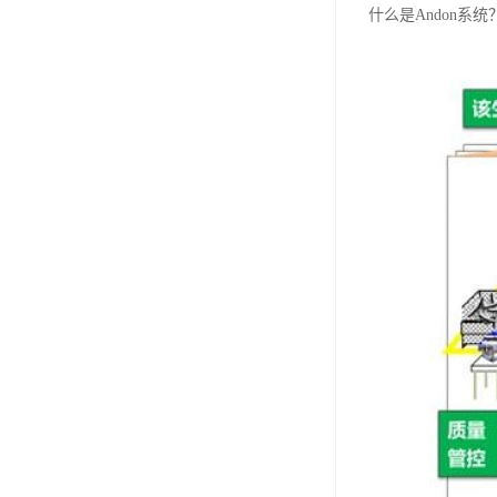
什么是Andon系