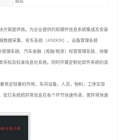
面议
决方案提供商。为企业提供的软硬件信息系统集成及安装
源数据采集、安东系统（ANDON）、设备管理系统
业务管理系统、汽车金融（库融/租赁）经营管理系统、快餐
类非标及标准信息化系统。同时开展定制化软件系统的咨
起着举足轻重的作用，车间设备，人员，物料，工序实现
。安灯系统把异常信息在各个环节快速传递，使异常快速