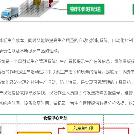
降低生产成本，同时又能够提高生产质量的自动化控制系统。自动化控制
清责任以及不断提高产品的性能。
）系统是一个牵引式生产管理系统：生产看板提示生产在线信息，维修看板
）看板的作用是生产活动过程中联系生产指令和质量的信号，是联系厂内外
）系统能经济合理的控制生产活动，防止浪费，是实现可视管理的工具系统
产现场设备故障导致停线，现场作业人员能即时发送故障警报信号，维修
修响应时间，设备修复时间，做记录，为生产管理提供数据分析依据，以