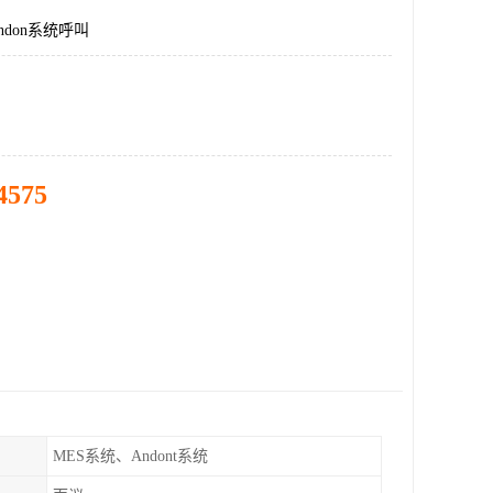
ndon系统呼叫
4575
MES系统、Andont系统