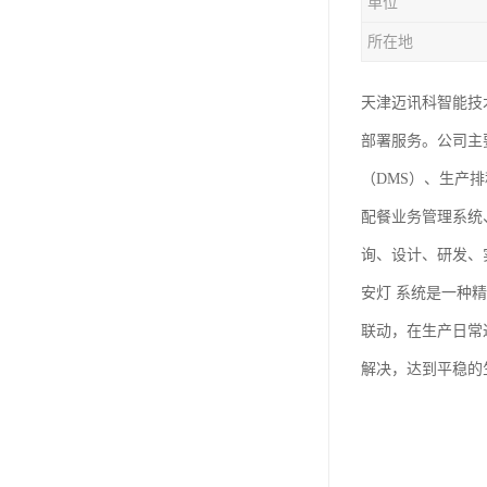
单位
所在地
天津迈讯科智能技
部署服务。公司主
（DMS）、生产
配餐业务管理系统
询、设计、研发、
安灯 系统是一种
联动，在生产日常
解决，达到平稳的