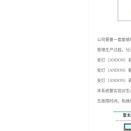
公司需要一套能够
管理生产过程、分
安灯（ANDON
安灯（ANDON
安灯（ANDON
本系统要实现对生
生故障时间，和维