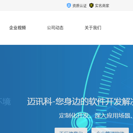
资质认证
实名商家
企业视频
公司动态
关于我们