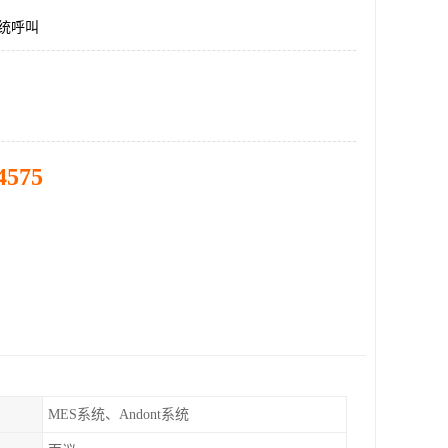
系统呼叫
4575
MES系统、Andont系统