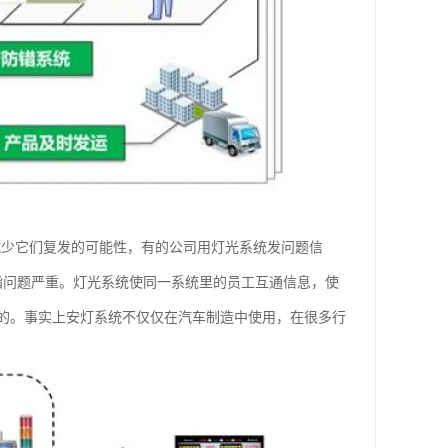
减少它们复发的可能性，有的公司用灯光系统发问题信
指问题严重。灯光系统使同一系统里的员工互通信息，使
的。事实上安灯系统不仅仅在汽车制造中使用，在很多行