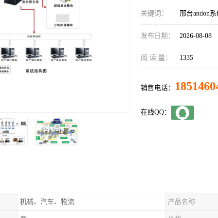
关键词：
邢台andon
发布日期：
2026-08-08
阅 读 量：
1335
1851460
销售电话：
在线QQ：
机械、汽车、物流
产品名称