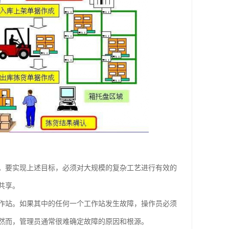
。要实现上述目标，必须对大规模的复杂工艺进行有效的
共享。
工作站。如果其中的任何一个工作站发生故障，操作员必须
然而，管理员通常很难确定故障的原因和根源。