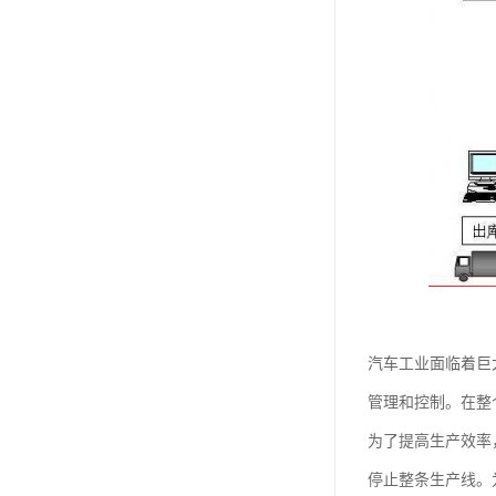
汽车工业面临着巨
管理和控制。在整
为了提高生产效率
停止整条生产线。