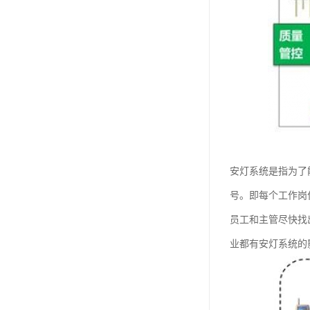
安灯系统是指为了
号。即每个工作岗
员工和主管尽快找
业都有安灯系统的