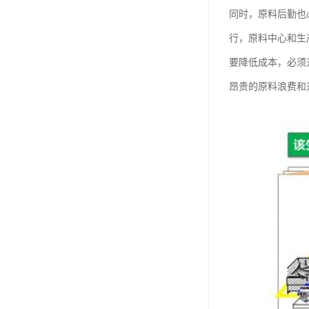
同时，原料后勤也
行，原料中心和生
要降低成本，必须
昂贵的原料浪费和