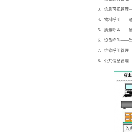
3、信息可视管理
4、物料呼叫——
5、质量呼叫——
6、设备呼叫——
7、维修呼叫管理—
8、公共信息管理