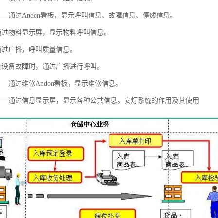
——通过Andon看板，显示呼叫信息、故障信息、停线信息。
通过物料显示屏，显示物料呼叫信息。
通过广播，呼叫质量信息。
当设备故障时，通过广播进行呼叫。
—通过维修Andon看板，显示维修信息。
——通过信息显示屏，显示各种公共信息。安灯系统的作用及其使用