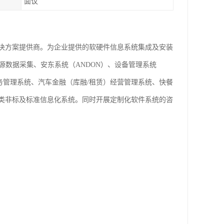
面议
决方案提供商。为企业提供的软硬件信息系统集成及安装
源数据采集、安东系统（ANDON）、设备管理系统
业务管理系统、汽车金融（库融/租赁）经营管理系统、快餐
类非标及标准信息化系统。同时开展定制化软件系统的咨