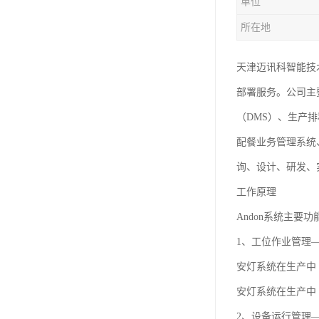
单位
所在地
天津迈讯科智能技
部署服务。公司主
（DMS）、生产
配餐业务管理系统
询、设计、研发、
工作原理
Andon系统主要功
1、工位作业管理
安灯系统在生产中
安灯系统在生产中
2、设备运行管理