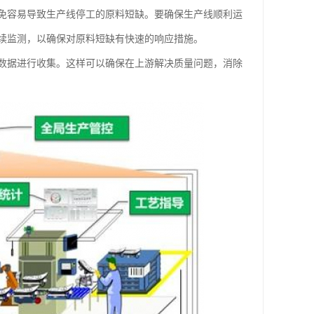
免容易导致生产线停工的原料短缺。要确保生产线顺利运
续监测，以确保对原料短缺有快速的响应措施。
数据进行收集。这样可以确保在上游解决质量问题，消除