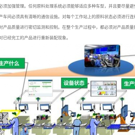
必须加强管理。任何原料处理系统必须能够适应多种车型，并且要尽量避
产车间必须具有清晰的通信设施。对每个工作站上的原料状态必须进行连
对产品质量进行密切监测和控制。在整个生产过程中，都必须对产品质量
对已经完工的产品进行重新装配现象。