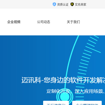
资质认证
实名商家
企业视频
公司动态
关于我们