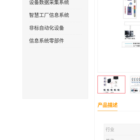
设备数据采集系统
智慧工厂信息系统
非标自动化设备
信息系统零部件
产品描述
行业