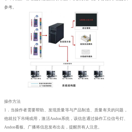
参考。
操作方法
1．当操作者需要帮助、发现质量等与产品制造、质量有关的问题，
他就拉下吊绳或用，激活Andon系统，该信息通过操作工位信号灯、
Andon看板、广播将信息发布出去，提醒所有人注意。