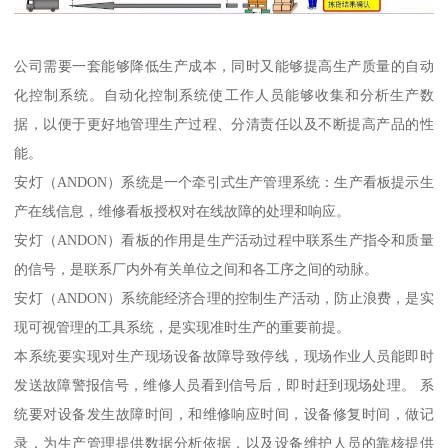
公司需要一套能够降低生产成本，同时又能够提高生产质量的自动
化控制系统。自动化控制系统使工作人员能够收集和分析生产数
据，以便于更好地管理生产过程、分清责任以及不断提高产品的性
能。
安灯（ANDON）系统是一个牵引式生产管理系统：生产看板提示生
产在线信息，维修看板授权对在线故障的处理和响应。
安灯（ANDON）看板的作用是生产活动过程中联系生产指令和质量
的信号，是联系厂内外有关单位之间和各工序之间的动脉。
安灯（ANDON）系统能经济合理的控制生产活动，防止浪费，是实
现可视管理的工具系统，是实现准时生产的重要前提。
本系统要实现对生产现场设备故障导致停线，现场作业人员能即时
发送故障警报信号，维修人员看到信号后，即时赶到现场处理。 系
统要对设备发生故障时间，和维修响应时间，设备修复时间，做记
录，为生产管理提供数据分析依据，以及设备维护人员的靠核提供