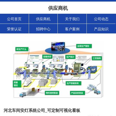
供应商机
公司首页
供应商机
关于我们
公司动态
荣誉认证
招聘中心
客户案例
产品知识
河北车间安灯系统公司_可定制可视化看板