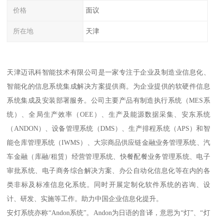
价格
面议
所在地
天津
天津迈讯科智能技术有限公司是一家专注于企业及制造业信息化、
智能化的信息系统集成解决方案提供商。为企业提供的软硬件信息
系统集成及安装部署服务。公司主要产品有制造执行系统（MES系
统）、全局生产效率（OEE）、生产及能源数据采集、安东系统
（ANDON）、设备管理系统（DMS）、生产排程系统（APS）和智
能仓库管理系统（IWMS）、大宗商品供应链金融业务管理系统、汽
车金融（库融/租赁）经营管理系统、快餐配餐业务管理系统、电子
审批系统、电子商务综合解决方案、办公自动化信息化等在内的各
类非标及标准信息化系统。同时开展定制化软件系统的咨询、设
计、研发、实施等工作。助力中国企业信息化提升。
安灯系统亦称“Andon系统”。Andon为日语的音译，意思为“灯”、“灯