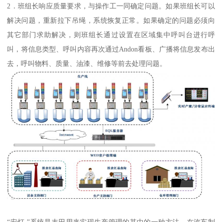
2．班组长响应质量要求，与操作工一同确定问题。如果班组长可以
解决问题，重新拉下吊绳，系统恢复正常。如果确定的问题必须向
其它部门求助解决，则班组长通过设置在区域集中呼叫台进行呼
叫，将信息类型、呼叫内容再次通过Andon看板、广播将信息发布出
去，呼叫物料、质量、油漆、维修等前去处理问题。