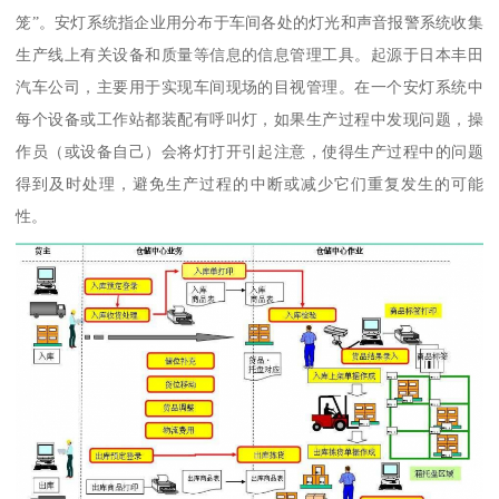
笼”。安灯系统指企业用分布于车间各处的灯光和声音报警系统收集
生产线上有关设备和质量等信息的信息管理工具。起源于日本丰田
汽车公司，主要用于实现车间现场的目视管理。在一个安灯系统中
每个设备或工作站都装配有呼叫灯，如果生产过程中发现问题，操
作员（或设备自己）会将灯打开引起注意，使得生产过程中的问题
得到及时处理，避免生产过程的中断或减少它们重复发生的可能
性。