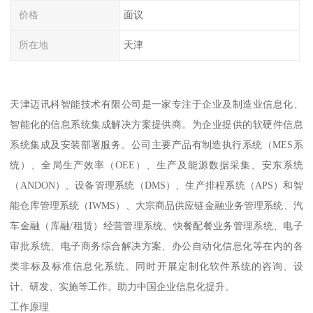
价格
面议
所在地
天津
天津迈讯科智能技术有限公司是一家专注于企业及制造业信息化、
智能化的信息系统集成解决方案提供商。为企业提供的软硬件信息
系统集成及安装部署服务。公司主要产品有制造执行系统（MES系
统）、全局生产效率（OEE）、生产及能源数据采集、安东系统
（ANDON）、设备管理系统（DMS）、生产排程系统（APS）和智
能仓库管理系统（IWMS）、大宗商品供应链金融业务管理系统、汽
车金融（库融/租赁）经营管理系统、快餐配餐业务管理系统、电子
审批系统、电子商务综合解决方案、办公自动化信息化等在内的各
类非标及标准信息化系统。同时开展定制化软件系统的咨询、设
计、研发、实施等工作。助力中国企业信息化提升。
工作原理