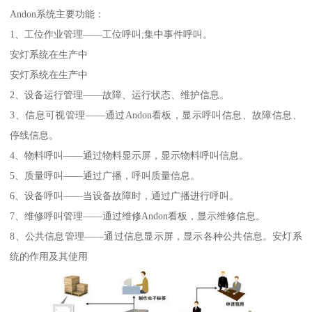
Andon系统主要功能：
1、工位作业管理——工位呼叫;集中事件呼叫。
安灯系统在生产中
安灯系统在生产中
2、设备运行管理——故障、运行状态、维护信息。
3、信息可视管理——通过Andon看板，显示呼叫信息、故障信息、
停线信息。
4、物料呼叫——通过物料显示屏，显示物料呼叫信息。
5、质量呼叫——通过广播，呼叫质量信息。
6、设备呼叫——当设备故障时，通过广播进行呼叫。
7、维修呼叫管理——通过维修Andon看板，显示维修信息。
8、公共信息管理——通过信息显示屏，显示各种公共信息。安灯系
统的作用及其使用