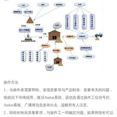
操作方法
1．当操作者需要帮助、发现质量等与产品制造、质量有关的问题，
他就拉下吊绳或用，激活Andon系统，该信息通过操作工位信号灯、
Andon看板、广播将信息发布出去，提醒所有人注意。
2．班组长响应质量要求，与操作工一同确定问题。如果班组长可以