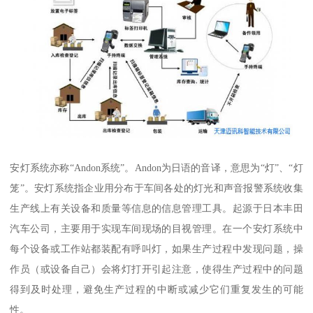
安灯系统亦称“Andon系统”。Andon为日语的音译，意思为“灯”、“灯
笼”。安灯系统指企业用分布于车间各处的灯光和声音报警系统收集
生产线上有关设备和质量等信息的信息管理工具。起源于日本丰田
汽车公司，主要用于实现车间现场的目视管理。在一个安灯系统中
每个设备或工作站都装配有呼叫灯，如果生产过程中发现问题，操
作员（或设备自己）会将灯打开引起注意，使得生产过程中的问题
得到及时处理，避免生产过程的中断或减少它们重复发生的可能
性。