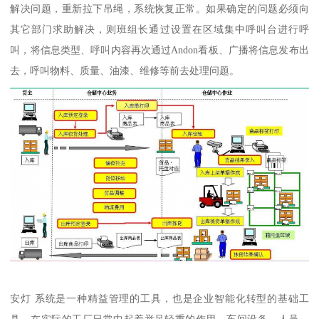
解决问题，重新拉下吊绳，系统恢复正常。如果确定的问题必须向
其它部门求助解决，则班组长通过设置在区域集中呼叫台进行呼
叫，将信息类型、呼叫内容再次通过Andon看板、广播将信息发布出
去，呼叫物料、质量、油漆、维修等前去处理问题。
安灯 系统是一种精益管理的工具，也是企业智能化转型的基础工