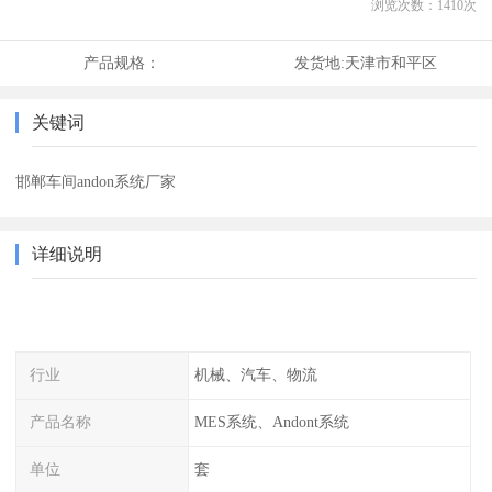
浏览次数：
1410
次
产品规格：
发货地:
天津市和平区
关键词
邯郸车间andon系统厂家
详细说明
行业
机械、汽车、物流
产品名称
MES系统、Andont系统
单位
套