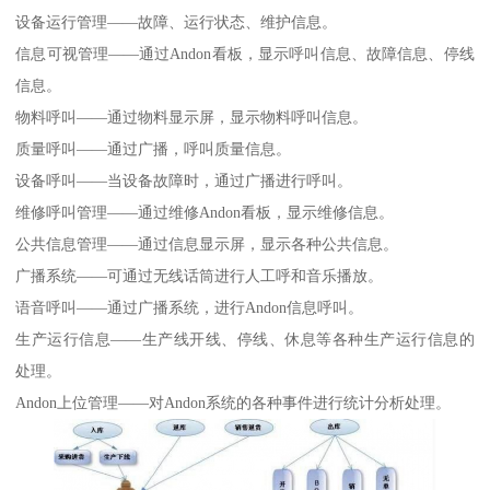
设备运行管理——故障、运行状态、维护信息。
信息可视管理——通过Andon看板，显示呼叫信息、故障信息、停线
信息。
物料呼叫——通过物料显示屏，显示物料呼叫信息。
质量呼叫——通过广播，呼叫质量信息。
设备呼叫——当设备故障时，通过广播进行呼叫。
维修呼叫管理——通过维修Andon看板，显示维修信息。
公共信息管理——通过信息显示屏，显示各种公共信息。
广播系统——可通过无线话筒进行人工呼和音乐播放。
语音呼叫——通过广播系统，进行Andon信息呼叫。
生产运行信息——生产线开线、停线、休息等各种生产运行信息的
处理。
Andon上位管理——对Andon系统的各种事件进行统计分析处理。