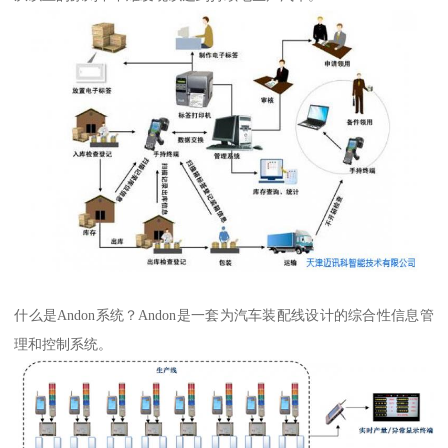
什么是Andon系统？Andon是一套为汽车装配线设计的综合性信息管
理和控制系统。