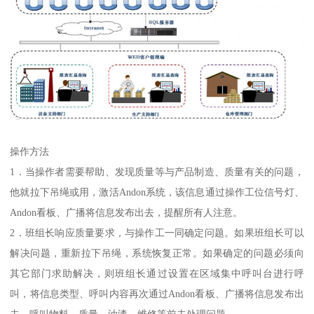
操作方法
1．当操作者需要帮助、发现质量等与产品制造、质量有关的问题，
他就拉下吊绳或用，激活Andon系统，该信息通过操作工位信号灯、
Andon看板、广播将信息发布出去，提醒所有人注意。
2．班组长响应质量要求，与操作工一同确定问题。如果班组长可以
解决问题，重新拉下吊绳，系统恢复正常。如果确定的问题必须向
其它部门求助解决，则班组长通过设置在区域集中呼叫台进行呼
叫，将信息类型、呼叫内容再次通过Andon看板、广播将信息发布出