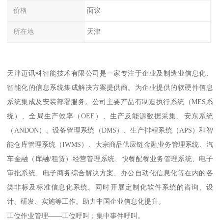
价格
面议
所在地
天津
天津迈讯科智能技术有限公司是一家专注于企业及制造业信息化、
智能化的信息系统集成解决方案提供商。为企业提供的软硬件信息
系统集成及安装部署服务。公司主要产品有制造执行系统（MES系
统）、全局生产效率（OEE）、生产及能源数据采集、安东系统
（ANDON）、设备管理系统（DMS）、生产排程系统（APS）和智
能仓库管理系统（IWMS）、大宗商品供应链金融业务管理系统、汽
车金融（库融/租赁）经营管理系统、快餐配餐业务管理系统、电子
审批系统、电子商务综合解决方案、办公自动化信息化等在内的各
类非标及标准信息化系统。同时开展定制化软件系统的咨询、设
计、研发、实施等工作。助力中国企业信息化提升。
工位作业管理——工位呼叫；集中事件呼叫。