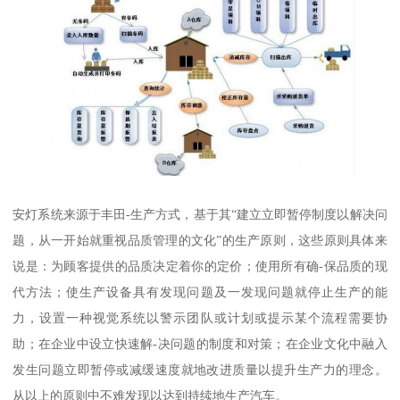
安灯系统来源于丰田-生产方式，基于其“建立立即暂停制度以解决问
题，从一开始就重视品质管理的文化”的生产原则，这些原则具体来
说是：为顾客提供的品质决定着你的定价；使用所有确-保品质的现
代方法；使生产设备具有发现问题及一发现问题就停止生产的能
力，设置一种视觉系统以警示团队或计划或提示某个流程需要协
助；在企业中设立快速解-决问题的制度和对策；在企业文化中融入
发生问题立即暂停或减缓速度就地改进质量以提升生产力的理念。
从以上的原则中不难发现以达到持续地生产汽车。