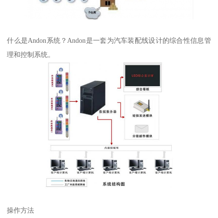
什么是Andon系统？Andon是一套为汽车装配线设计的综合性信息管
理和控制系统。
操作方法