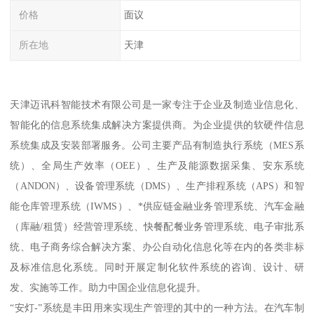
价格
面议
所在地
天津
天津迈讯科智能技术有限公司是一家专注于企业及制造业信息化、
智能化的信息系统集成解决方案提供商。为企业提供的软硬件信息
系统集成及安装部署服务。公司主要产品有制造执行系统（MES系
统）、全局生产效率（OEE）、生产及能源数据采集、安东系统
（ANDON）、设备管理系统（DMS）、生产排程系统（APS）和智
能仓库管理系统（IWMS）、*供应链金融业务管理系统、汽车金融
（库融/租赁）经营管理系统、快餐配餐业务管理系统、电子审批系
统、电子商务综合解决方案、办公自动化信息化等在内的各类非标
及标准信息化系统。同时开展定制化软件系统的咨询、设计、研
发、实施等工作。助力中国企业信息化提升。
“安灯-”系统是丰田用来实现生产管理的其中的一种方法。在汽车制