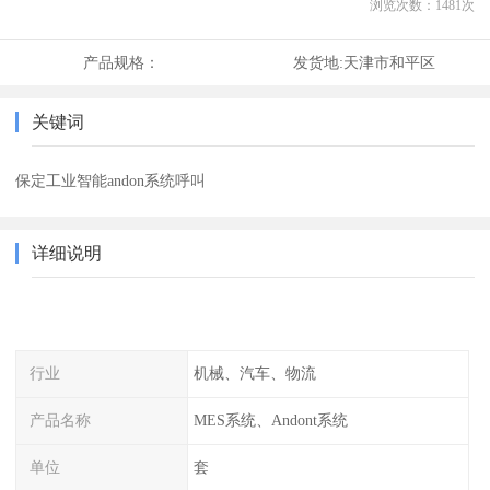
浏览次数：
1481
次
产品规格：
发货地:
天津市和平区
关键词
保定工业智能andon系统呼叫
详细说明
行业
机械、汽车、物流
产品名称
MES系统、Andont系统
单位
套