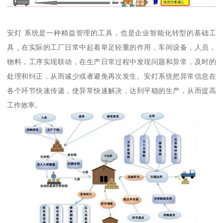
安灯 系统是一种精益管理的工具，也是企业智能化转型的基础工
具，在实际的工厂日常中起着举足轻重的作用，车间设备，人员，
物料，工序实现联动，在生产日常过程中发现问题和异常，及时的
处理和纠正，从而减少或者避免再次发生。安灯系统把异常信息在
各个环节快速传递，使异常快速解决，达到平稳的生产，从而提高
工作效率。