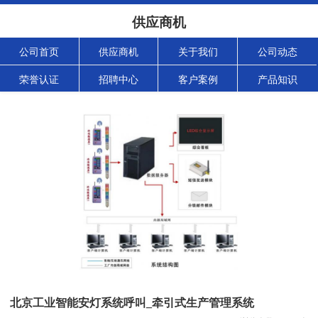
供应商机
公司首页
供应商机
关于我们
公司动态
荣誉认证
招聘中心
客户案例
产品知识
北京工业智能安灯系统呼叫_牵引式生产管理系统