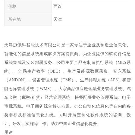
价格
面议
所在地
天津
天津迈讯科智能技术有限公司是一家专注于企业及制造业信息化、
智能化的信息系统集成解决方案提供商。为企业提供的软硬件信息
系统集成及安装部署服务。公司主要产品有制造执行系统（MES系
统）、全局生产效率（OEE）、生产及能源数据采集、安东系统
（ANDON）、设备管理系统（DMS）、生产排程系统（APS）和智
能仓库管理系统（IWMS）、大宗商品供应链金融业务管理系统、汽
车金融（库融/租赁）经营管理系统、快餐配餐业务管理系统、电子
审批系统、电子商务综合解决方案、办公自动化信息化等在内的各
类非标及标准信息化系统。同时开展定制化软件系统的咨询、设
计、研发、实施等工作。助力中国企业信息化提升。
用途