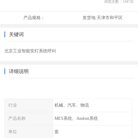
浏览次数：
1447
次
产品规格：
发货地:
天津市和平区
关键词
北京工业智能安灯系统呼叫
详细说明
行业
机械、汽车、物流
产品名称
MES系统、Andont系统
单位
套