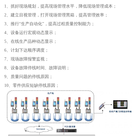
1、抓好现场规划，提高现场管理水平，降低现场管理成本；
2、建立目视管理，打开现场管理黑箱，提高管理效率；
3、推行“生产自动化”，提高过程质量控制能力；
4、设备运行宏观动态显示；
5、在线生产品种动态显示；
6、计划下达顺序调度；
7、现场故障报警监视；
8、设备故障停线时间、故障说明；
9、质量问题的停线原因；
10、零件供应短缺停线原因；