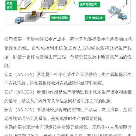
公司需要一套能够降低生产成本，同时又能够提高生产质量的自动
化控制系统。自动化控制系统使工作人员能够收集和分析生产数
据，以便于更好地管理生产过程、分清责任以及不断提高产品的性
能。
安灯（ANDON）系统是一个牵引式生产管理系统：生产看板提示生
产在线信息，维修看板授权对在线故障的处理和响应。
安灯（ANDON）看板的作用是生产活动过程中联系生产指令和质量
的信号，是联系厂内外有关单位之间和各工序之间的动脉。
安灯（ANDON）系统能经济合理的控制生产活动，防止浪费，是实
现可视管理的工具系统，是实现准时生产的重要前提。
本系统要实现对生产现场设备故障导致停线，现场作业人员能即时