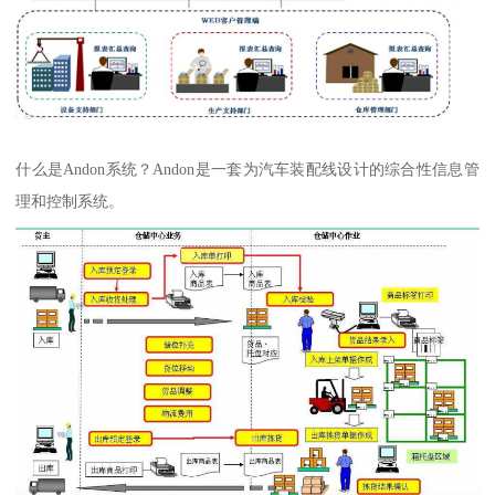
什么是Andon系统？Andon是一套为汽车装配线设计的综合性信息管
理和控制系统。