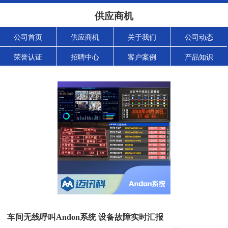
供应商机
公司首页
供应商机
关于我们
公司动态
荣誉认证
招聘中心
客户案例
产品知识
车间无线呼叫Andon系统 设备故障实时汇报