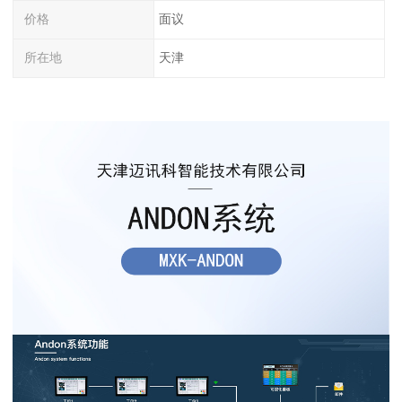
价格
面议
所在地
天津