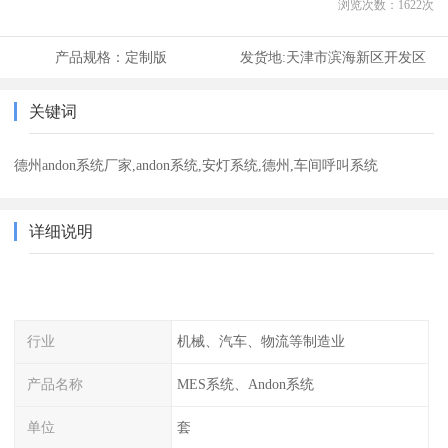
浏览次数：
1622
次
产品规格：
定制版
发货地:
天津市滨海新区开发区
关键词
德州andon系统厂家,andon系统,安灯系统,德州,车间呼叫系统
详细说明
行业
机械、汽车、物流等制造业
产品名称
MES系统、Andon系统
单位
套