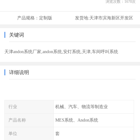
浏览次数：
1670
次
产品规格：
定制版
发货地:
天津市滨海新区开发区
关键词
天津andon系统厂家,andon系统,安灯系统,天津,车间呼叫系统
详细说明
行业
机械、汽车、物流等制造业
产品名称
MES系统、Andon系统
单位
套