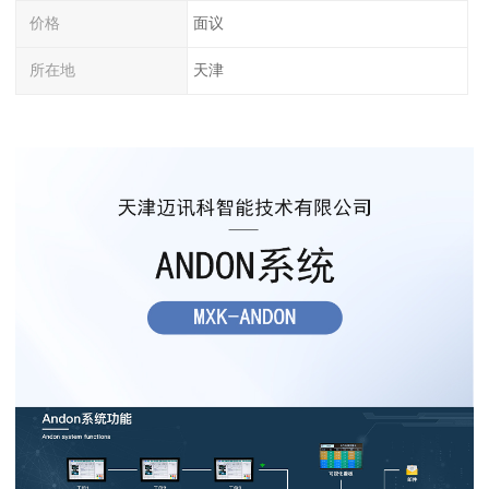
价格
面议
所在地
天津