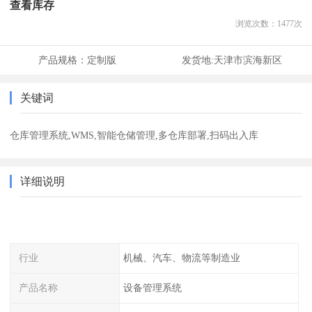
查看库存
浏览次数：
1477
次
产品规格：
定制版
发货地:
天津市滨海新区
关键词
仓库管理系统,WMS,智能仓储管理,多仓库部署,扫码出入库
详细说明
行业
机械、汽车、物流等制造业
产品名称
设备管理系统