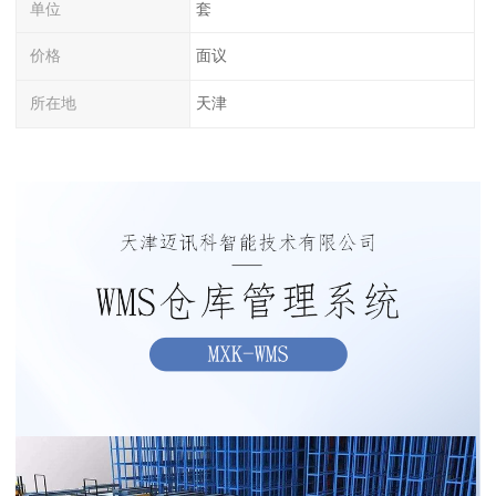
单位
套
价格
面议
所在地
天津