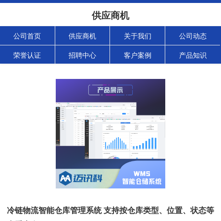
供应商机
公司首页
供应商机
关于我们
公司动态
荣誉认证
招聘中心
客户案例
产品知识
冷链物流智能仓库管理系统 支持按仓库类型、位置、状态等