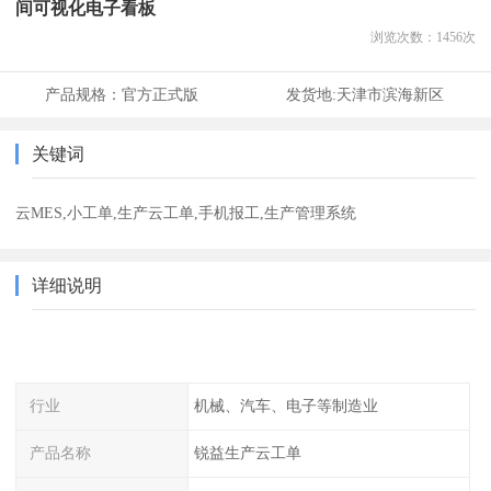
间可视化电子看板
浏览次数：
1456
次
产品规格：
官方正式版
发货地:
天津市滨海新区
关键词
云MES,小工单,生产云工单,手机报工,生产管理系统
详细说明
行业
机械、汽车、电子等制造业
产品名称
锐益生产云工单