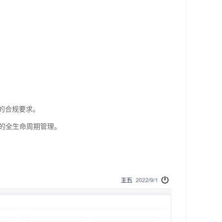
的合规要求。
的全生命周期管理。