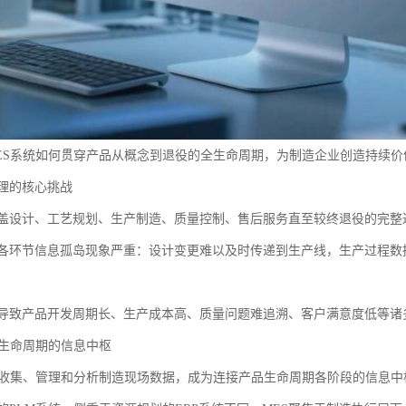
ES系统如何贯穿产品从概念到退役的全生命周期，为制造企业创造持续价
理的核心挑战
盖设计、工艺规划、生产制造、质量控制、售后服务直至较终退役的完整
各环节信息孤岛现象严重：设计变更难以及时传递到生产线，生产过程数
导致产品开发周期长、生产成本高、质量问题难追溯、客户满意度低等诸
全生命周期的信息中枢
时收集、管理和分析制造现场数据，成为连接产品生命周期各阶段的信息中