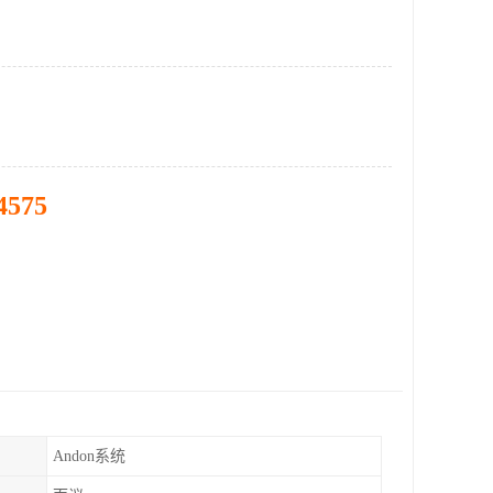
4575
Andon系统