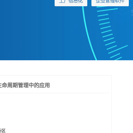
生命周期管理中的应用
新区