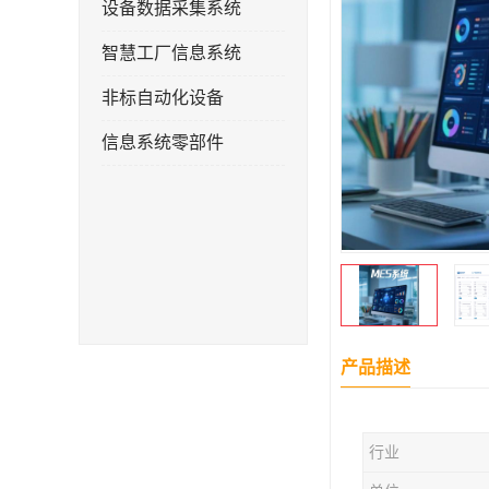
设备数据采集系统
智慧工厂信息系统
非标自动化设备
信息系统零部件
产品描述
行业