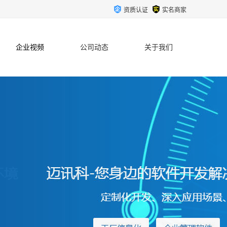
资质认证
实名商家
企业视频
公司动态
关于我们