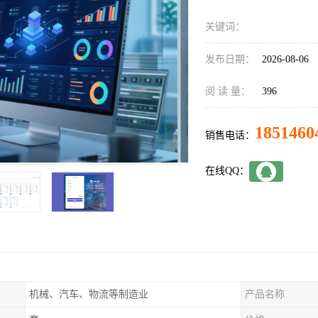
关键词：
发布日期：
2026-08-06
阅 读 量：
396
1851460
销售电话：
在线QQ：
机械、汽车、物流等制造业
产品名称