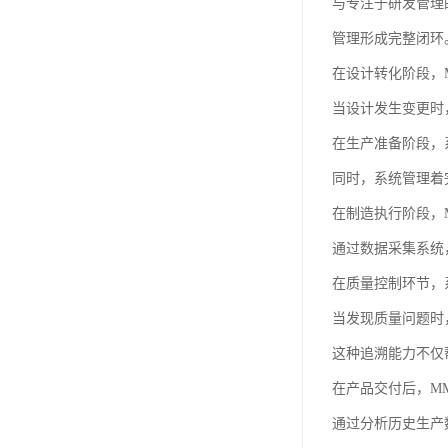
与专注于研发管理
管理形成完整闭环
在设计转化阶段，
当设计发生变更时
在生产准备阶段，
同时，系统管理着
在制造执行阶段，
通过数据采集系统
在质量控制环节，
当发现质量问题时
这种追溯能力不仅
在产品交付后，M
通过分析历史生产