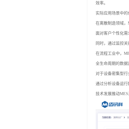
效率。
实际应用场景中的
在离散制造领域，
面对客户个性化需
同时，通过监控关
在流程工业中，M
全生命周期的数据
对于设备密集型行
通过分析设备运行
技术发展推动ME