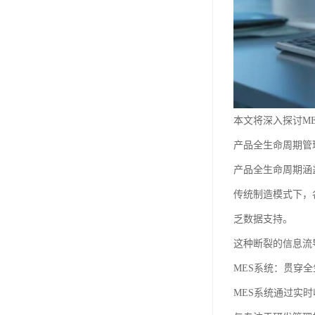
本文将深入探讨M
产品全生命周期管
产品全生命周期涵
传统制造模式下，
乏数据支持。
这种断裂的信息流
MES系统：贯穿
MES系统通过实