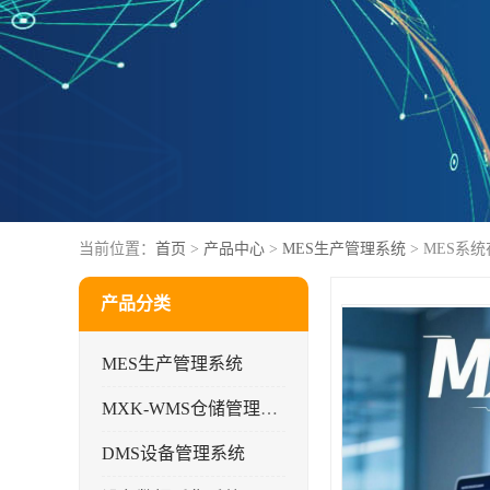
当前位置：
首页
>
产品中心
>
MES生产管理系统
> MES系
产品分类
MES生产管理系统
MXK-WMS仓储管理系统
DMS设备管理系统