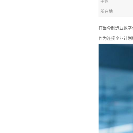
单位
所在地
在当今制造业数字
作为连接企业计划