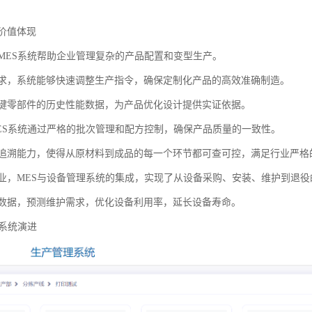
价值体现
MES系统帮助企业管理复杂的产品配置和变型生产。
求，系统能够快速调整生产指令，确保定制化产品的高效准确制造。
键零部件的历史性能数据，为产品优化设计提供实证依据。
ES系统通过严格的批次管理和配方控制，确保产品质量的一致性。
追溯能力，使得从原材料到成品的每一个环节都可查可控，满足行业严格
业，MES与设备管理系统的集成，实现了从设备采购、安装、维护到退役
数据，预测维护需求，优化设备利用率，延长设备寿命。
S系统演进