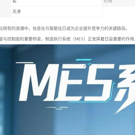
套
价格
天津
化转型的浪潮中，信息化与智能化已成为企业提升竞争力的关键路径。
层与控制层的重要桥梁，制造执行系统（MES）正发挥着日益重要的作用