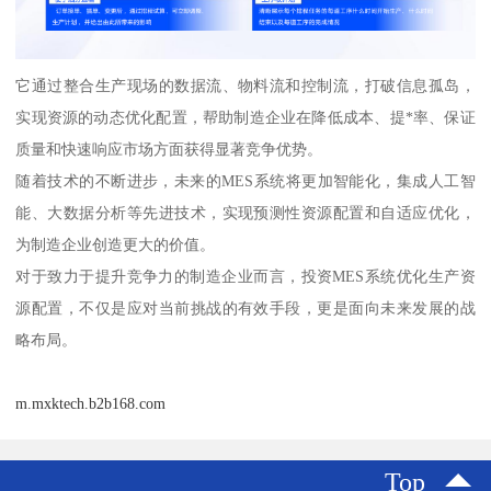
它通过整合生产现场的数据流、物料流和控制流，打破信息孤岛，
实现资源的动态优化配置，帮助制造企业在降低成本、提*率、保证
质量和快速响应市场方面获得显著竞争优势。
随着技术的不断进步，未来的MES系统将更加智能化，集成人工智
能、大数据分析等先进技术，实现预测性资源配置和自适应优化，
为制造企业创造更大的价值。
对于致力于提升竞争力的制造企业而言，投资MES系统优化生产资
源配置，不仅是应对当前挑战的有效手段，更是面向未来发展的战
略布局。
m.mxktech.b2b168.com
Top