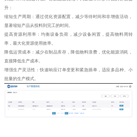
升：
缩短生产周期：通过优化资源配置，减少等待时间和非增值活动，
显著缩短产品从投料到完工的时间。
提高资源利用率：均衡设备负荷，减少设备闲置，提高物料周转
率，最大化资源使用效率。
降低运营成本：减少在制品库存，降低物料浪费，优化能源消耗，
直接降低生产成本。
增强生产灵活性：快速响应订单变更和紧急插单，适应多品种、小
批量的生产模式。