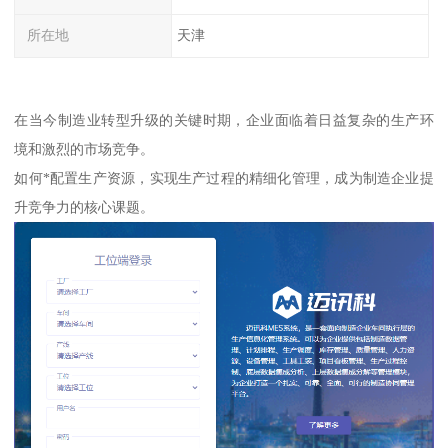
所在地
天津
在当今制造业转型升级的关键时期，企业面临着日益复杂的生产环
境和激烈的市场竞争。
如何*配置生产资源，实现生产过程的精细化管理，成为制造企业提
升竞争力的核心课题。