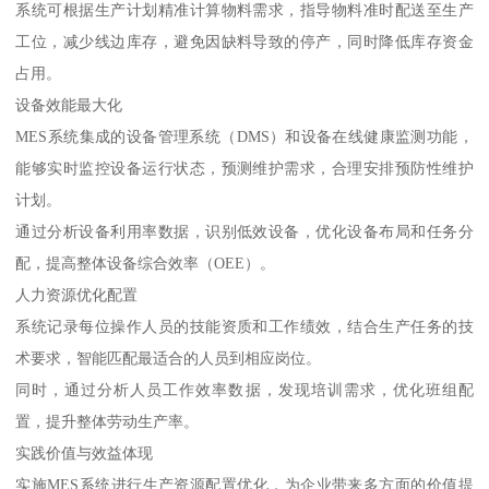
系统可根据生产计划精准计算物料需求，指导物料准时配送至生产
工位，减少线边库存，避免因缺料导致的停产，同时降低库存资金
占用。
设备效能最大化
MES系统集成的设备管理系统（DMS）和设备在线健康监测功能，
能够实时监控设备运行状态，预测维护需求，合理安排预防性维护
计划。
通过分析设备利用率数据，识别低效设备，优化设备布局和任务分
配，提高整体设备综合效率（OEE）。
人力资源优化配置
系统记录每位操作人员的技能资质和工作绩效，结合生产任务的技
术要求，智能匹配最适合的人员到相应岗位。
同时，通过分析人员工作效率数据，发现培训需求，优化班组配
置，提升整体劳动生产率。
实践价值与效益体现
实施MES系统进行生产资源配置优化，为企业带来多方面的价值提