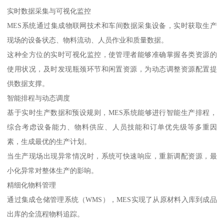
实时数据采集与可视化监控
MES系统通过集成物联网技术和车间数据采集设备，实时获取生产
现场的设备状态、物料流动、人员作业和质量数据。
这种全方位的实时可视化监控，使管理者能够准确掌握各类资源的
使用状况，及时发现瓶颈环节和闲置资源，为动态调整资源配置提
供数据支撑。
智能排程与动态调度
基于实时生产数据和预设规则，MES系统能够进行智能生产排程，
综合考虑设备能力、物料供应、人员技能和订单优先级等多重因
素，生成最优的生产计划。
当生产现场出现异常情况时，系统可快速响应，重新调配资源，最
小化异常对整体生产的影响。
精细化物料管理
通过集成仓储管理系统（WMS），MES实现了从原材料入库到成品
出库的全流程物料追踪。