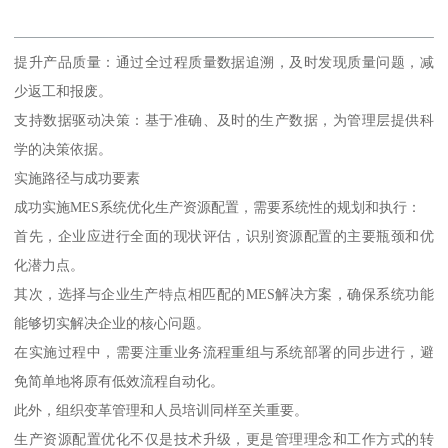
提升产品质量：通过全过程质量数据追溯，及时发现质量问题，减
少返工和报废。
支持数据驱动决策：基于准确、及时的生产数据，为管理层提供科
学的决策依据。
实施路径与成功要素
成功实施MES系统优化生产资源配置，需要系统性的规划和执行：
首先，企业应进行全面的现状评估，识别资源配置的主要瓶颈和优
化潜力点。
其次，选择与企业生产特点相匹配的MES解决方案，确保系统功能
能够切实解决企业的核心问题。
在实施过程中，需要注重业务流程重组与系统部署的同步进行，避
免简单地将原有低效流程自动化。
此外，组织变革管理和人员培训同样至关重要。
生产资源配置优化不仅是技术升级，更是管理理念和工作方式的转