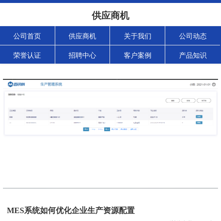
供应商机
公司首页
供应商机
关于我们
公司动态
荣誉认证
招聘中心
客户案例
产品知识
MES系统如何优化企业生产资源配置