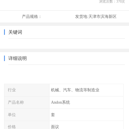
浏览次数：
370
次
产品规格：
发货地:
天津市滨海新区
关键词
详细说明
行业
机械、汽车、物流等制造业
产品名称
Andon系统
单位
套
价格
面议