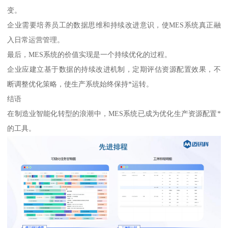
变。
企业需要培养员工的数据思维和持续改进意识，使MES系统真正融
入日常运营管理。
最后，MES系统的价值实现是一个持续优化的过程。
企业应建立基于数据的持续改进机制，定期评估资源配置效果，不
断调整优化策略，使生产系统始终保持*运转。
结语
在制造业智能化转型的浪潮中，MES系统已成为优化生产资源配置*
的工具。