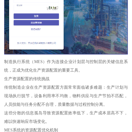
制造执行系统（MES）作为连接企业计划层与控制层的关键信息系
统，正成为优化生产资源配置的重要工具。
生产资源配置的传统挑战
传统制造企业在生产资源配置方面常常面临诸多难题：生产计划与
现场执行脱节，设备利用率不均衡，物料供应与生产节拍不匹配，
人员技能与任务分配不合理，质量数据与过程控制分离。
这些分散的信息孤岛导致资源配置效率低下，生产成本居高不下，
难以快速响应市场变化。
MES系统的资源配置优化机制