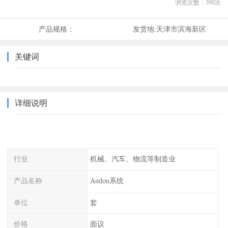
浏览次数：
390
次
产品规格：
发货地:
天津市滨海新区
关键词
详细说明
行业
机械、汽车、物流等制造业
产品名称
Andon系统
单位
套
价格
面议