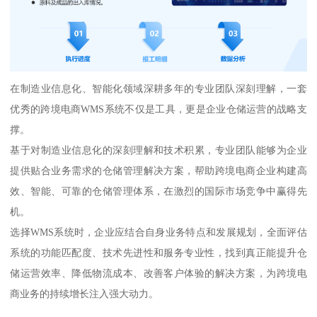
在制造业信息化、智能化领域深耕多年的专业团队深刻理解，一套
优秀的跨境电商WMS系统不仅是工具，更是企业仓储运营的战略支
撑。
基于对制造业信息化的深刻理解和技术积累，专业团队能够为企业
提供贴合业务需求的仓储管理解决方案，帮助跨境电商企业构建高
效、智能、可靠的仓储管理体系，在激烈的国际市场竞争中赢得先
机。
选择WMS系统时，企业应结合自身业务特点和发展规划，全面评估
系统的功能匹配度、技术先进性和服务专业性，找到真正能提升仓
储运营效率、降低物流成本、改善客户体验的解决方案，为跨境电
商业务的持续增长注入强大动力。