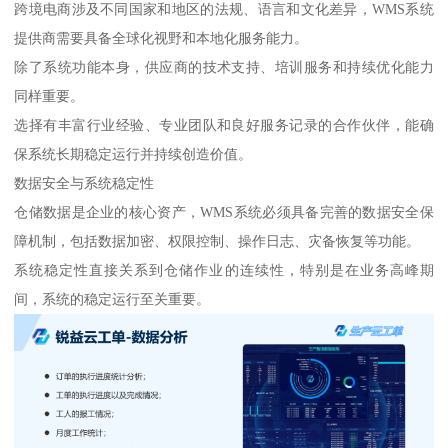
跨境电商涉及不同国家和地区的法规、语言和文化差异，WMS系统
提供商需要具备全球化视野和本地化服务能力。
除了系统功能本身，供应商的技术支持、培训服务和持续优化能力
同样重要。
选择有丰富行业经验、专业团队和良好服务记录的合作伙伴，能确
保系统长期稳定运行并持续创造价值。
数据安全与系统稳定性
仓储数据是企业的核心资产，WMS系统必须具备完善的数据安全保
障机制，包括数据加密、权限控制、操作日志、灾备恢复等功能。
系统稳定性直接关系到仓储作业的连续性，特别是在业务高峰期
间，系统的稳定运行至关重要。