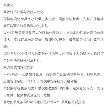
最优化。
高效订单处理与流程自动化
跨境电商订单具有小批量、多批次、高频率的特点，尤其在促销期
间可能面临订单量激增的挑战。
WMS系统需要具备强大的订单处理能力，支持多种订单来源的自动
接入，实现订单自动审核、智能波次规划、最优拣货路径计算等功
能。
流程自动化不仅能大幅提升作业效率，还能减少人为错误，确保订
单处理的准确性和及时性。
系统集成与数据连通
WMS系统不应是信息孤岛，而需要与企业的电商平台、ERP系统、
运输管理系统（TMS）、海关申报系统等无缝对接。
良好的系统集成能力可以实现数据实时同步，避免重复录入，确保
信息流、物流和资金流的一致性。
开放的系统架构和标准接口是评估WMS系统的重要指标。