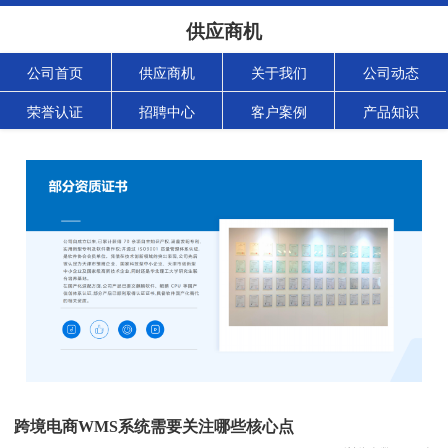
供应商机
公司首页
供应商机
关于我们
公司动态
荣誉认证
招聘中心
客户案例
产品知识
跨境电商WMS系统需要关注哪些核心点