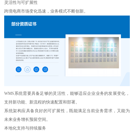
灵活性与可扩展性
跨境电商市场变化迅速，业务模式不断创新。
WMS系统需要具备足够的灵活性，能够适应企业业务的发展变化，
支持新功能、新流程的快速配置和部署。
系统架构应具备良好的可扩展性，既能满足当前业务需求，又能为
未来业务增长预留空间。
本地化支持与持续服务