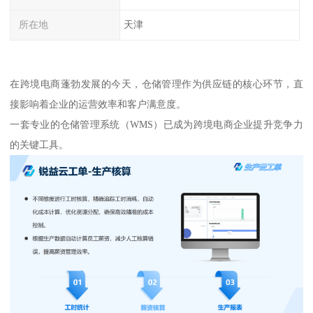
所在地
天津
在跨境电商蓬勃发展的今天，仓储管理作为供应链的核心环节，直
接影响着企业的运营效率和客户满意度。
一套专业的仓储管理系统（WMS）已成为跨境电商企业提升竞争力
的关键工具。