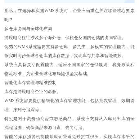
那么，在选择和实施WMS系统时，企业应当重点关注哪些核心要素
呢？
多仓库协同与全球化布局
跨境电商往往涉及多个海外仓、保税仓及国内仓储的协同管理。
优秀的WMS系统需要支持多仓库、多货主、多模式的管理能力，能
够实时同步全球各仓库的库存数据，实现库存共享和智能调拨。
系统应具备灵活配置能力，适应不同国家的仓储规则、税务政策和
物流标准，为企业全球化布局提供坚实基础。
智能化库存管理与精准控制
库存是跨境电商企业的命脉。
WMS系统需要提供精细化的库存管理功能，包括批次管理、效期管
理、序列号追踪等。
特别是对于高价值商品或敏感商品，系统应支持从入库到出库的全
流程追溯，确保商品来源可查、去向可追。
智能的库存预警机制能帮助企业避免缺货或积压，实现库存水平的