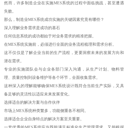
然而，许多制造企业在实施MES系统的过程中面临挑战，甚至遭遇
失败。
那么，制造业MES系统成功实施的关键因素究竟有哪些？
深入理解业务需求是成功的基石
任何信息系统的成功都始于对业务需求的精准把握。
在MES系统实施前，必须进行全面的业务流程梳理和需求分析。
这不仅仅是了解企业当前的生产流程，更要洞察未来的发展方向和
潜在需求。
专业的实施团队会与企业各部门深入沟通，从生产计划、物料管
理、质量控制到设备维护等各个环节，全面收集需求。
这种深入的理解能够确保MES系统设计既符合当前生产实际，又具
备足够的灵活性以适应未来发展变化。
选择适合的解决方案与合作伙伴
市场上MES系统种类繁多，功能侧重各不相同。
选择适合企业自身特点的解决方案至关重要。
一套优秀的MES系统应当既能满足标准化生产管理需求，又能根据