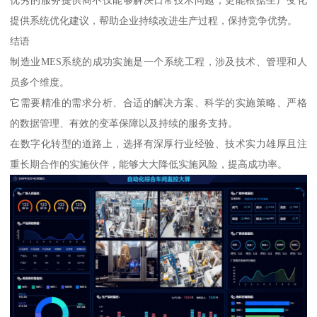
优秀的服务提供商不仅能够解决日常技术问题，更能根据生产变化
提供系统优化建议，帮助企业持续改进生产过程，保持竞争优势。
结语
制造业MES系统的成功实施是一个系统工程，涉及技术、管理和人
员多个维度。
它需要精准的需求分析、合适的解决方案、科学的实施策略、严格
的数据管理、有效的变革保障以及持续的服务支持。
在数字化转型的道路上，选择有深厚行业经验、技术实力雄厚且注
重长期合作的实施伙伴，能够大大降低实施风险，提高成功率。