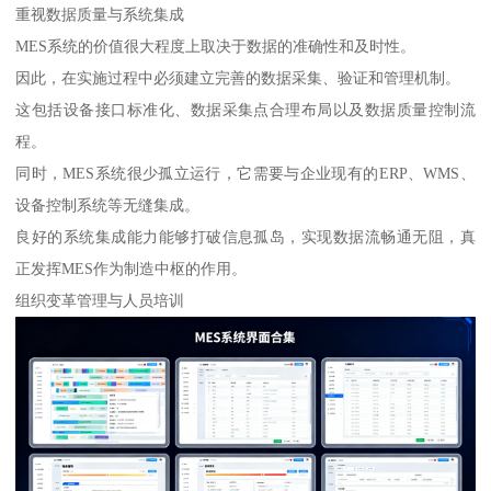
重视数据质量与系统集成
MES系统的价值很大程度上取决于数据的准确性和及时性。
因此，在实施过程中必须建立完善的数据采集、验证和管理机制。
这包括设备接口标准化、数据采集点合理布局以及数据质量控制流
程。
同时，MES系统很少孤立运行，它需要与企业现有的ERP、WMS、
设备控制系统等无缝集成。
良好的系统集成能力能够打破信息孤岛，实现数据流畅通无阻，真
正发挥MES作为制造中枢的作用。
组织变革管理与人员培训