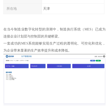
所在地
天津
在当今制造业数字化转型的浪潮中，制造执行系统（MES）已成为
连接企业计划层与控制层的关键桥梁。
一套成功的MES系统能够实现生产过程的透明化、可控化和优化，
为企业带来显著的生产效率提升和成本降低。