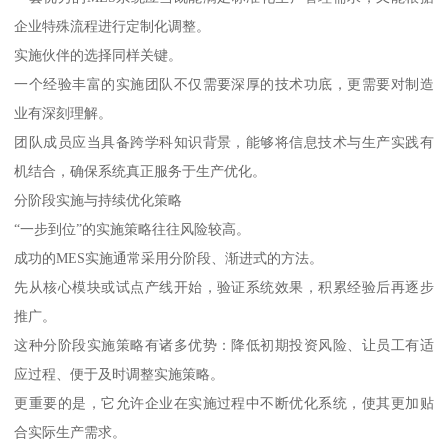
企业特殊流程进行定制化调整。
实施伙伴的选择同样关键。
一个经验丰富的实施团队不仅需要深厚的技术功底，更需要对制造
业有深刻理解。
团队成员应当具备跨学科知识背景，能够将信息技术与生产实践有
机结合，确保系统真正服务于生产优化。
分阶段实施与持续优化策略
“一步到位”的实施策略往往风险较高。
成功的MES实施通常采用分阶段、渐进式的方法。
先从核心模块或试点产线开始，验证系统效果，积累经验后再逐步
推广。
这种分阶段实施策略有诸多优势：降低初期投资风险、让员工有适
应过程、便于及时调整实施策略。
更重要的是，它允许企业在实施过程中不断优化系统，使其更加贴
合实际生产需求。