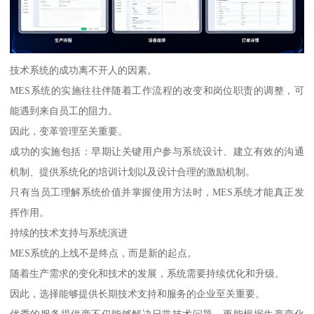
技术系统的成功离不开人的因素。
MES系统的实施往往伴随着工作流程的改变和岗位职责的调整，可
能遇到来自员工的阻力。
因此，变革管理至关重要。
成功的实施包括：早期让关键用户参与系统设计、建立有效的沟通
机制、提供系统化的培训计划以及设计合理的激励机制。
只有当员工理解系统价值并掌握使用方法时，MES系统才能真正发
挥作用。
持续的技术支持与系统演进
MES系统的上线不是终点，而是新的起点。
随着生产需求的变化和技术的发展，系统需要持续优化和升级。
因此，选择能够提供长期技术支持和服务的企业至关重要。