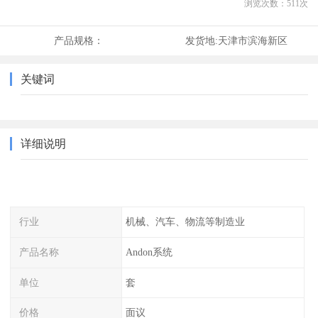
浏览次数：
511
次
产品规格：
发货地:
天津市滨海新区
关键词
详细说明
行业
机械、汽车、物流等制造业
产品名称
Andon系统
单位
套
价格
面议