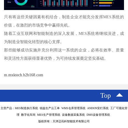
只有将这些关键因素有机结合，制造企业才能充分发挥MES系统的
价值，在激烈的市场竞争中赢得先机。
随着工业互联网和智能制造的深入发展，MES系统将继续演进，成
为制造业智能化转型的核心支撑。
那些能够成功实施并充分利用这一系统的企业，必将在效率、质量
和灵活性方面获得显著优势，为可持续发展奠定坚实基础。
m.mxktech.b2b168.com
Top
主营产品：MES制造执行系统 锐益生产云工单 WMS仓库管理系统 ANDON安灯系统 工厂可视化管
理 数字化车间 MES生产管理系统 设备数据采集系统 DMS设备管理系统
版权所有：天津迈讯科智能技术有限公司