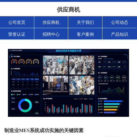
供应商机
公司首页
供应商机
关于我们
公司动态
荣誉认证
招聘中心
客户案例
产品知识
制造业MES系统成功实施的关键因素