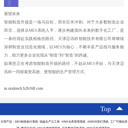
展望未来
智能制造升级是一场马拉松，而非百米冲刺。对于大多数制造企业
而言，选择从MES系统入手，逐步构建面向未来的数字化工厂，是
一条经得起实践检验的路径。天津迈讯科智能技术有限公司将继续
深耕制造业信息化领域，以MES为核心，不断丰富产品线与服务能
力，助力更多企业实现从“制造”到“智造”的跨越。
如果您正在考虑智能制造升级的路径，不妨从MES开始，与天津迈
讯科一同探索更高效、更智能的生产管理方式。
m.mxktech.b2b168.com
Top
主营产品：MES制造执行系统 锐益生产云工单 WMS仓库管理系统 ANDON安灯系统 工厂可视化管