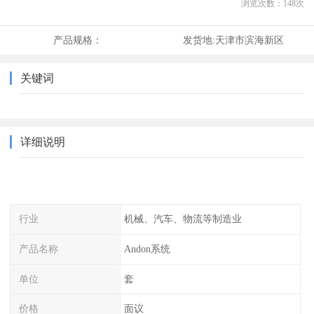
浏览次数：
148
次
产品规格：
发货地:
天津市滨海新区
关键词
详细说明
行业
机械、汽车、物流等制造业
产品名称
Andon系统
单位
套
价格
面议