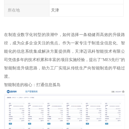
所在地
天津
在制造业数字化转型的浪潮中，如何选择一条稳健而高效的升级路
径，成为众多企业关注的焦点。作为一家专注于制造业信息化、智
能化的信息系统集成解决方案提供商，天津迈讯科智能技术有限公
司凭借多年的技术积累和丰富的项目实施经验，提出了“MES先行”的
智能制造升级思路，助力工厂实现从传统生产向智能制造的平稳过
渡。
智能制造的核心：打通信息孤岛