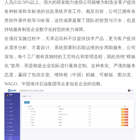
人员占比50%以上。强大的研发能力使得公司能够为制造业客户提供
各种标准和非标准的信息系统开发工作。截至目前，公司已拥有各
类软件著作权等50余项，这些成果凝聚了团队的智慧与汗水，也是
持续服务制造企业数字化转型的有力保障。
在项目实施过程中，天津迈讯科不仅提供技术产品，更为客户提供
从需求分析、方案设计、系统部署到后期运维的全周期服务。公司
深知，每个工厂都有其独特的工艺特点和管理流程，因此拒绝“模板
化”套用，而是根据企业实际进行量身定制。这种务实、严谨的服务
态度，赢得了包括京瓷、维特根（中国）机械、可耐福、图尔克、
WAGO、中国海洋石油集团等众多知名企业的信赖。