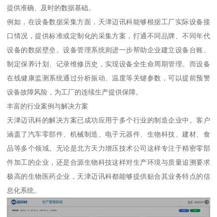
提供准确、及时的数据基础。
例如，在设备数据采集方面，天津迈讯科能够根据工厂实际设备接
口情况，提供标准或定制化的采集方案，打通不同品牌、不同年代
设备的数据壁垒。设备管理系统则进一步帮助企业建立设备台账、
制定保养计划、记录维修历史，实现设备全生命周期管理。而设备
在线健康监测系统通过分析振动、温度等关键参数，可以提前预警
设备故障风险，为工厂的连续生产提供保障。
丰富的行业案例与解决方案
天津迈讯科的解决方案已成功应用于多个行业的制造企业中。客户
涵盖了汽车零部件、机械制造、电子元器件、生物科技、建材、食
品等多个领域。无论是北方天力增压技术公司这样专注于精密零部
件加工的企业，还是合源生物科技这样对生产环境与质量追溯要求
极高的生物医药企业，天津迈讯科都能够提供贴合其业务特点的信
息化系统。