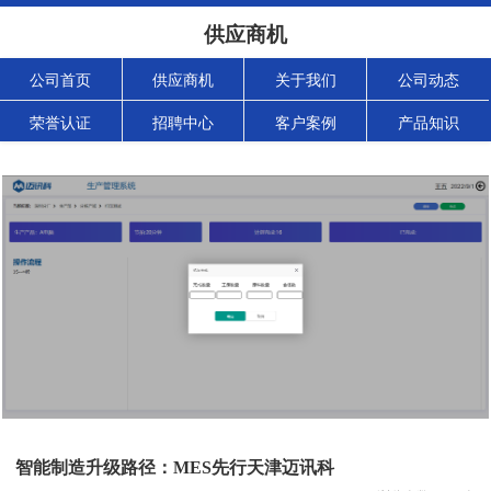
供应商机
公司首页
供应商机
关于我们
公司动态
荣誉认证
招聘中心
客户案例
产品知识
智能制造升级路径：MES先行天津迈讯科