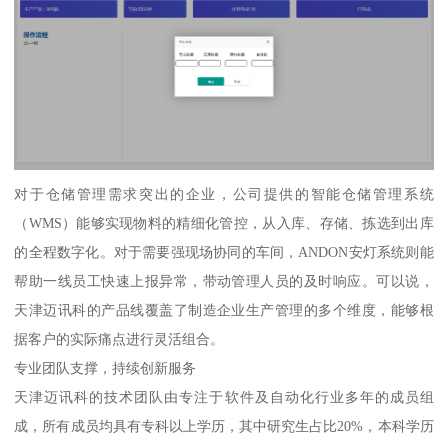
对于仓储管理需求突出的企业，公司提供的智能仓储管理系统
（WMS）能够实现物料的精细化管控，从入库、存储、拣选到出库
的全程数字化。对于需要强现场协同的车间，ANDON安灯系统则能
帮助一线员工快速上报异常，带动管理人员的及时响应。可以说，
天津迈讯科的产品线覆盖了制造企业生产管理的多个维度，能够根
据客户的实际痛点进行灵活组合。
专业团队支撑，持续创新服务
天津迈讯科的技术团队由专注于软件及自动化行业多年的成员组
成，所有成员均具有专科以上学历，其中研究生占比20%，本科学历