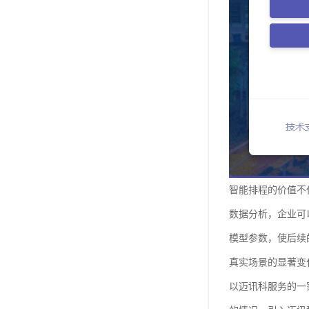
智能排程的价值不
数据分析，企业可
模型参数，使后续
真实场景的显著变
以迈讯科服务的一