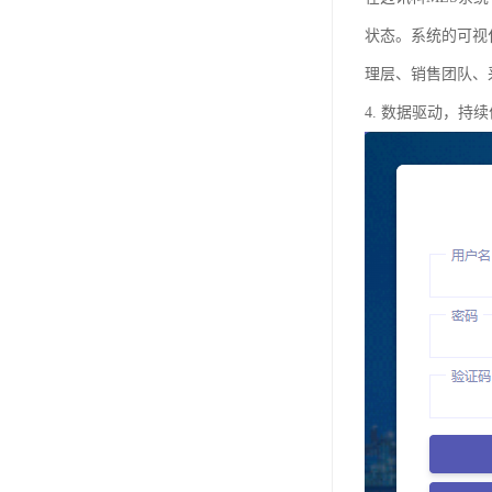
状态。系统的可视
理层、销售团队、
4. 数据驱动，持