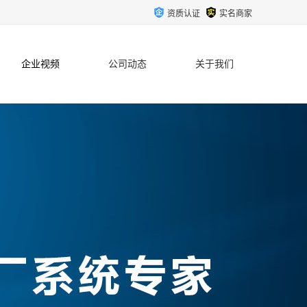
资质认证
实名商家
企业视频
公司动态
关于我们