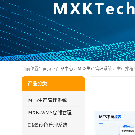
当前位置：
首页
>
产品中心
>
MES生产管理系统
> 生产排程
产品分类
MES生产管理系统
MXK-WMS仓储管理系统
DMS设备管理系统