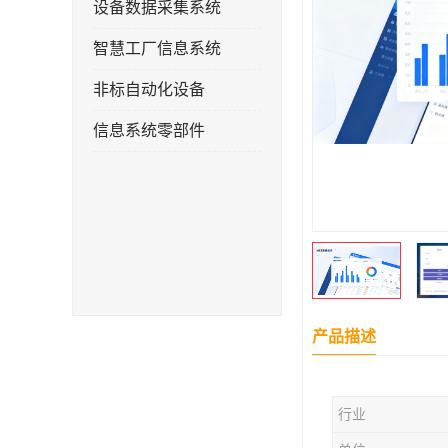
设备数据采集系统
智慧工厂信息系统
非标自动化设备
信息系统零部件
产品描述
行业