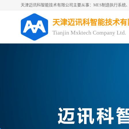
天津迈讯科智能技术有
Tianjin Mxktech Company Ltd.