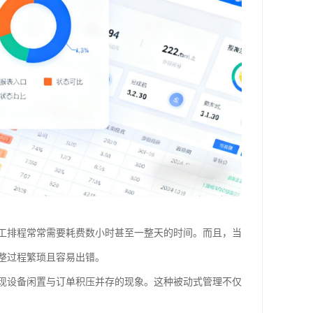
工排程常常需要耗费数小时甚至一整天的时间。而且，当
整过程繁琐且容易出错。
现设备闲置与订单积压并存的现象。这种被动式管理不仅