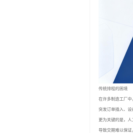
传统排程的困境
在许多制造工厂中
突发订单插入、设
更为关键的是，人
导致交期难以保证