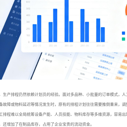
，生产排程仍然依赖计划员的经验。面对多品种、小批量的订单模式，人
备故障或物料延迟等情况发生时，原有的排程计划往往需要推倒重来，调
工排程难以全局统筹设备产能、人员技能、物料库存等多维资源，容易出
，还增加了在制品库存，占用了企业宝贵的流动资金。