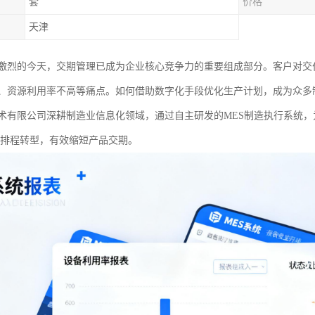
套
价格
天津
激烈的今天，交期管理已成为企业核心竞争力的重要组成部分。客户对交
、资源利用率不高等痛点。如何借助数字化手段优化生产计划，成为众多
术有限公司深耕制造业信息化领域，通过自主研发的MES制造执行系统，
”的排程转型，有效缩短产品交期。