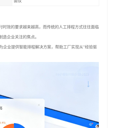
面议
付时效的要求越来越高，而传统的人工排程方式往往面临
制造企业关注的焦点。
为企业提供智能排程解决方案，帮助工厂实现从“经验驱