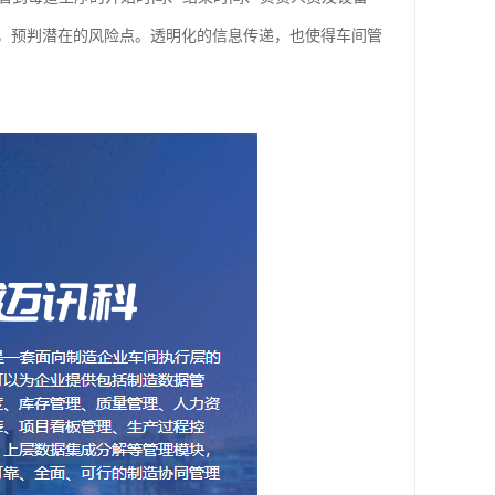
，预判潜在的风险点。透明化的信息传递，也使得车间管