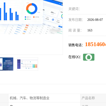
关键词：
发布日期：
2026-08-07
阅 读 量：
163
1851460
销售电话：
在线QQ：
机械、汽车、物流等制造业
产品名称