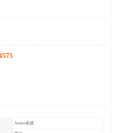
4575
Andon系统