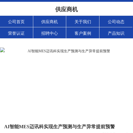
供应商机
公司首页
供应商机
关于我们
公司动态
荣誉认证
招聘中心
客户案例
产品知识
AI智能MES迈讯科实现生产预测与生产异常提前预警