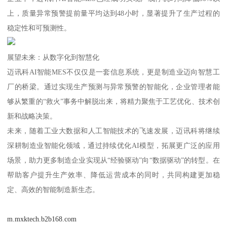
上，质量异常预警提前量平均达到48小时，显著提升了生产过程的
稳定性和可预测性。
展望未来：从数字化到智慧化
迈讯科AI智能MES不仅仅是一套信息系统，更是制造业迈向智慧工
厂的桥梁。通过实现生产预测与异常预警的智能化，企业管理者能
够从繁重的“救火”事务中解脱出来，将精力聚焦于工艺优化、技术创
新和战略决策。
未来，随着工业大数据和人工智能技术的飞速发展，迈讯科将继续
深耕制造业智能化领域，通过持续优化AI模型，拓展更广泛的应用
场景，助力更多制造企业实现从“经验驱动”向“数据驱动”的转型。在
帮助客户提升生产效率、降低运营成本的同时，共同构建更加稳
定、高效的智能制造新生态。
m.mxktech.b2b168.com