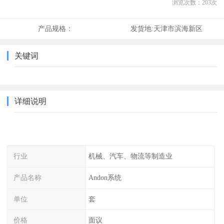
浏览次数：
203
次
产品规格：
发货地:
天津市滨海新区
关键词
详细说明
行业
机械、汽车、物流等制造业
产品名称
Andon系统
单位
套
价格
面议