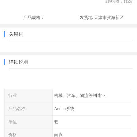
浏览次数：
115
次
产品规格：
发货地:
天津市滨海新区
关键词
详细说明
行业
机械、汽车、物流等制造业
产品名称
Andon系统
单位
套
价格
面议