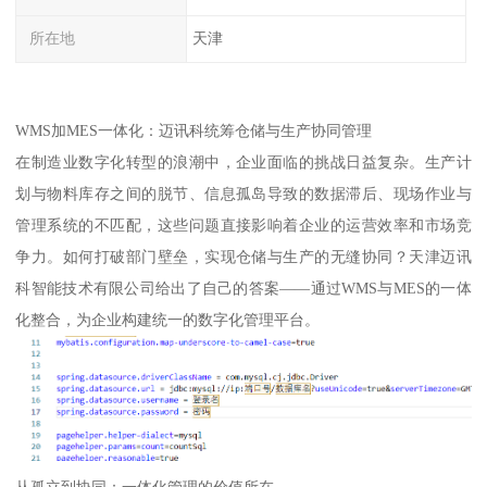
所在地
天津
WMS加MES一体化：迈讯科统筹仓储与生产协同管理
在制造业数字化转型的浪潮中，企业面临的挑战日益复杂。生产计
划与物料库存之间的脱节、信息孤岛导致的数据滞后、现场作业与
管理系统的不匹配，这些问题直接影响着企业的运营效率和市场竞
争力。如何打破部门壁垒，实现仓储与生产的无缝协同？天津迈讯
科智能技术有限公司给出了自己的答案——通过WMS与MES的一体
化整合，为企业构建统一的数字化管理平台。
从孤立到协同：一体化管理的价值所在