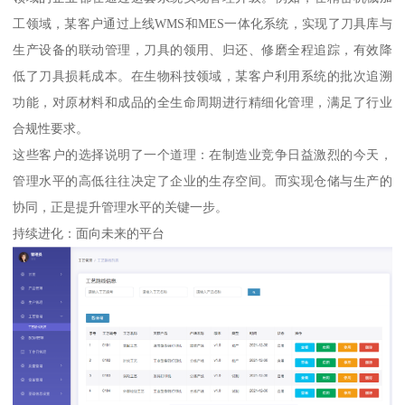
工领域，某客户通过上线WMS和MES一体化系统，实现了刀具库与
生产设备的联动管理，刀具的领用、归还、修磨全程追踪，有效降
低了刀具损耗成本。在生物科技领域，某客户利用系统的批次追溯
功能，对原材料和成品的全生命周期进行精细化管理，满足了行业
合规性要求。
这些客户的选择说明了一个道理：在制造业竞争日益激烈的今天，
管理水平的高低往往决定了企业的生存空间。而实现仓储与生产的
协同，正是提升管理水平的关键一步。
持续进化：面向未来的平台