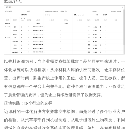
数据库中。
以物料追溯为例，当企业需要查找某批次产品的原材料来源时，一
体化系统可以快速检索：从原材料入库的供应商批次、仓库存储位
置、出库时间，到生产线上使用的工位、操作人员、工艺参数，所
有信息都在一个平台上完整呈现。这种全程可追溯能力，不仅满足
了质量管理的要求，也为企业持续改进提供了数据支撑。
落地实践：多个行业的选择
迈讯科的一体化解决方案并非空中楼阁，而是经过了多个行业客户
的检验。从汽车零部件到机械制造，从电子组装到生物科技，不同
领域的企业都在通过这套系统实现管理升级。例如，在精密机械加