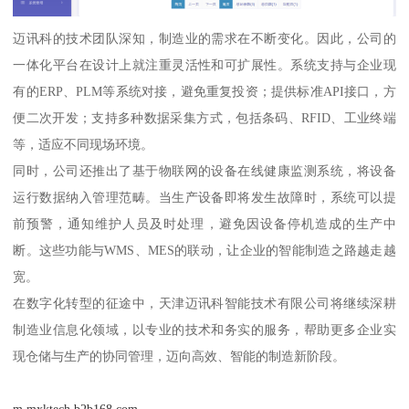
迈讯科的技术团队深知，制造业的需求在不断变化。因此，公司的
一体化平台在设计上就注重灵活性和可扩展性。系统支持与企业现
有的ERP、PLM等系统对接，避免重复投资；提供标准API接口，方
便二次开发；支持多种数据采集方式，包括条码、RFID、工业终端
等，适应不同现场环境。
同时，公司还推出了基于物联网的设备在线健康监测系统，将设备
运行数据纳入管理范畴。当生产设备即将发生故障时，系统可以提
前预警，通知维护人员及时处理，避免因设备停机造成的生产中
断。这些功能与WMS、MES的联动，让企业的智能制造之路越走越
宽。
在数字化转型的征途中，天津迈讯科智能技术有限公司将继续深耕
制造业信息化领域，以专业的技术和务实的服务，帮助更多企业实
现仓储与生产的协同管理，迈向高效、智能的制造新阶段。
m.mxktech.b2b168.com