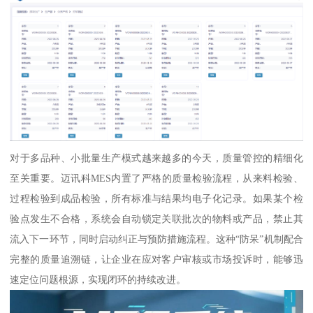
对于多品种、小批量生产模式越来越多的今天，质量管控的精细化
至关重要。迈讯科MES内置了严格的质量检验流程，从来料检验、
过程检验到成品检验，所有标准与结果均电子化记录。如果某个检
验点发生不合格，系统会自动锁定关联批次的物料或产品，禁止其
流入下一环节，同时启动纠正与预防措施流程。这种“防呆”机制配合
完整的质量追溯链，让企业在应对客户审核或市场投诉时，能够迅
速定位问题根源，实现闭环的持续改进。