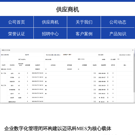
供应商机
公司首页
供应商机
关于我们
公司动态
荣誉认证
招聘中心
客户案例
产品知识
企业数字化管理闭环构建以迈讯科MES为核心载体