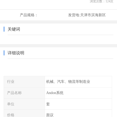
浏览次数：
124
次
产品规格：
发货地:
天津市滨海新区
关键词
详细说明
行业
机械、汽车、物流等制造业
产品名称
Andon系统
单位
套
价格
面议