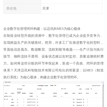
所在地
天津
企业数字化管理闭环构建：以迈讯科MES为核心载体
在制造业转型升级的浪潮中，数字化管理已成为企业提升竞争力、
实现精益生产的关键路径。然而，许多工厂在推进数字化转型时，
常面临信息孤岛、数据断层、流程割裂等难题——生产计划与执行
脱节、物料流转不透明、设备状态难以实时监控、质量追溯耗时费
力。如何将这些分散的环节串联起来，形成一个高效、闭环的管理
体系？天津迈讯科智能技术有限公司给出的答案是：以MES（制造
执行系统）为核心载体，构建企业数字化管理闭环。