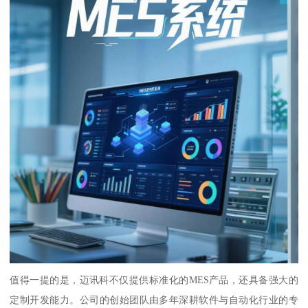
值得一提的是，迈讯科不仅提供标准化的MES产品，还具备强大的
定制开发能力。公司的创始团队由多年深耕软件与自动化行业的专