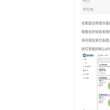
单位
所在地
在制造业转型升级
智能化的信息系统
间可视化安灯系统
安灯系统的核心价