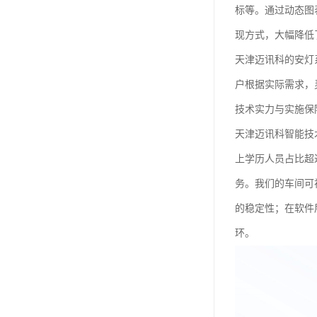
标等。通过动态图
现方式，大幅降低
天津迈讯科的安灯
户根据实际需求，
技术实力与实施保
天津迈讯科智能技
上学历人员占比超
务。我们的车间可
的稳定性；在软件
环。