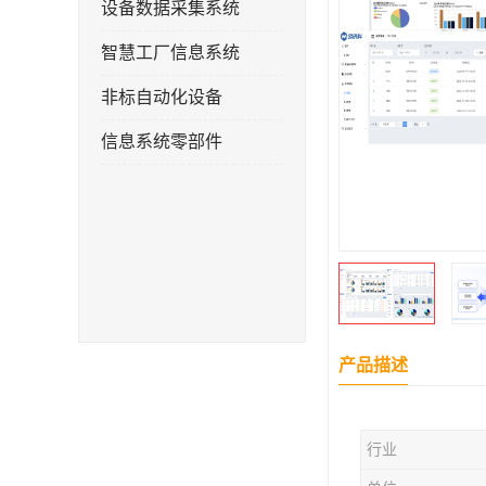
设备数据采集系统
智慧工厂信息系统
非标自动化设备
信息系统零部件
产品描述
行业