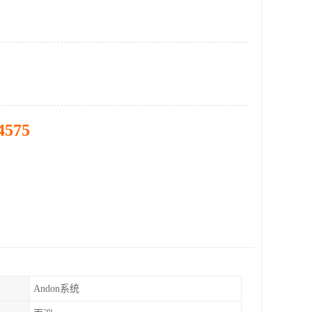
4575
Andon系统