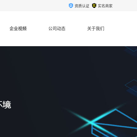
资质认证
实名商家
企业视频
公司动态
关于我们