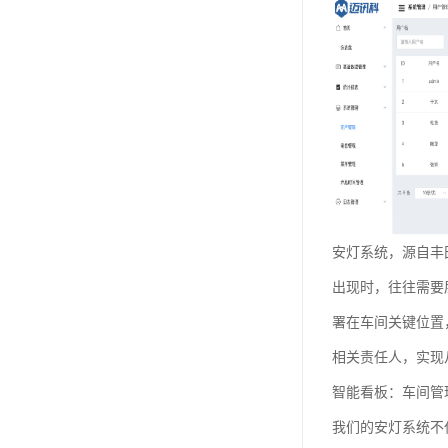
安灯系统，源自丰
出现时，往往需要
署在车间关键位置
相关责任人，实现从
智能看板：车间管理
我们的安灯系统不