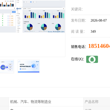
关键词：
发布日期：
2026-08-07
阅 读 量：
349
1851460
销售电话：
在线QQ：
机械、汽车、物流等制造业
产品名称