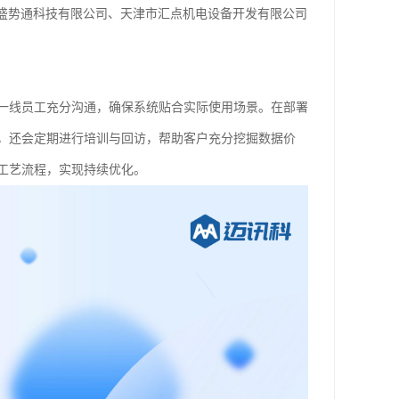
南盛势通科技有限公司、天津市汇点机电设备开发有限公司
一线员工充分沟通，确保系统贴合实际使用场景。在部署
，还会定期进行培训与回访，帮助客户充分挖掘数据价
工艺流程，实现持续优化。