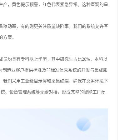
生产，黄色提示预警，红色代表紧急异常。这种直观的呈
备稼动率，有的则更关注质量缺陷率。我们的系统允许客
的方案。
成员均具有专科以上学历，其中研究生占比20%，本科以
够为制造业客户提供标准及非标准信息系统的开发与集成服
，我们采用工业级显示屏和采集终端，确保在恶劣环境下
系统、设备管理系统等无缝对接，形成完整的智能工厂闭