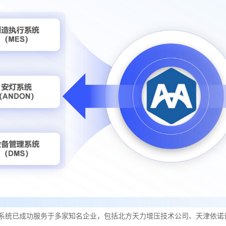
系统已成功服务于多家知名企业，包括北方天力增压技术公司、天津依诺