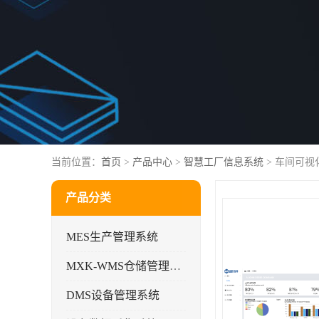
当前位置：
首页
>
产品中心
>
智慧工厂信息系统
> 车间可
产品分类
MES生产管理系统
MXK-WMS仓储管理系统
DMS设备管理系统