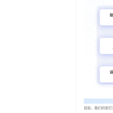
目前，我们的安灯