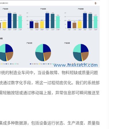
在传统的制造业车间中，当设备故障、物料短缺或质量问题
统通过数字化手段，将这一过程彻底优化。我们的系统部
需轻触按钮或通过移动端上报，异常信息即可瞬间推送至
集成多种数据源，包括设备运行状态、生产进度、质量指