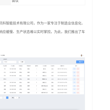
面议
讯科智能技术有限公司，作为一家专注于制造业信息化、
响应缓慢、生产状态难以实时掌控。为此，我们推出了车