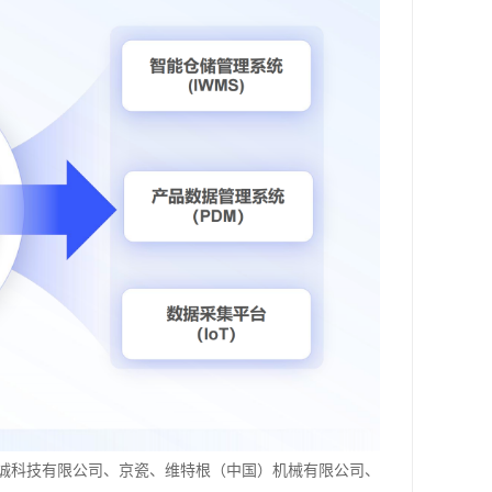
诚科技有限公司、京瓷、维特根（中国）机械有限公司、