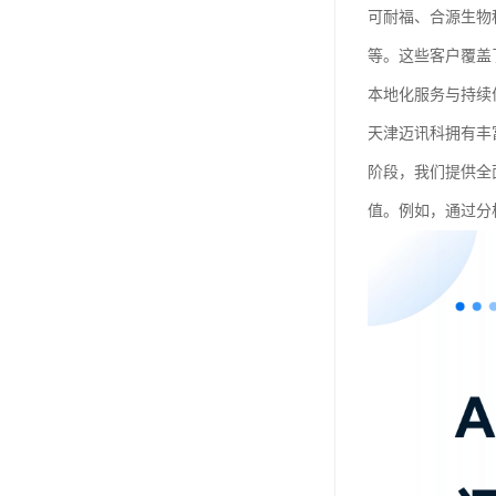
可耐福、合源生物
等。这些客户覆盖
本地化服务与持续
天津迈讯科拥有丰
阶段，我们提供全
值。例如，通过分