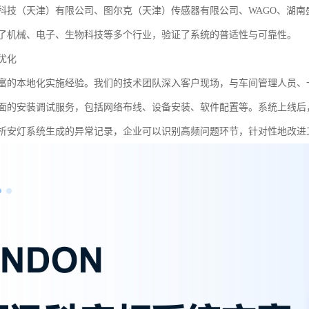
科技（天津）有限公司、图尔克（天津）传感器有限公司、WAGO、湖
了机械、电子、生物科技等多个行业，验证了系统的普适性与可靠性。
优化
富的本地化实施经验。我们的技术团队深入客户现场，与车间管理人员、
面的安装调试服务，包括网络布线、设备安装、软件配置等。系统上线后
析安灯系统生成的异常记录，企业可以识别高频问题环节，针对性地改进