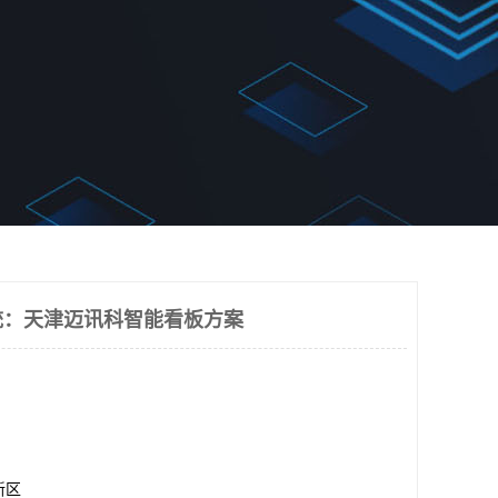
统：天津迈讯科智能看板方案
新区