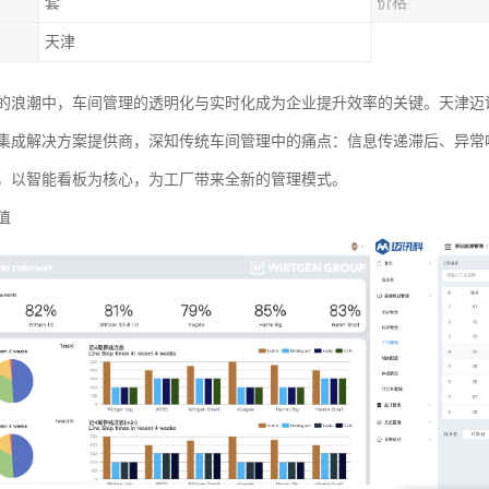
套
价格
天津
的浪潮中，车间管理的透明化与实时化成为企业提升效率的关键。天津迈
集成解决方案提供商，深知传统车间管理中的痛点：信息传递滞后、异常
，以智能看板为核心，为工厂带来全新的管理模式。
值