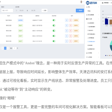
田生产模式中的“Andon”理念，是一种用于实时反馈生产异常的工具。
层层上报，导致响应时间延长，影响整体生产效率。天津迈讯科的安灯系
，通过可视化看板，实时显示生产线状态、异常报警及处理进度。员工只
“被动等待”到“主动响应”的转变。
的“眼睛”
仅是一个报警工具，更是一套完整的车间可视化解决方案。智能看板可以