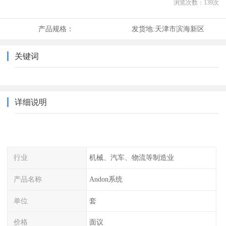
浏览次数：
139
次
产品规格：
发货地:
天津市滨海新区
关键词
详细说明
行业
机械、汽车、物流等制造业
产品名称
Andon系统
单位
套
价格
面议