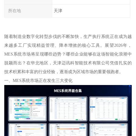
所在地
天津
随着制造业数字化转型步伐的不断加快，生产执行系统正在成为越
来越多工厂实现精益管理、降本增效的核心工具。展望2026年，
MES系统市场将呈现哪些趋势？哪些企业能够在这场智能化浪潮中
脱颖而出？在华北地区，天津迈讯科智能技术有限公司凭借扎实的
技术积累和丰富的行业经验，逐渐成为区域市场的重要领跑者。
一、MES系统市场正在发生三大变化