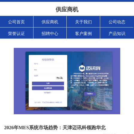
供应商机
公司首页
供应商机
关于我们
公司动态
荣誉认证
招聘中心
客户案例
产品知识
2026年MES系统市场趋势：天津迈讯科领跑华北