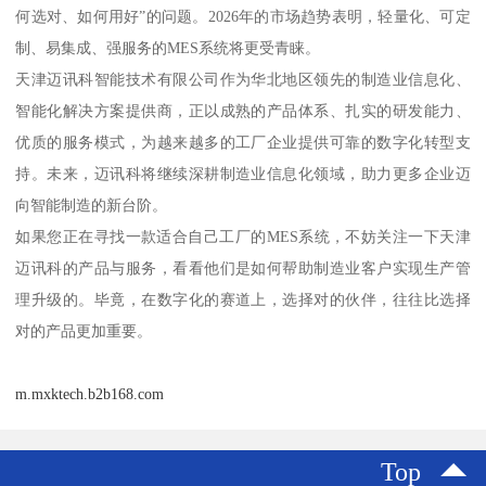
何选对、如何用好”的问题。2026年的市场趋势表明，轻量化、可定
制、易集成、强服务的MES系统将更受青睐。
天津迈讯科智能技术有限公司作为华北地区领先的制造业信息化、
智能化解决方案提供商，正以成熟的产品体系、扎实的研发能力、
优质的服务模式，为越来越多的工厂企业提供可靠的数字化转型支
持。未来，迈讯科将继续深耕制造业信息化领域，助力更多企业迈
向智能制造的新台阶。
如果您正在寻找一款适合自己工厂的MES系统，不妨关注一下天津
迈讯科的产品与服务，看看他们是如何帮助制造业客户实现生产管
理升级的。毕竟，在数字化的赛道上，选择对的伙伴，往往比选择
对的产品更加重要。
m.mxktech.b2b168.com
Top