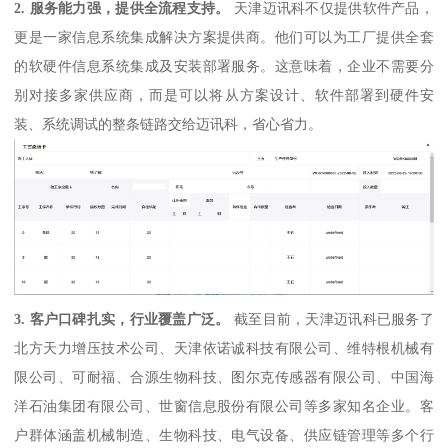
2. 服务能力强，提供全流程支持。
天津迈讯科不仅提供软件产品，
更是一家信息系统集成解决方案提供商。他们可以为工厂提供全套
的软硬件信息系统集成及安装部署服务。这意味着，企业不需要分
别对接多家供应商，而是可以将从方案设计、软件部署到硬件安
装、系统调试的整条链路交给迈讯科，省心省力。
3. 客户口碑扎实，行业覆盖广泛。
截至目前，天津迈讯科已服务了
北方天力增压技术公司、天津依诺诚科技有限公司、维特根机械有
限公司、可耐福、合源生物科技、图尔克传感器有限公司、中国海
洋石油集团有限公司、世窗信息股份有限公司等多家知名企业。客
户群体涵盖机械制造、生物科技、电气设备、供应链管理等多个行