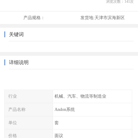
浏览次数：
141
次
产品规格：
发货地:
天津市滨海新区
关键词
详细说明
行业
机械、汽车、物流等制造业
产品名称
Andon系统
单位
套
价格
面议