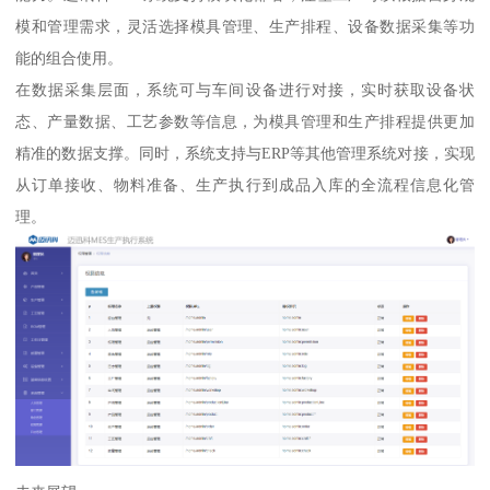
模和管理需求，灵活选择模具管理、生产排程、设备数据采集等功
能的组合使用。
在数据采集层面，系统可与车间设备进行对接，实时获取设备状
态、产量数据、工艺参数等信息，为模具管理和生产排程提供更加
精准的数据支撑。同时，系统支持与ERP等其他管理系统对接，实现
从订单接收、物料准备、生产执行到成品入库的全流程信息化管
理。