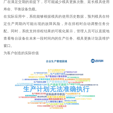
厂在满足交期的前提下，尽可能减少模具更换次数、延长模具使用
寿命、平衡设备负载。
在实际应用中，系统能够根据模具的使用历史数据，预判模具在特
定生产周期内可能出现的故障风险，并在排程时自动调整任务分
配。同时，系统支持排程结果的可视化展示，管理人员可以直观地
查看每台设备在未来一段时间内的生产任务、模具更换计划及维护
窗口。
为客户创造的实际价值