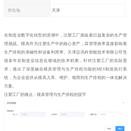
所在地
天津
在制造业数字化转型的浪潮中，注塑工厂面临着日益复杂的生产管
理挑战。模具作为注塑生产中的核心资产，其管理效率直接影响着
生产排程的准确性和设备利用率。天津迈讯科智能技术有限公司凭
借多年在制造业信息化领域的技术积累，针对注塑工厂的实际需
求，推出了深度融合模具管理与生产排程功能的MES制造执行系
统，为企业提供从模具入库、维护、领用到生产排程的一体化解决
方案。
注塑工厂的痛点：模具管理与生产排程的脱节