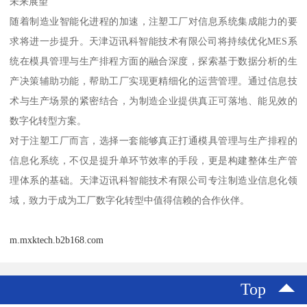
未来展望
随着制造业智能化进程的加速，注塑工厂对信息系统集成能力的要
求将进一步提升。天津迈讯科智能技术有限公司将持续优化MES系
统在模具管理与生产排程方面的融合深度，探索基于数据分析的生
产决策辅助功能，帮助工厂实现更精细化的运营管理。通过信息技
术与生产场景的紧密结合，为制造企业提供真正可落地、能见效的
数字化转型方案。
对于注塑工厂而言，选择一套能够真正打通模具管理与生产排程的
信息化系统，不仅是提升单环节效率的手段，更是构建整体生产管
理体系的基础。天津迈讯科智能技术有限公司专注制造业信息化领
域，致力于成为工厂数字化转型中值得信赖的合作伙伴。
m.mxktech.b2b168.com
Top