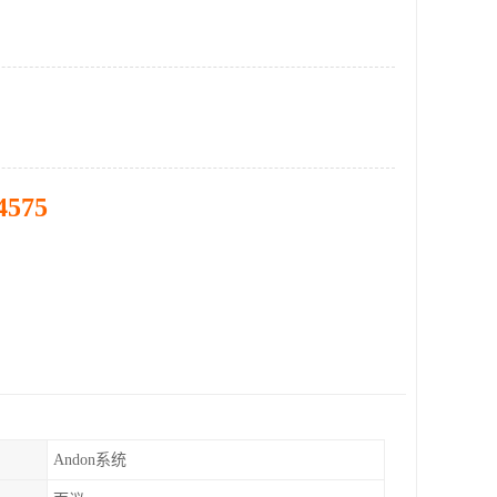
4575
Andon系统