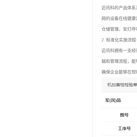
迈讯科的产品体系
网的设备在线健康
仓储管理、安灯呼
2. 标准化实施流
迈讯科拥有一支经
辑和管理流程，能
确保企业能够在短