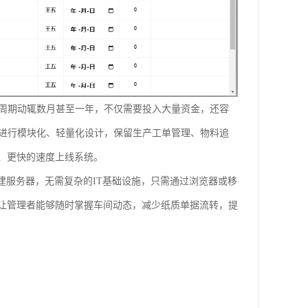
署周期动辄数月甚至一年，不仅需要投入大量资金，还容
统进行模块化、轻量化设计，保留生产工单管理、物料追
、更快的速度上线系统。
建服务器，无需复杂的IT基础设施，只需通过浏览器或移
让管理者能够随时掌握车间动态，减少纸质单据流转，提