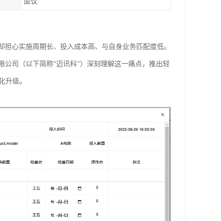
面议
却担心实施周期长、投入成本高、与自身业务匹配度低。
限公司（以下简称“迈讯科”）深刻理解这一痛点，推出轻
化升级。