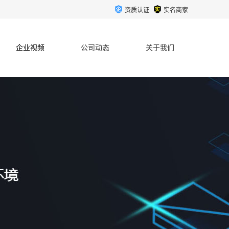
资质认证
实名商家
企业视频
公司动态
关于我们