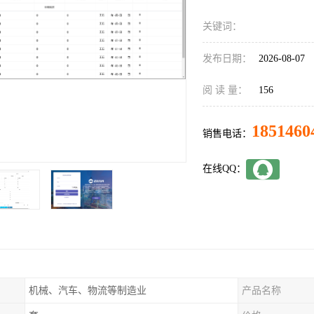
关键词：
发布日期：
2026-08-07
阅 读 量：
156
1851460
销售电话：
在线QQ：
机械、汽车、物流等制造业
产品名称