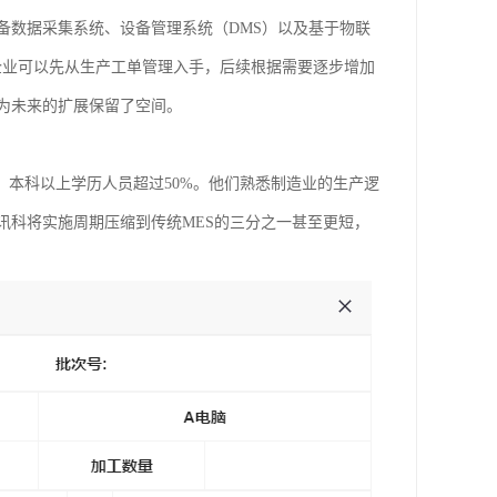
设备数据采集系统、设备管理系统（DMS）以及基于物联
企业可以先从生产工单管理入手，后续根据需要逐步增加
为未来的扩展保留了空间。
，本科以上学历人员超过50%。他们熟悉制造业的生产逻
讯科将实施周期压缩到传统MES的三分之一甚至更短，