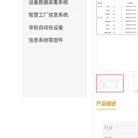
设备数据采集系统
智慧工厂信息系统
非标自动化设备
信息系统零部件
产品描述
行业