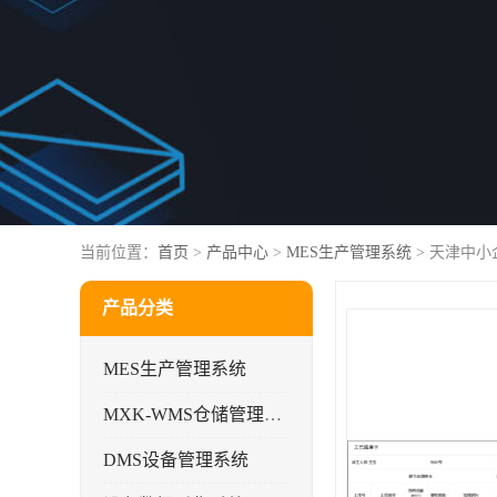
当前位置：
首页
>
产品中心
>
MES生产管理系统
> 天津中
产品分类
MES生产管理系统
MXK-WMS仓储管理系统
DMS设备管理系统