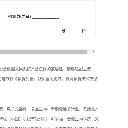
设备数据采集系统具备良好的兼容性，能够适配主流
业管理软件的数据对接，避免信息孤岛，保障数据流的完整
造、电子元器件、食品生物、新能源等多行业，包括北方
特根（中国）机械有限公司、可耐福、合源生物科技（天