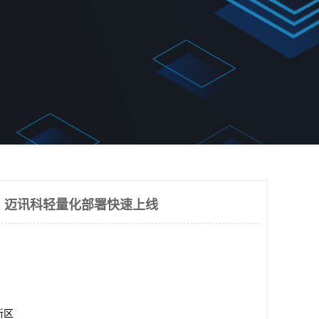
：迈讯科轻量化部署快速上线
新区