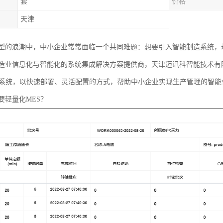
套
价格
天津
型的浪潮中，中小企业常常面临一个共同难题：想要引入智能制造系统，
造业信息化与智能化的系统集成解决方案提供商，天津迈讯科智能技术有
行系统，以快速部署、灵活配置的方式，帮助中小企业实现生产管理的智能
要轻量化MES？