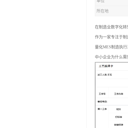
单位
所在地
在制造业数字化转
作为一家专注于制
量化MES制造执
中小企业为什么需