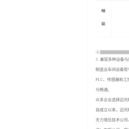
3. 兼容多种设备
制造业车间设备型
PLC、传感器和
与畅通。
众多企业选择迈讯
自成立以来，迈讯
天力增压技术公司