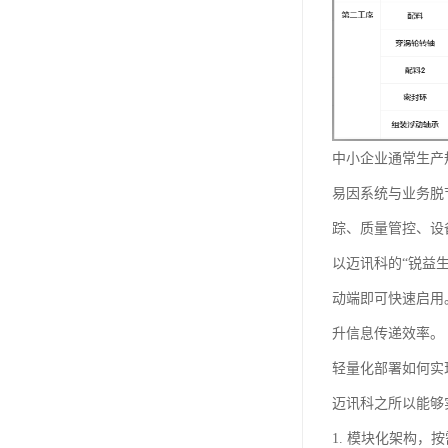
中小企业通常生产
易因系统与业务脱
踪、质量管控、设
以迈讯科的“锐益
动端即可快速启用
升信息传递效率。
轻量化部署如何实
迈讯科之所以能够
1. 模块化架构，