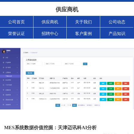
供应商机
公司首页
供应商机
关于我们
公司动态
荣誉认证
招聘中心
客户案例
产品知识
MES系统数据价值挖掘：天津迈讯科AI分析