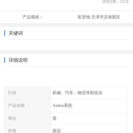
浏览次数：
151
次
产品规格：
发货地:
天津市滨海新区
关键词
详细说明
行业
机械、汽车、物流等制造业
产品名称
Andon系统
单位
套
价格
面议