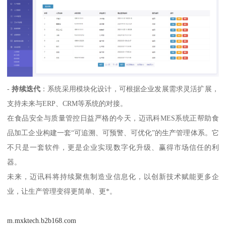
-
持续迭代
：系统采用模块化设计，可根据企业发展需求灵活扩展，
支持未来与ERP、CRM等系统的对接。
在食品安全与质量管控日益严格的今天，迈讯科MES系统正帮助食
品加工企业构建一套“可追溯、可预警、可优化”的生产管理体系。它
不只是一套软件，更是企业实现数字化升级、赢得市场信任的利
器。
未来，迈讯科将持续聚焦制造业信息化，以创新技术赋能更多企
业，让生产管理变得更简单、更*。
m.mxktech.b2b168.com