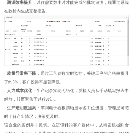
-
溯源效率提升
：以往需要数小时才能完成的批次追溯，现通过系统
在数秒内生成完整报告。
-
质量异常率下降
：通过工艺参数实时监控，关键工序的合格率提升
了约5%，客户投诉率显著降低。
-
人力成本优化
：生产记录实现无纸化，质检人员从手动填写报表中
解放，转而聚焦于过程改进。
-
生产透明度提高
：车间电子看板清晰显示各工位进度，管理层可随
时了解产出情况，决策更及时。
该企业的案例并非孤例。在迈讯科的客户群体中，从精密机械到食