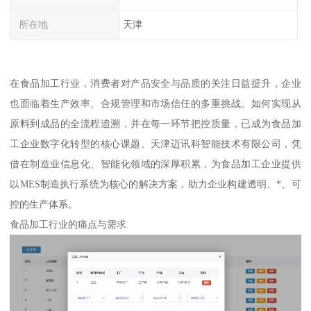
所在地
天津
在食品加工行业，消费者对产品安全与品质的关注日益提升，企业
也面临着生产效率、合规管理和市场信任的多重挑战。如何实现从
原料到成品的全流程追溯，并在每一环节把控质量，已成为食品加
工企业数字化转型的核心课题。天津迈讯科智能技术有限公司，凭
借在制造业信息化、智能化领域的深厚积累，为食品加工企业提供
以MES制造执行系统为核心的解决方案，助力企业构建透明、*、可
控的生产体系。
食品加工行业的痛点与需求