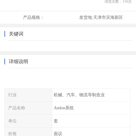
浏览次数：
156
次
产品规格：
发货地:
天津市滨海新区
关键词
详细说明
行业
机械、汽车、物流等制造业
产品名称
Andon系统
单位
套
价格
面议