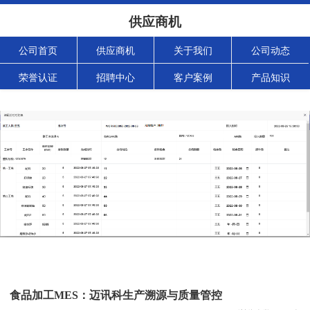
供应商机
公司首页
供应商机
关于我们
公司动态
荣誉认证
招聘中心
客户案例
产品知识
食品加工MES：迈讯科生产溯源与质量管控