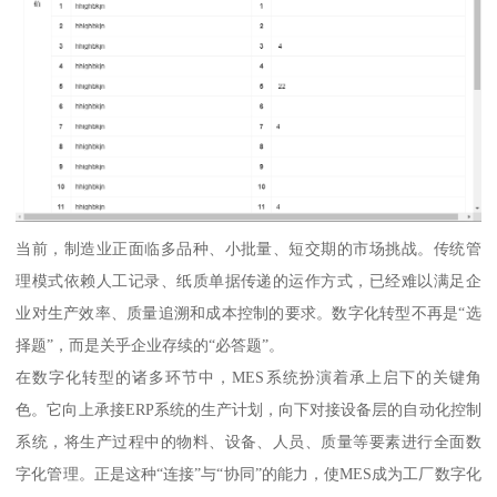
当前，制造业正面临多品种、小批量、短交期的市场挑战。传统管
理模式依赖人工记录、纸质单据传递的运作方式，已经难以满足企
业对生产效率、质量追溯和成本控制的要求。数字化转型不再是“选
择题”，而是关乎企业存续的“必答题”。
在数字化转型的诸多环节中，MES系统扮演着承上启下的关键角
色。它向上承接ERP系统的生产计划，向下对接设备层的自动化控制
系统，将生产过程中的物料、设备、人员、质量等要素进行全面数
字化管理。正是这种“连接”与“协同”的能力，使MES成为工厂数字化