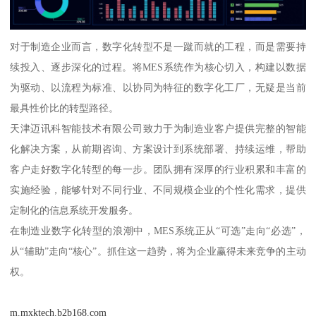
对于制造企业而言，数字化转型不是一蹴而就的工程，而是需要持
续投入、逐步深化的过程。将MES系统作为核心切入，构建以数据
为驱动、以流程为标准、以协同为特征的数字化工厂，无疑是当前
最具性价比的转型路径。
天津迈讯科智能技术有限公司致力于为制造业客户提供完整的智能
化解决方案，从前期咨询、方案设计到系统部署、持续运维，帮助
客户走好数字化转型的每一步。团队拥有深厚的行业积累和丰富的
实施经验，能够针对不同行业、不同规模企业的个性化需求，提供
定制化的信息系统开发服务。
在制造业数字化转型的浪潮中，MES系统正从“可选”走向“必选”，
从“辅助”走向“核心”。抓住这一趋势，将为企业赢得未来竞争的主动
权。
m.mxktech.b2b168.com