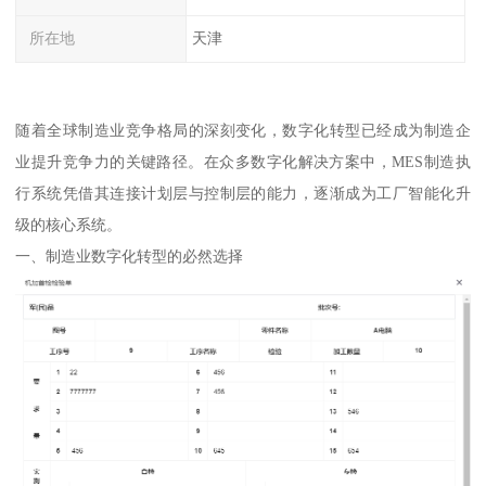
所在地
天津
随着全球制造业竞争格局的深刻变化，数字化转型已经成为制造企
业提升竞争力的关键路径。在众多数字化解决方案中，MES制造执
行系统凭借其连接计划层与控制层的能力，逐渐成为工厂智能化升
级的核心系统。
一、制造业数字化转型的必然选择