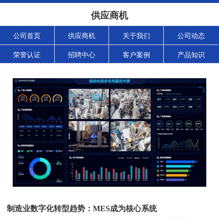
供应商机
公司首页
供应商机
关于我们
公司动态
荣誉认证
招聘中心
客户案例
产品知识
制造业数字化转型趋势：MES成为核心系统