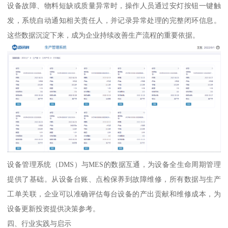
设备故障、物料短缺或质量异常时，操作人员通过安灯按钮一键触
发，系统自动通知相关责任人，并记录异常处理的完整闭环信息。
这些数据沉淀下来，成为企业持续改善生产流程的重要依据。
设备管理系统（DMS）与MES的数据互通，为设备全生命周期管理
提供了基础。从设备台账、点检保养到故障维修，所有数据与生产
工单关联，企业可以准确评估每台设备的产出贡献和维修成本，为
设备更新投资提供决策参考。
四、行业实践与启示