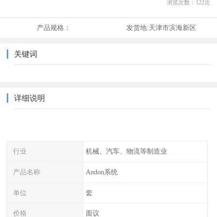
浏览次数：
122
次
产品规格：
发货地:
天津市滨海新区
关键词
详细说明
行业
机械、汽车、物流等制造业
产品名称
Andon系统
单位
套
价格
面议